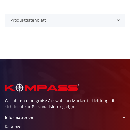
Produktdatenblatt
Wir bieten eine große Auswahl an Markenbekleidung, die
sich ideal zur Personalisierung eignet.
Informationen
Kataloge