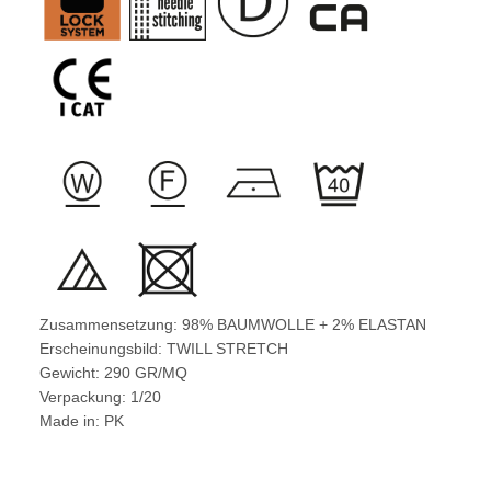
Zusammensetzung: 98% BAUMWOLLE + 2% ELASTAN
Erscheinungsbild: TWILL STRETCH
Gewicht: 290 GR/MQ
Verpackung: 1/20
Made in: PK