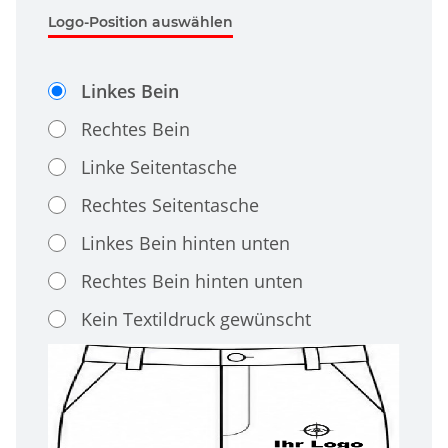
Logo-Position auswählen
Linkes Bein
Rechtes Bein
Linke Seitentasche
Rechtes Seitentasche
Linkes Bein hinten unten
Rechtes Bein hinten unten
Kein Textildruck gewünscht