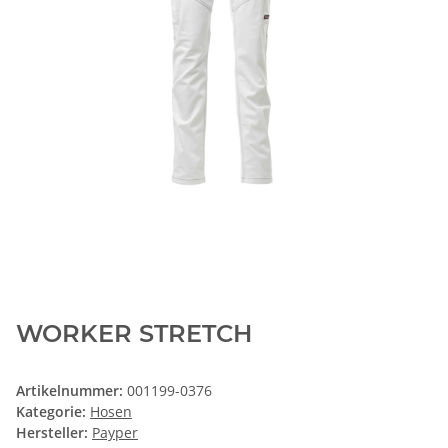
WORKER STRETCH
Artikelnummer:
001199-0376
Kategorie:
Hosen
Hersteller:
Payper