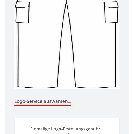
Logo-Service auswählen...
Einmalige Logo-Erstellungsgebühr