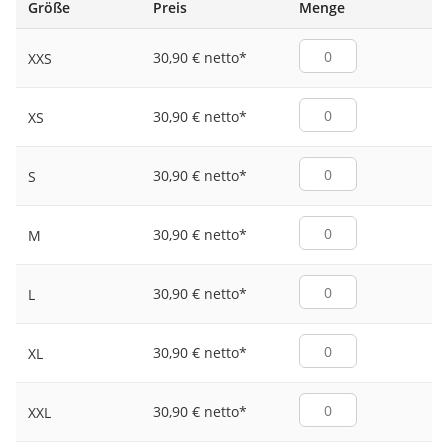
Größe
Preis
Menge
30,90 € netto
*
XXS
30,90 € netto
*
XS
30,90 € netto
*
S
30,90 € netto
*
M
30,90 € netto
*
L
30,90 € netto
*
XL
30,90 € netto
*
XXL