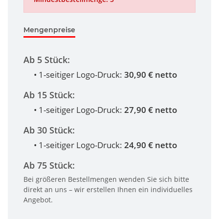
Mengenpreise
Ab 5 Stück:
• 1-seitiger Logo-Druck:
30,90 € netto
Ab 15 Stück:
• 1-seitiger Logo-Druck:
27,90 € netto
Ab 30 Stück:
• 1-seitiger Logo-Druck:
24,90 € netto
Ab 75 Stück:
Bei größeren Bestellmengen wenden Sie sich bitte
direkt an uns – wir erstellen Ihnen ein individuelles
Angebot.