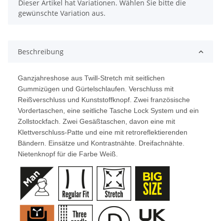
x
Dieser Artikel hat Variationen. Wählen Sie bitte die
gewünschte Variation aus.
Beschreibung
Ganzjahreshose aus Twill-Stretch mit seitlichen
Gummizügen und Gürtelschlaufen. Verschluss mit
Reißverschluss und Kunststoffknopf. Zwei französische
Vordertaschen, eine seitliche Tasche Lock System und ein
Zollstockfach. Zwei Gesäßtaschen, davon eine mit
Klettverschluss-Patte und eine mit retroreflektierenden
Bändern. Einsätze und Kontrastnähte. Dreifachnähte.
Nietenknopf für die Farbe Weiß.