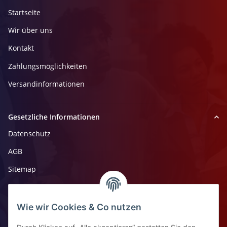
Startseite
Wir über uns
Kontakt
Zahlungsmöglichkeiten
Versandinformationen
Gesetzliche Informationen
Datenschutz
AGB
Sitemap
Impressum
Widerrufsrecht
Wie wir Cookies & Co nutzen