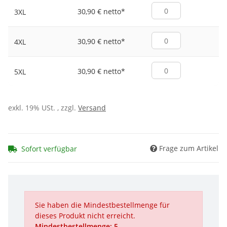
30,90 € netto
*
3XL
30,90 € netto
*
4XL
30,90 € netto
*
5XL
exkl. 19% USt. , zzgl.
Versand
Frage zum Artikel
Sofort verfügbar
Sie haben die Mindestbestellmenge für
dieses Produkt nicht erreicht.
Mindestbestellmenge: 5