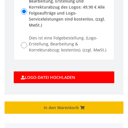
Bearbeitung, Erstellung und
Korrekturabzug des Logos: 49,90 € Alle
Folgeaufträge und Logo-
Serviceleistungen sind kostenlos. (zzgl.
MwSt.)
Dies ist eine Folgebestellung. (Logo-
Erstellung, Bearbeitung &
Korrekturabzug: kostenlos). (zzgl. MwSt.)
LOGO-DATEI HOCHLADEN
In den Warenkorb