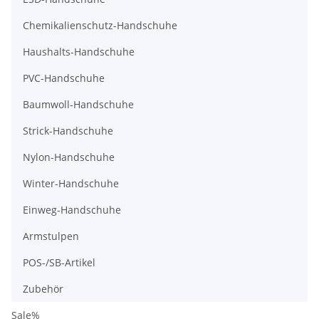
Chemikalienschutz-Handschuhe
Haushalts-Handschuhe
PVC-Handschuhe
Baumwoll-Handschuhe
Strick-Handschuhe
Nylon-Handschuhe
Winter-Handschuhe
Einweg-Handschuhe
Armstulpen
POS-/SB-Artikel
Zubehör
Sale%