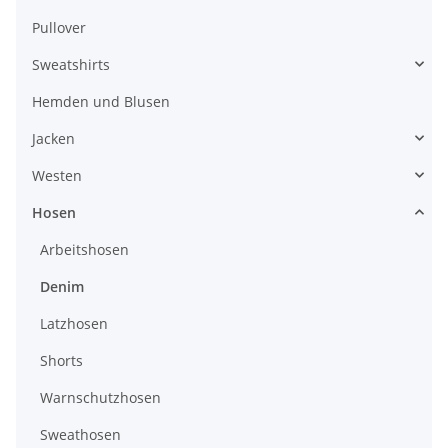
Pullover
Sweatshirts
Hemden und Blusen
Jacken
Westen
Hosen
Arbeitshosen
Denim
Latzhosen
Shorts
Warnschutzhosen
Sweathosen