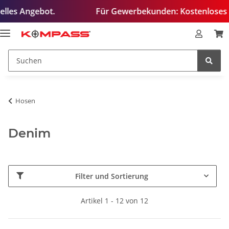
ngebot.
Für Gewerbekunden: Kostenloses Test-T-Sh
Hosen
Denim
Filter und Sortierung
Artikel 1 - 12 von 12