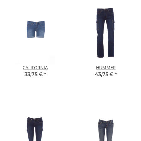
CALIFORNIA
HUMMER
33,75 €
*
43,75 €
*