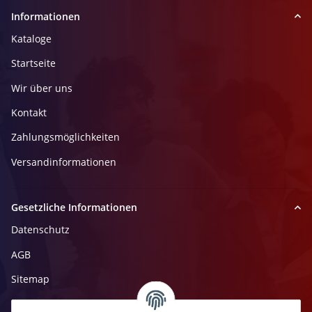
Informationen
Kataloge
Startseite
Wir über uns
Kontakt
Zahlungsmöglichkeiten
Versandinformationen
Gesetzliche Informationen
Datenschutz
AGB
Sitemap
Impressum