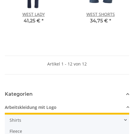
WEST LADY
WEST SHORTS
41,25 €
*
34,75 €
*
Artikel 1 - 12 von 12
Kategorien
Arbeitskleidung mit Logo
Shirts
Fleece