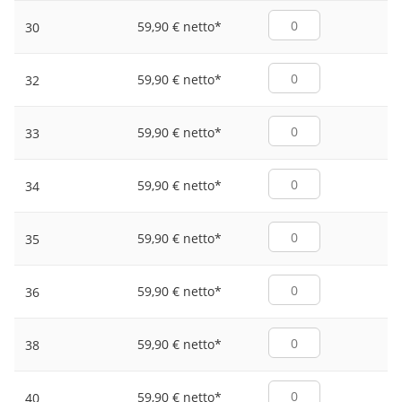
59,90 € netto
*
30
59,90 € netto
*
32
59,90 € netto
*
33
59,90 € netto
*
34
59,90 € netto
*
35
59,90 € netto
*
36
59,90 € netto
*
38
59,90 € netto
*
40