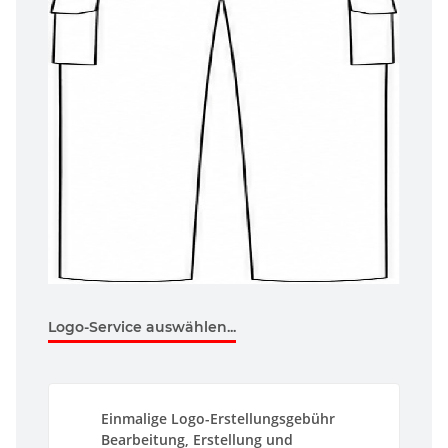
Logo-Service auswählen...
Einmalige Logo-Erstellungsgebühr
Bearbeitung, Erstellung und