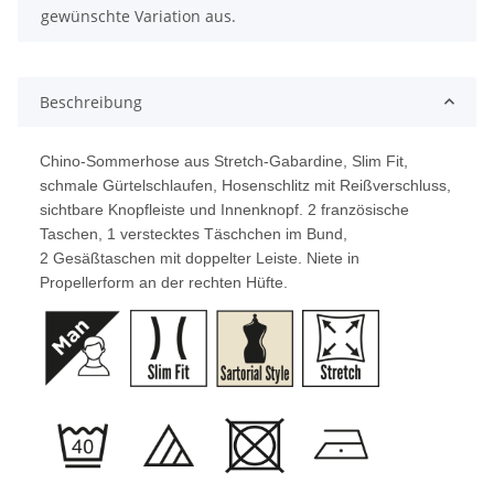
gewünschte Variation aus.
Beschreibung
Chino-Sommerhose aus Stretch-Gabardine, Slim Fit,
schmale Gürtelschlaufen, Hosenschlitz mit Reißverschluss,
sichtbare Knopfleiste und Innenknopf. 2 französische
Taschen, 1 verstecktes Täschchen im Bund,
2 Gesäßtaschen mit doppelter Leiste. Niete in
Propellerform an der rechten Hüfte.