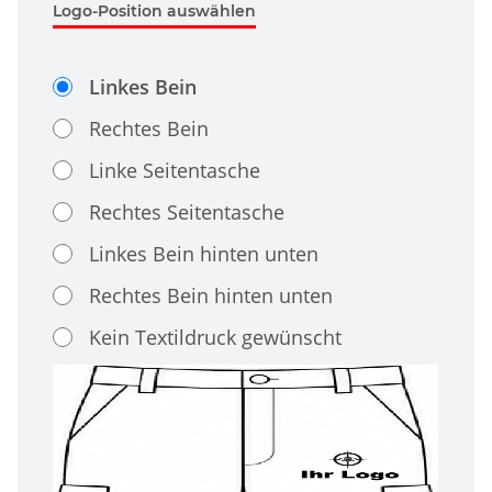
Logo-Position auswählen
Linkes Bein
Rechtes Bein
Linke Seitentasche
Rechtes Seitentasche
Linkes Bein hinten unten
Rechtes Bein hinten unten
Kein Textildruck gewünscht