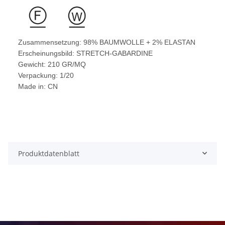
Zusammensetzung: 98% BAUMWOLLE + 2% ELASTAN
Erscheinungsbild: STRETCH-GABARDINE
Gewicht: 210 GR/MQ
Verpackung: 1/20
Made in: CN
Produktdatenblatt