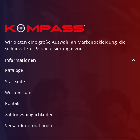
Wir bieten eine große Auswahl an Markenbekleidung, die
sich ideal zur Personalisierung eignet.
Informationen
Kataloge
Startseite
Wir über uns
Kontakt
Zahlungsmöglichkeiten
Versandinformationen