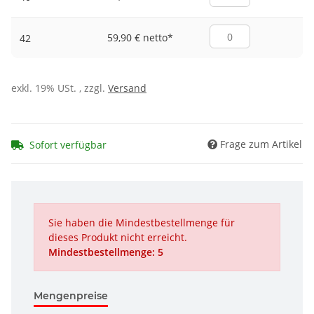
59,90 € netto
*
42
exkl. 19% USt. , zzgl.
Versand
Frage zum Artikel
Sofort verfügbar
Sie haben die Mindestbestellmenge für
dieses Produkt nicht erreicht.
Mindestbestellmenge: 5
Mengenpreise