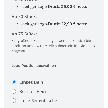
• 1-seitiger Logo-Druck:
25,90 € netto
Ab 30 Stück:
• 1-seitiger Logo-Druck:
22,90 € netto
Ab 75 Stück:
Bei größeren Bestellmengen wenden Sie sich bitte
direkt an uns – wir erstellen Ihnen ein individuelles
Angebot.
Logo-Position auswählen
Linkes Bein
Rechtes Bein
Linke Seitentasche