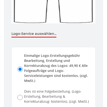
Logo-Service auswählen...
Einmalige Logo-Erstellungsgebühr
Bearbeitung, Erstellung und
Korrekturabzug des Logos: 49,90 € Alle
Folgeaufträge und Logo-
Serviceleistungen sind kostenlos. (zzgl.
MwSt.)
Dies ist eine Folgebestellung. (Logo-
Erstellung, Bearbeitung &
Korrekturabzug: kostenlos). (zzgl. MwSt.)