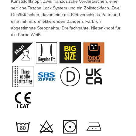
Kunststoffknopf. Zwei französische Vordertaschen, eine
seitliche Tasche Lock System und ein Zollstockfach. Zwei
Gesäßtaschen, davon eine mit Klettverschluss-Patte und
eine mit retroreflektierenden Bändern. Farblich
abgestimmte Steppnähte. Dreifachnähte. Nietenknopf für
die Farbe Weiß.