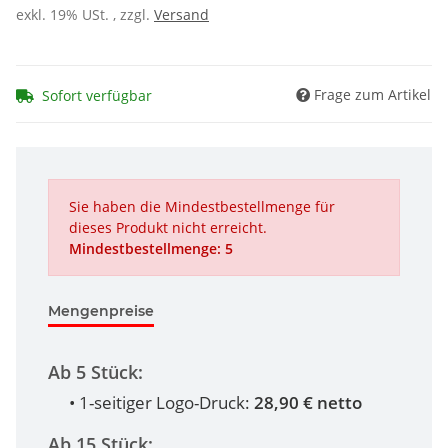
exkl. 19% USt. , zzgl.
Versand
Frage zum Artikel
Sofort verfügbar
Sie haben die Mindestbestellmenge für
dieses Produkt nicht erreicht.
Mindestbestellmenge: 5
Mengenpreise
Ab 5 Stück:
• 1-seitiger Logo-Druck:
28,90 € netto
Ab 15 Stück: