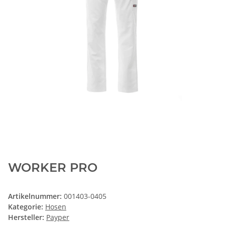
WORKER PRO
Artikelnummer:
001403-0405
Kategorie:
Hosen
Hersteller:
Payper