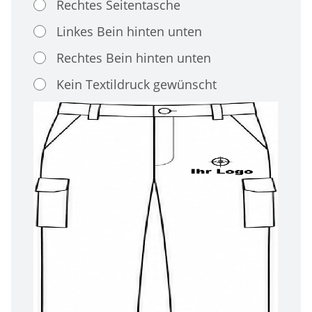
Rechtes Seitentasche
Linkes Bein hinten unten
Rechtes Bein hinten unten
Kein Textildruck gewünscht