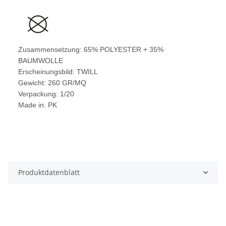
Zusammensetzung: 65% POLYESTER + 35%
BAUMWOLLE
Erscheinungsbild: TWILL
Gewicht: 260 GR/MQ
Verpackung: 1/20
Made in: PK
Produktdatenblatt