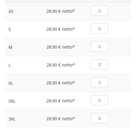
28,90 € netto
*
XS
28,90 € netto
*
S
28,90 € netto
*
M
28,90 € netto
*
L
28,90 € netto
*
XL
28,90 € netto
*
XXL
28,90 € netto
*
3XL