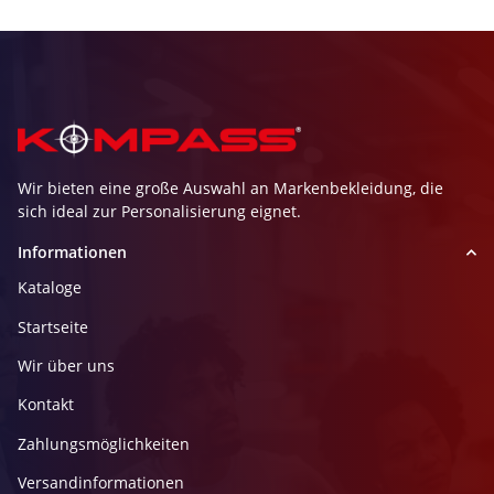
Wir bieten eine große Auswahl an Markenbekleidung, die
sich ideal zur Personalisierung eignet.
Informationen
Kataloge
Startseite
Wir über uns
Kontakt
Zahlungsmöglichkeiten
Versandinformationen