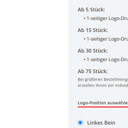
Ab 5 Stück:
• 1-seitiger Logo-Dr
Ab 15 Stück:
• 1-seitiger Logo-Dr
Ab 30 Stück:
• 1-seitiger Logo-Dr
Ab 75 Stück:
Bei größeren Bestellmenge
erstellen Ihnen ein indivi
Logo-Position auswähl
Linkes Bein