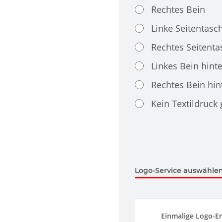
Rechtes Bein
Linke Seitentasc
Rechtes Seitenta
Linkes Bein hint
Rechtes Bein hin
Kein Textildruck
Logo-Service auswählen.
Einmalige Logo-Er