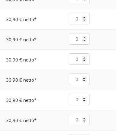
30,90 € netto
*
30,90 € netto
*
30,90 € netto
*
30,90 € netto
*
30,90 € netto
*
30,90 € netto
*