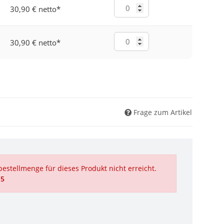
30,90 € netto
*
30,90 € netto
*
Frage zum Artikel
estellmenge für dieses Produkt nicht erreicht.
 5