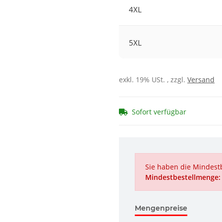
4XL
5XL
exkl. 19% USt. , zzgl.
Versand
Sofort verfügbar
Sie haben die Mindestb
Mindestbestellmenge:
Mengenpreise