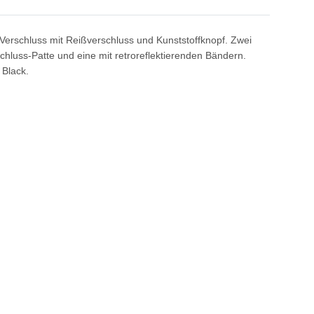
Verschluss mit Reißverschluss und Kunststoffknopf. Zwei
chluss-Patte und eine mit retroreflektierenden Bändern.
 Black.