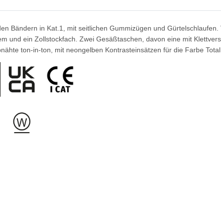
den Bändern in Kat.1, mit seitlichen Gummizügen und Gürtelschlaufen. 
em und ein Zollstockfach. Zwei Gesäßtaschen, davon eine mit Klettvers
ähte ton-in-ton, mit neongelben Kontrasteinsätzen für die Farbe Total