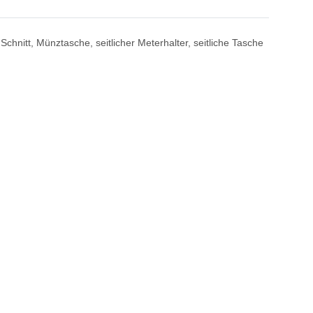
nitt, Münztasche, seitlicher Meterhalter, seitliche Tasche