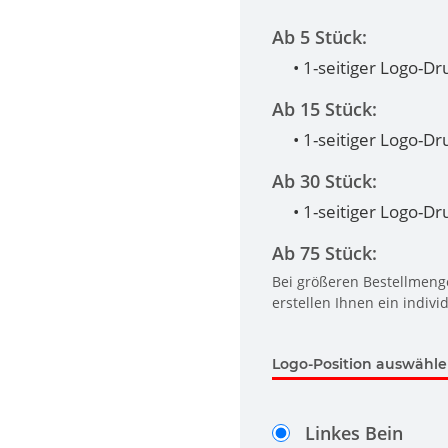
Ab 5 Stück:
• 1-seitiger Logo-Dr
Ab 15 Stück:
• 1-seitiger Logo-Dr
Ab 30 Stück:
• 1-seitiger Logo-Dr
Ab 75 Stück:
Bei größeren Bestellmenge
erstellen Ihnen ein indivi
Logo-Position auswähl
Linkes Bein