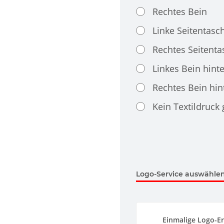
Rechtes Bein
Linke Seitentasc
Rechtes Seitenta
Linkes Bein hint
Rechtes Bein hin
Kein Textildruck
Logo-Service auswählen.
Einmalige Logo-Er