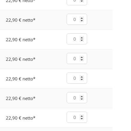
22,90 € netto
*
22,90 € netto
*
22,90 € netto
*
22,90 € netto
*
22,90 € netto
*
22,90 € netto
*
22,90 € netto
*