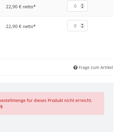
22,90 € netto
*
22,90 € netto
*
Frage zum Artikel
estellmenge für dieses Produkt nicht erreicht.
 5