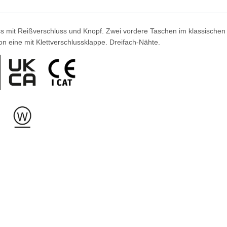
mit Reißverschluss und Knopf. Zwei vordere Taschen im klassischen Sch
 eine mit Klettverschlussklappe. Dreifach-Nähte.