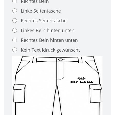
Rechtes Bein
Linke Seitentasche
Rechtes Seitentasche
Linkes Bein hinten unten
Rechtes Bein hinten unten
Kein Textildruck gewünscht