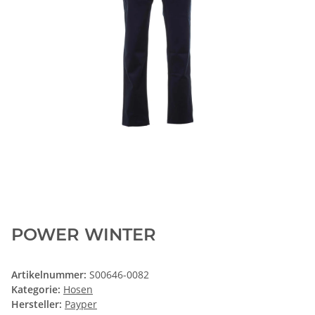
POWER WINTER
Artikelnummer:
S00646-0082
Kategorie:
Hosen
Hersteller:
Payper