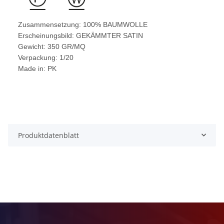
Zusammensetzung: 100% BAUMWOLLE
Erscheinungsbild: GEKÄMMTER SATIN
Gewicht: 350 GR/MQ
Verpackung: 1/20
Made in: PK
Produktdatenblatt