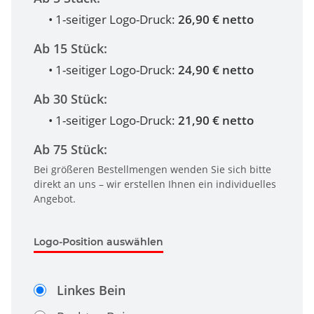
• 1-seitiger Logo-Druck:
26,90 € netto
Ab 15 Stück:
• 1-seitiger Logo-Druck:
24,90 € netto
Ab 30 Stück:
• 1-seitiger Logo-Druck:
21,90 € netto
Ab 75 Stück:
Bei größeren Bestellmengen wenden Sie sich bitte
direkt an uns – wir erstellen Ihnen ein individuelles
Angebot.
Logo-Position auswählen
Linkes Bein