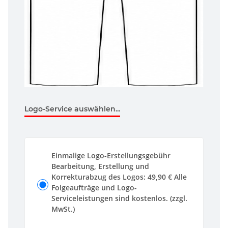
Logo-Service auswählen...
Einmalige Logo-Erstellungsgebühr
Bearbeitung, Erstellung und
Korrekturabzug des Logos: 49,90 € Alle
Folgeaufträge und Logo-
Serviceleistungen sind kostenlos. (zzgl.
MwSt.)