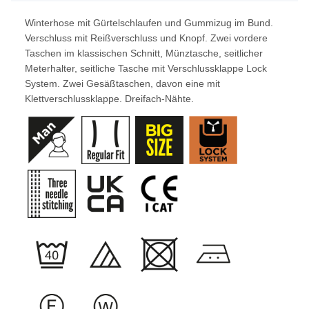
Winterhose mit Gürtelschlaufen und Gummizug im Bund.
Verschluss mit Reißverschluss und Knopf. Zwei vordere
Taschen im klassischen Schnitt, Münztasche, seitlicher
Meterhalter, seitliche Tasche mit Verschlussklappe Lock
System. Zwei Gesäßtaschen, davon eine mit
Klettverschlussklappe. Dreifach-Nähte.