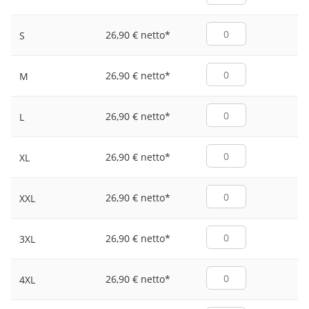
26,90 € netto
*
S
26,90 € netto
*
M
26,90 € netto
*
L
26,90 € netto
*
XL
26,90 € netto
*
XXL
26,90 € netto
*
3XL
26,90 € netto
*
4XL