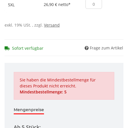
26,90 € netto
*
5XL
exkl. 19% USt. , zzgl.
Versand
Frage zum Artikel
Sofort verfügbar
Sie haben die Mindestbestellmenge für
dieses Produkt nicht erreicht.
Mindestbestellmenge: 5
Mengenpreise
Ab 5 Stück: