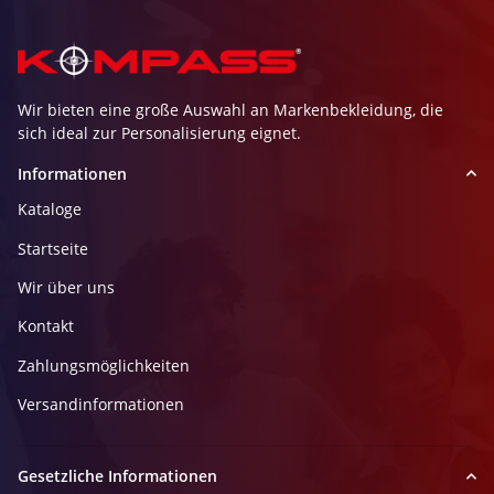
Wir bieten eine große Auswahl an Markenbekleidung, die
sich ideal zur Personalisierung eignet.
Informationen
Kataloge
Startseite
Wir über uns
Kontakt
Zahlungsmöglichkeiten
Versandinformationen
Gesetzliche Informationen