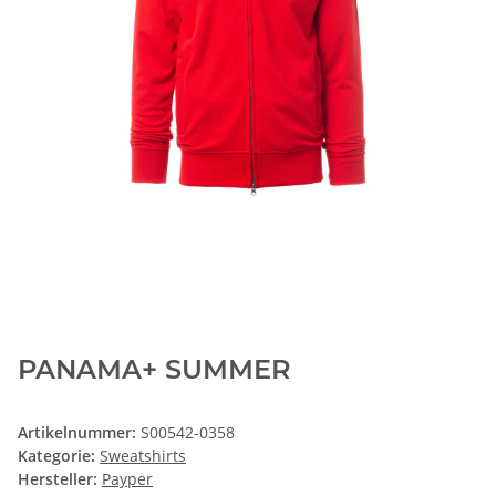
PANAMA+ SUMMER
Artikelnummer:
S00542-0358
Kategorie:
Sweatshirts
Hersteller:
Payper