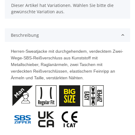
x
Dieser Artikel hat Variationen. Wählen Sie bitte die
gewünschte Variation aus.
Beschreibung
Herren-Sweatjacke mit durchgehendem, verdecktem Zwei-
Wege-SBS-Reißverschluss aus Kunststoff mit
Metallschieber, Raglanärmeln, zwei Taschen mit
verdeckten Reißverschlüssen, elastischem Feinripp an
Ärmeln und Taille, verstärkten Nähten.