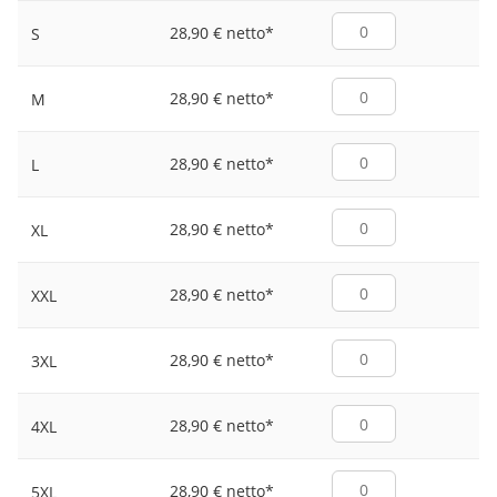
28,90 € netto
*
S
28,90 € netto
*
M
28,90 € netto
*
L
28,90 € netto
*
XL
28,90 € netto
*
XXL
28,90 € netto
*
3XL
28,90 € netto
*
4XL
28,90 € netto
*
5XL