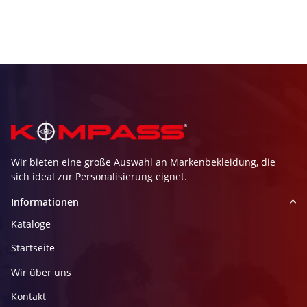
Wir bieten eine große Auswahl an Markenbekleidung, die
sich ideal zur Personalisierung eignet.
Informationen
Kataloge
Startseite
Wir über uns
Kontakt