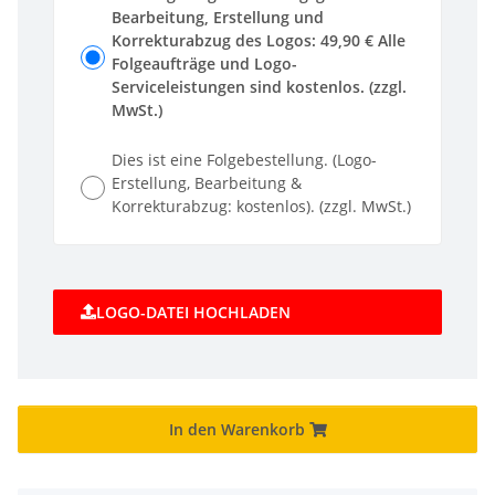
Bearbeitung, Erstellung und
Korrekturabzug des Logos: 49,90 € Alle
Folgeaufträge und Logo-
Serviceleistungen sind kostenlos. (zzgl.
MwSt.)
Dies ist eine Folgebestellung. (Logo-
Erstellung, Bearbeitung &
Korrekturabzug: kostenlos). (zzgl. MwSt.)
LOGO-DATEI HOCHLADEN
In den Warenkorb