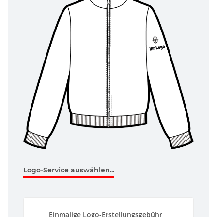
Logo-Service auswählen...
Einmalige Logo-Erstellungsgebühr