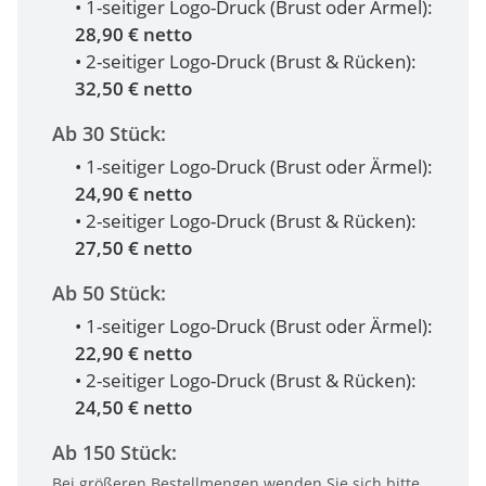
• 1-seitiger Logo-Druck (Brust oder Ärmel):
28,90 € netto
• 2-seitiger Logo-Druck (Brust & Rücken):
32,50 € netto
Ab 30 Stück:
• 1-seitiger Logo-Druck (Brust oder Ärmel):
24,90 € netto
• 2-seitiger Logo-Druck (Brust & Rücken):
27,50 € netto
Ab 50 Stück:
• 1-seitiger Logo-Druck (Brust oder Ärmel):
22,90 € netto
• 2-seitiger Logo-Druck (Brust & Rücken):
24,50 € netto
Ab 150 Stück:
Bei größeren Bestellmengen wenden Sie sich bitte