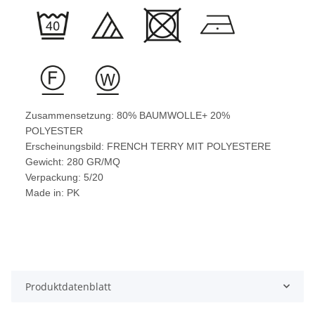
Zusammensetzung: 80% BAUMWOLLE+ 20%
POLYESTER
Erscheinungsbild: FRENCH TERRY MIT POLYESTERE
Gewicht: 280 GR/MQ
Verpackung: 5/20
Made in: PK
Produktdatenblatt