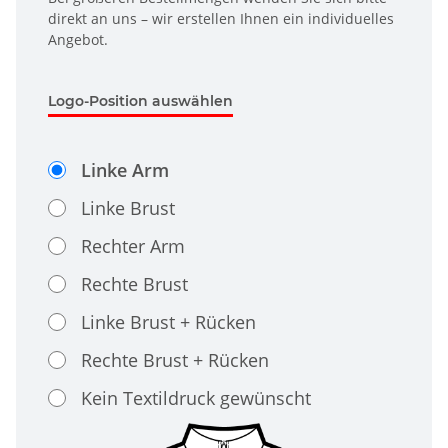
direkt an uns – wir erstellen Ihnen ein individuelles
Angebot.
Logo-Position auswählen
Linke Arm
Linke Brust
Rechter Arm
Rechte Brust
Linke Brust + Rücken
Rechte Brust + Rücken
Kein Textildruck gewünscht