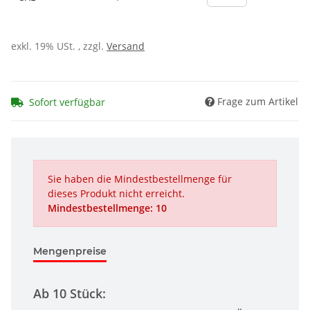
exkl. 19% USt. , zzgl.
Versand
Frage zum Artikel
Sofort verfügbar
Sie haben die Mindestbestellmenge für
dieses Produkt nicht erreicht.
Mindestbestellmenge: 10
Mengenpreise
Ab 10 Stück: