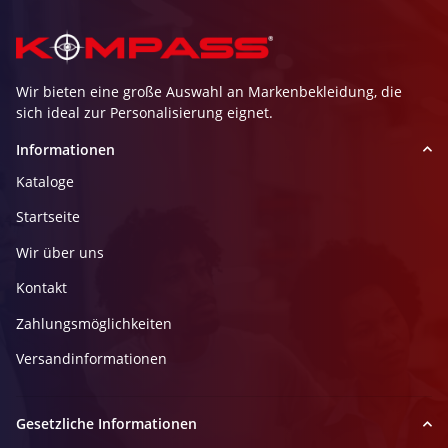
Wir bieten eine große Auswahl an Markenbekleidung, die
sich ideal zur Personalisierung eignet.
Informationen
Kataloge
Startseite
Wir über uns
Kontakt
Zahlungsmöglichkeiten
Versandinformationen
Gesetzliche Informationen