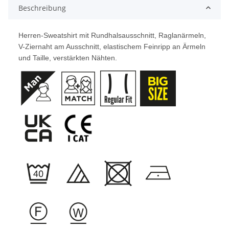
Beschreibung
Herren-Sweatshirt mit Rundhalsausschnitt, Raglanärmeln,
V-Ziernaht am Ausschnitt, elastischem Feinripp an Ärmeln
und Taille, verstärkten Nähten.