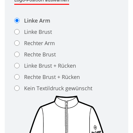
Linke Arm
Linke Brust
Rechter Arm
Rechte Brust
Linke Brust + Rücken
Rechte Brust + Rücken
Kein Textildruck gewünscht