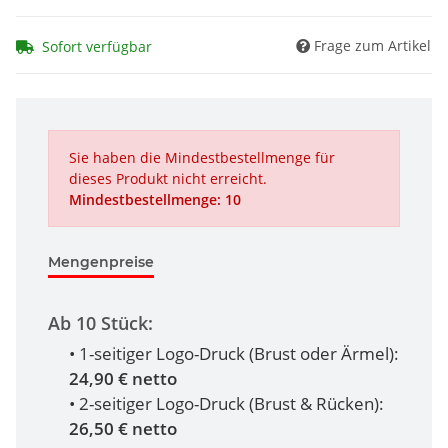
Frage zum Artikel
Sofort verfügbar
Sie haben die Mindestbestellmenge für
dieses Produkt nicht erreicht.
Mindestbestellmenge: 10
Mengenpreise
Ab 10 Stück:
• 1-seitiger Logo-Druck (Brust oder Ärmel):
24,90 € netto
• 2-seitiger Logo-Druck (Brust & Rücken):
26,50 € netto