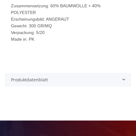
Zusammensetzung: 60% BAUMWOLLE + 40%
POLYESTER
Erscheinungsbild: ANGERAUT
Gewicht: 300 GR/MQ
Verpackung: 5/20
Made in: PK
Produktdatenblatt