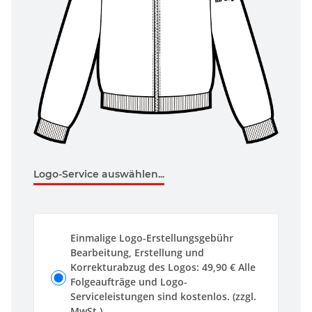
Logo-Service auswählen...
Einmalige Logo-Erstellungsgebühr
Bearbeitung, Erstellung und
Korrekturabzug des Logos: 49,90 € Alle
Folgeaufträge und Logo-
Serviceleistungen sind kostenlos. (zzgl.
MwSt.)