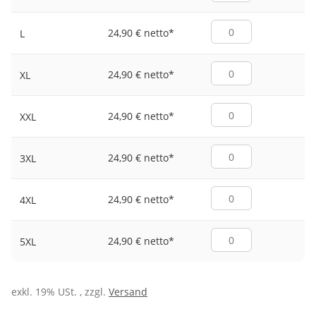
24,90 € netto
*
L
24,90 € netto
*
XL
24,90 € netto
*
XXL
24,90 € netto
*
3XL
24,90 € netto
*
4XL
24,90 € netto
*
5XL
exkl. 19% USt. , zzgl.
Versand