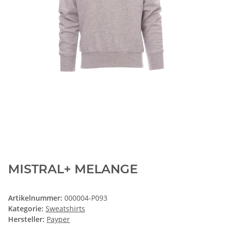
MISTRAL+ MELANGE
Artikelnummer:
000004-P093
Kategorie:
Sweatshirts
Hersteller:
Payper