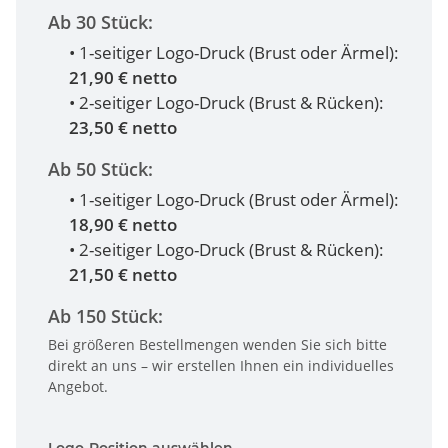
Ab 30 Stück:
• 1-seitiger Logo-Druck (Brust oder Ärmel):
21,90 € netto
• 2-seitiger Logo-Druck (Brust & Rücken):
23,50 € netto
Ab 50 Stück:
• 1-seitiger Logo-Druck (Brust oder Ärmel):
18,90 € netto
• 2-seitiger Logo-Druck (Brust & Rücken):
21,50 € netto
Ab 150 Stück:
Bei größeren Bestellmengen wenden Sie sich bitte
direkt an uns – wir erstellen Ihnen ein individuelles
Angebot.
Logo-Position auswählen