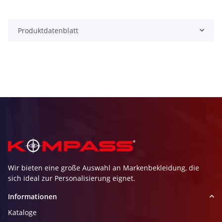
Produktdatenblatt
Wir bieten eine große Auswahl an Markenbekleidung, die
sich ideal zur Personalisierung eignet.
Informationen
Kataloge