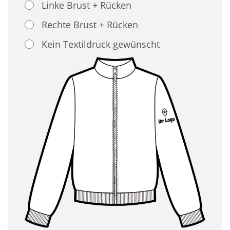
Linke Brust + Rücken
Rechte Brust + Rücken
Kein Textildruck gewünscht