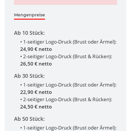
Mengenpreise
Ab 10 Stück:
• 1-seitiger Logo-Druck (Brust oder Ärmel):
24,90 € netto
• 2-seitiger Logo-Druck (Brust & Rücken):
26,50 € netto
Ab 30 Stück:
• 1-seitiger Logo-Druck (Brust oder Ärmel):
22,90 € netto
• 2-seitiger Logo-Druck (Brust & Rücken):
24,50 € netto
Ab 50 Stück:
• 1-seitiger Logo-Druck (Brust oder Ärmel):