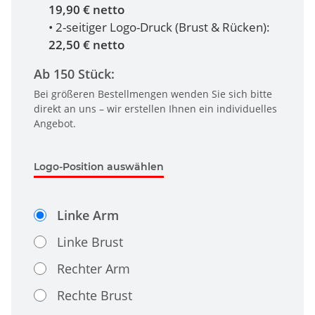
19,90 € netto
• 2-seitiger Logo-Druck (Brust & Rücken):
22,50 € netto
Ab 150 Stück:
Bei größeren Bestellmengen wenden Sie sich bitte
direkt an uns – wir erstellen Ihnen ein individuelles
Angebot.
Logo-Position auswählen
Linke Arm
Linke Brust
Rechter Arm
Rechte Brust