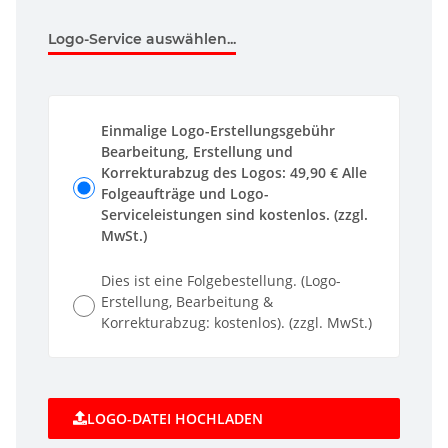
Logo-Service auswählen...
Einmalige Logo-Erstellungsgebühr
Bearbeitung, Erstellung und
Korrekturabzug des Logos: 49,90 € Alle
Folgeaufträge und Logo-
Serviceleistungen sind kostenlos. (zzgl.
MwSt.)
Dies ist eine Folgebestellung. (Logo-
Erstellung, Bearbeitung &
Korrekturabzug: kostenlos). (zzgl. MwSt.)
LOGO-DATEI HOCHLADEN