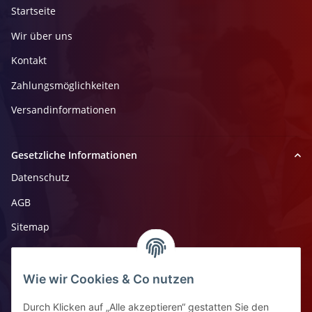
Startseite
Wir über uns
Kontakt
Zahlungsmöglichkeiten
Versandinformationen
Gesetzliche Informationen
Datenschutz
AGB
Sitemap
Impressum
Widerrufsrecht
Wie wir Cookies & Co nutzen
Durch Klicken auf „Alle akzeptieren“ gestatten Sie den