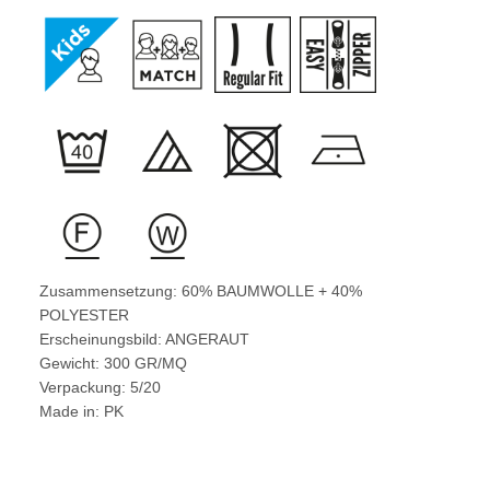
Zusammensetzung: 60% BAUMWOLLE + 40%
POLYESTER
Erscheinungsbild: ANGERAUT
Gewicht: 300 GR/MQ
Verpackung: 5/20
Made in: PK