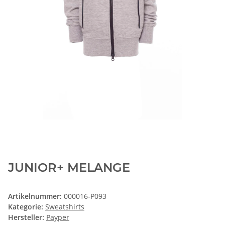
JUNIOR+ MELANGE
Artikelnummer:
000016-P093
Kategorie:
Sweatshirts
Hersteller:
Payper