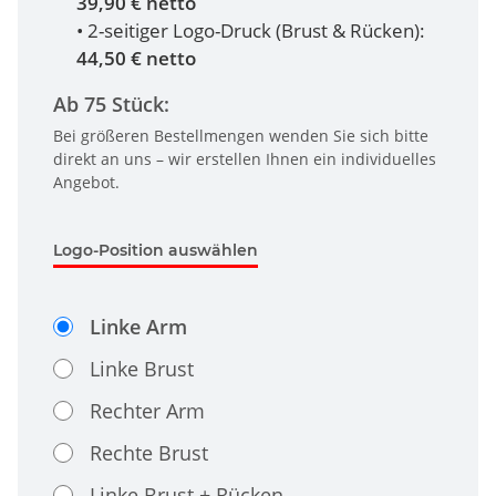
39,90 € netto
• 2-seitiger Logo-Druck (Brust & Rücken):
44,50 € netto
Ab 75 Stück:
Bei größeren Bestellmengen wenden Sie sich bitte
direkt an uns – wir erstellen Ihnen ein individuelles
Angebot.
Logo-Position auswählen
Linke Arm
Linke Brust
Rechter Arm
Rechte Brust
Linke Brust + Rücken