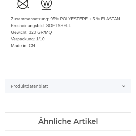
Zusammensetzung: 95% POLYESTERE + 5 % ELASTAN
Erscheinungsbild: SOFTSHELL
Gewicht: 320 GR/MQ
Verpackung: 1/10
Made in: CN
Produktdatenblatt
Ähnliche Artikel