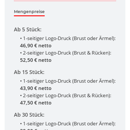
Mengenpreise
Ab 5 Stück:
• 1-seitiger Logo-Druck (Brust oder Ärmel):
46,90 € netto
• 2-seitiger Logo-Druck (Brust & Rücken):
52,50 € netto
Ab 15 Stück:
• 1-seitiger Logo-Druck (Brust oder Ärmel):
43,90 € netto
• 2-seitiger Logo-Druck (Brust & Rücken):
47,50 € netto
Ab 30 Stück:
• 1-seitiger Logo-Druck (Brust oder Ärmel):