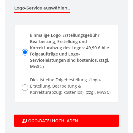
Logo-Service auswählen...
Einmalige Logo-Erstellungsgebühr
Bearbeitung, Erstellung und
Korrekturabzug des Logos: 49,90 € Alle
Folgeaufträge und Logo-
Serviceleistungen sind kostenlos. (zzgl.
MwSt.)
Dies ist eine Folgebestellung. (Logo-
Erstellung, Bearbeitung &
Korrekturabzug: kostenlos). (zzgl. MwSt.)
LOGO-DATEI HOCHLADEN