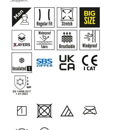
Stoppern.