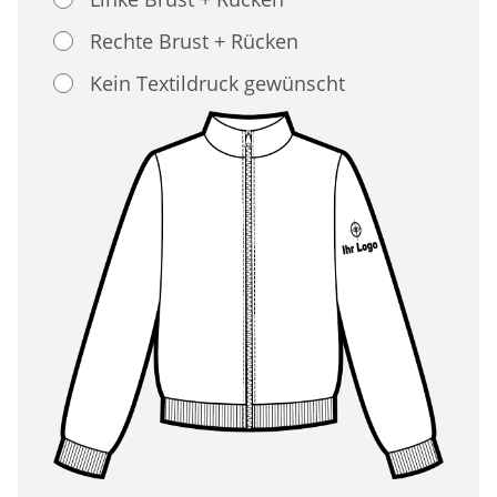
Rechte Brust + Rücken
Kein Textildruck gewünscht