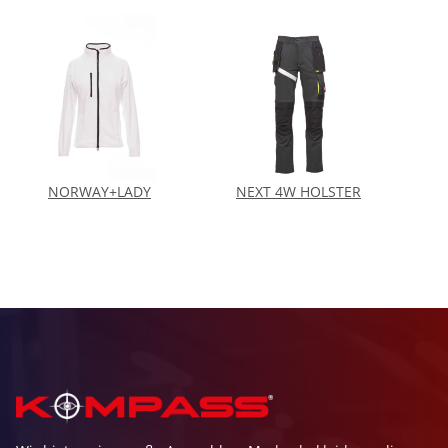
NORWAY+LADY
NEXT 4W HOLSTER