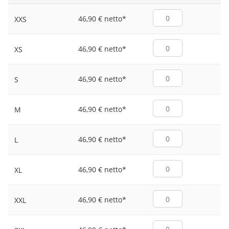
46,90 € netto
*
XXS
46,90 € netto
*
XS
46,90 € netto
*
S
46,90 € netto
*
M
46,90 € netto
*
L
46,90 € netto
*
XL
46,90 € netto
*
XXL