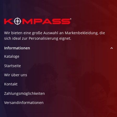
Wir bieten eine große Auswahl an Markenbekleidung, die
sich ideal zur Personalisierung eignet.
Informationen
Kataloge
Startseite
Wir über uns
Kontakt
Zahlungsmöglichkeiten
Versandinformationen