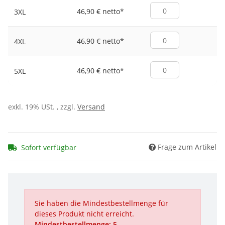
46,90 € netto
*
3XL
46,90 € netto
*
4XL
46,90 € netto
*
5XL
exkl. 19% USt. , zzgl.
Versand
Frage zum Artikel
Sofort verfügbar
Sie haben die Mindestbestellmenge für
dieses Produkt nicht erreicht.
Mindestbestellmenge: 5