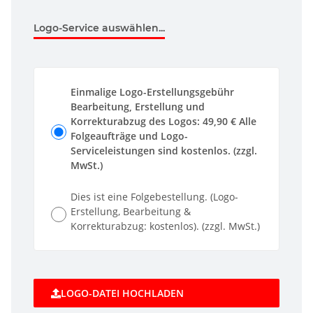
Logo-Service auswählen...
Einmalige Logo-Erstellungsgebühr
Bearbeitung, Erstellung und
Korrekturabzug des Logos: 49,90 € Alle
Folgeaufträge und Logo-
Serviceleistungen sind kostenlos. (zzgl.
MwSt.)
Dies ist eine Folgebestellung. (Logo-
Erstellung, Bearbeitung &
Korrekturabzug: kostenlos). (zzgl. MwSt.)
LOGO-DATEI HOCHLADEN