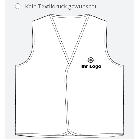
Kein Textildruck gewünscht