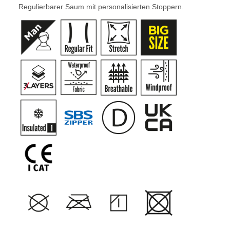
Regulierbarer Saum mit personalisierten Stoppern.