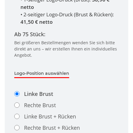
netto
• 2-seitiger Logo-Druck (Brust & Rücken):
41,50 € netto
Ab 75 Stück:
Bei größeren Bestellmengen wenden Sie sich bitte
direkt an uns – wir erstellen Ihnen ein individuelles
Angebot.
Logo-Position auswählen
Linke Brust
Rechte Brust
Linke Brust + Rücken
Rechte Brust + Rücken