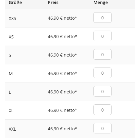
Größe
Preis
Menge
46,90 € netto
*
XXS
46,90 € netto
*
XS
46,90 € netto
*
S
46,90 € netto
*
M
46,90 € netto
*
L
46,90 € netto
*
XL
46,90 € netto
*
XXL