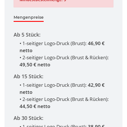
Mengenpreise
Ab 5 Stück:
• 1-seitiger Logo-Druck (Brust):
46,90 €
netto
• 2-seitiger Logo-Druck (Brust & Rücken):
49,50 € netto
Ab 15 Stück:
• 1-seitiger Logo-Druck (Brust):
42,90 €
netto
• 2-seitiger Logo-Druck (Brust & Rücken):
44,50 € netto
Ab 30 Stück:
• 1-seitiger Logo-Druck (Brust):
38,90 €