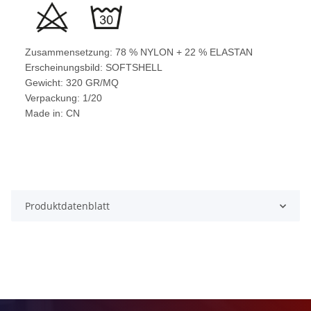
Zusammensetzung: 78 % NYLON + 22 % ELASTAN
Erscheinungsbild: SOFTSHELL
Gewicht: 320 GR/MQ
Verpackung: 1/20
Made in: CN
Produktdatenblatt