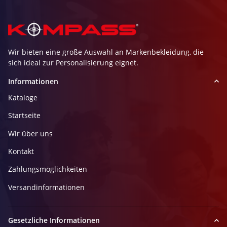
Wir bieten eine große Auswahl an Markenbekleidung, die
sich ideal zur Personalisierung eignet.
Informationen
Kataloge
Startseite
Wir über uns
Kontakt
Zahlungsmöglichkeiten
Versandinformationen
Gesetzliche Informationen