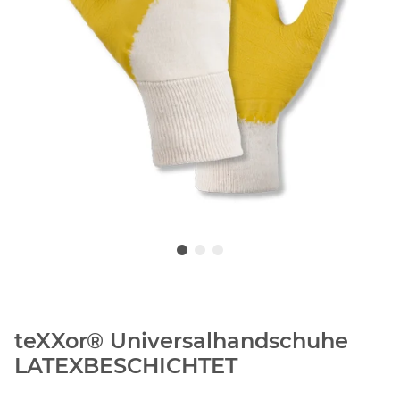
teXXor® Universalhandschuhe
LATEXBESCHICHTET