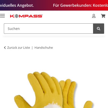
les Angebot.
Für Gewerbekunden: Kostenloses Test
Zurück zur Liste
Handschuhe