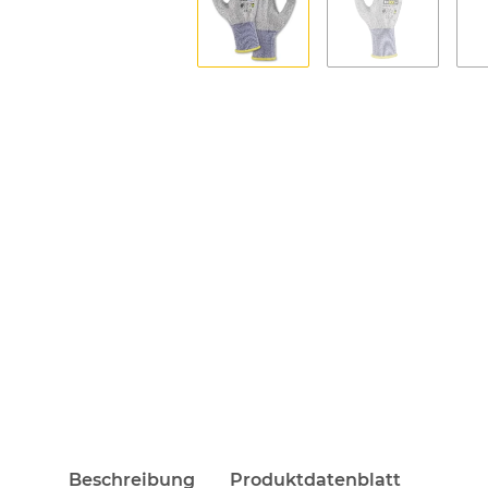
Beschreibung
Produktdatenblatt