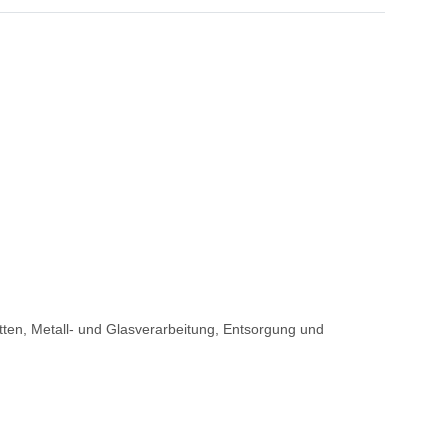
ten, Metall- und Glasverarbeitung, Entsorgung und