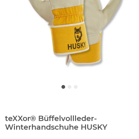
teXXor® Büffelvollleder-
Winterhandschuhe HUSKY