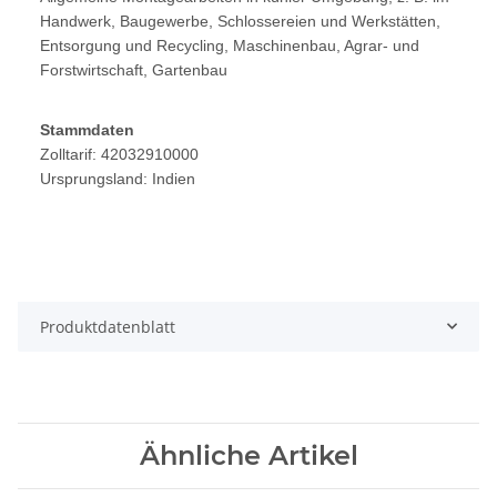
Handwerk, Baugewerbe, Schlossereien und Werkstätten,
Entsorgung und Recycling, Maschinenbau, Agrar- und
Forstwirtschaft, Gartenbau
Stammdaten
Zolltarif: 42032910000
Ursprungsland: Indien
Produktdatenblatt
Ähnliche Artikel