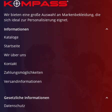
Wir bieten eine große Auswahl an Markenbekleidung, die
sich ideal zur Personalisierung eignet.
Informationen
Kataloge
Startseite
Wir über uns
Kontakt
Zahlungsmöglichkeiten
Versandinformationen
Gesetzliche Informationen
Datenschutz