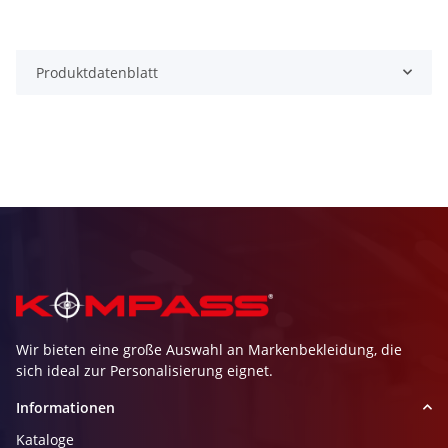
Produktdatenblatt
Wir bieten eine große Auswahl an Markenbekleidung, die
sich ideal zur Personalisierung eignet.
Informationen
Kataloge