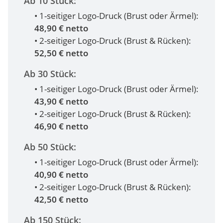
Ab 10 Stück:
• 1-seitiger Logo-Druck (Brust oder Ärmel):
48,90 € netto
• 2-seitiger Logo-Druck (Brust & Rücken):
52,50 € netto
Ab 30 Stück:
• 1-seitiger Logo-Druck (Brust oder Ärmel):
43,90 € netto
• 2-seitiger Logo-Druck (Brust & Rücken):
46,90 € netto
Ab 50 Stück:
• 1-seitiger Logo-Druck (Brust oder Ärmel):
40,90 € netto
• 2-seitiger Logo-Druck (Brust & Rücken):
42,50 € netto
Ab 150 Stück: