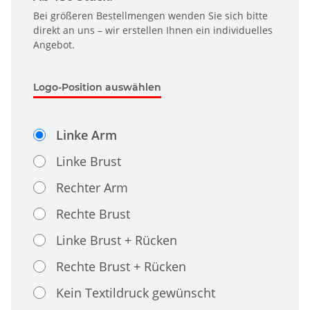
Bei größeren Bestellmengen wenden Sie sich bitte
direkt an uns – wir erstellen Ihnen ein individuelles
Angebot.
Logo-Position auswählen
Linke Arm
Linke Brust
Rechter Arm
Rechte Brust
Linke Brust + Rücken
Rechte Brust + Rücken
Kein Textildruck gewünscht