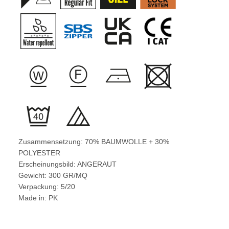
Zusammensetzung: 70% BAUMWOLLE + 30%
POLYESTER
Erscheinungsbild: ANGERAUT
Gewicht: 300 GR/MQ
Verpackung: 5/20
Made in: PK