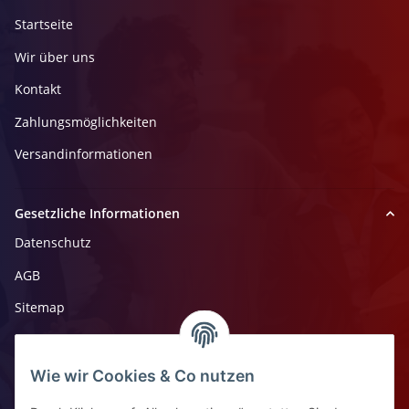
Startseite
Wir über uns
Kontakt
Zahlungsmöglichkeiten
Versandinformationen
Gesetzliche Informationen
Datenschutz
AGB
Sitemap
Impressum
Widerrufsrecht
Wie wir Cookies & Co nutzen