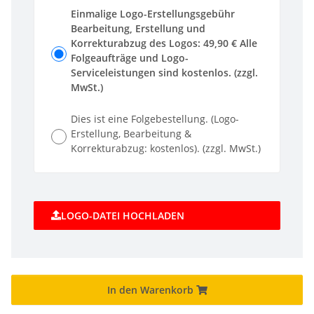
Einmalige Logo-Erstellungsgebühr
Bearbeitung, Erstellung und
Korrekturabzug des Logos: 49,90 € Alle
Folgeaufträge und Logo-
Serviceleistungen sind kostenlos. (zzgl.
MwSt.)
Dies ist eine Folgebestellung. (Logo-
Erstellung, Bearbeitung &
Korrekturabzug: kostenlos). (zzgl. MwSt.)
LOGO-DATEI HOCHLADEN
In den Warenkorb