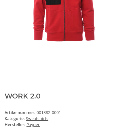
WORK 2.0
Artikelnummer:
001382-0001
Kategorie:
Sweatshirts
Hersteller:
Payper