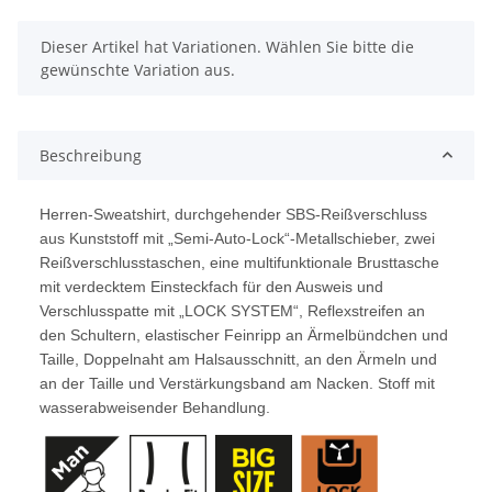
x
Dieser Artikel hat Variationen. Wählen Sie bitte die
gewünschte Variation aus.
Beschreibung
Herren-Sweatshirt, durchgehender SBS-Reißverschluss
aus Kunststoff mit „Semi-Auto-Lock“-Metallschieber, zwei
Reißverschlusstaschen, eine multifunktionale Brusttasche
mit verdecktem Einsteckfach für den Ausweis und
Verschlusspatte mit „LOCK SYSTEM“, Reflexstreifen an
den Schultern, elastischer Feinripp an Ärmelbündchen und
Taille, Doppelnaht am Halsausschnitt, an den Ärmeln und
an der Taille und Verstärkungsband am Nacken. Stoff mit
wasserabweisender Behandlung.