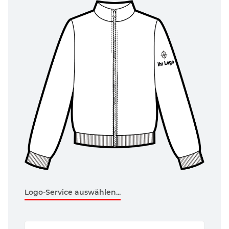
Logo-Service auswählen...