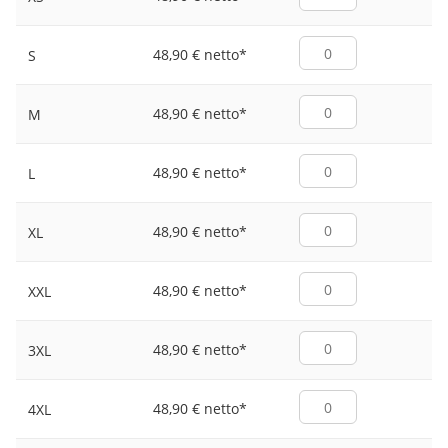
48,90 € netto
*
S
48,90 € netto
*
M
48,90 € netto
*
L
48,90 € netto
*
XL
48,90 € netto
*
XXL
48,90 € netto
*
3XL
48,90 € netto
*
4XL