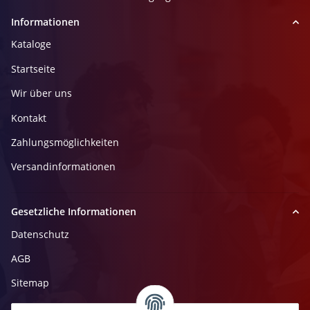
Informationen
Kataloge
Startseite
Wir über uns
Kontakt
Zahlungsmöglichkeiten
Versandinformationen
Gesetzliche Informationen
Datenschutz
AGB
Sitemap
Impressum