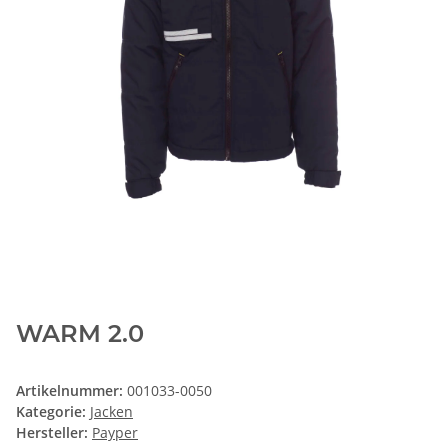
WARM 2.0
Artikelnummer:
001033-0050
Kategorie:
Jacken
Hersteller:
Payper