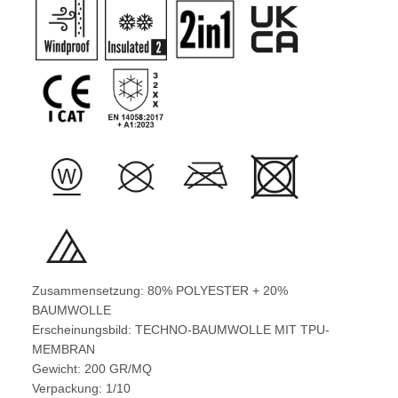
Zusammensetzung: 80% POLYESTER + 20%
BAUMWOLLE
Erscheinungsbild: TECHNO-BAUMWOLLE MIT TPU-
MEMBRAN
Gewicht: 200 GR/MQ
Verpackung: 1/10