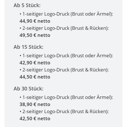
Ab 5 Stück:
• 1-seitiger Logo-Druck (Brust oder Ärmel):
44,90 € netto
• 2-seitiger Logo-Druck (Brust & Rücken):
49,50 € netto
Ab 15 Stück:
• 1-seitiger Logo-Druck (Brust oder Ärmel):
42,90 € netto
• 2-seitiger Logo-Druck (Brust & Rücken):
44,50 € netto
Ab 30 Stück:
• 1-seitiger Logo-Druck (Brust oder Ärmel):
38,90 € netto
• 2-seitiger Logo-Druck (Brust & Rücken):
42,50 € netto