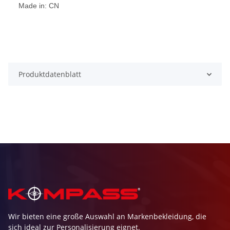
Made in: CN
Produktdatenblatt
Wir bieten eine große Auswahl an Markenbekleidung, die
sich ideal zur Personalisierung eignet.