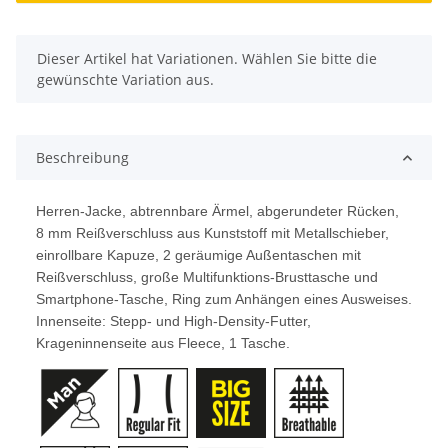
x
Dieser Artikel hat Variationen. Wählen Sie bitte die
gewünschte Variation aus.
Beschreibung
Herren-Jacke, abtrennbare Ärmel, abgerundeter Rücken,
8 mm Reißverschluss aus Kunststoff mit Metallschieber,
einrollbare Kapuze, 2 geräumige Außentaschen mit
Reißverschluss, große Multifunktions-Brusttasche und
Smartphone-Tasche, Ring zum Anhängen eines Ausweises.
Innenseite: Stepp- und High-Density-Futter,
Krageninnenseite aus Fleece, 1 Tasche.