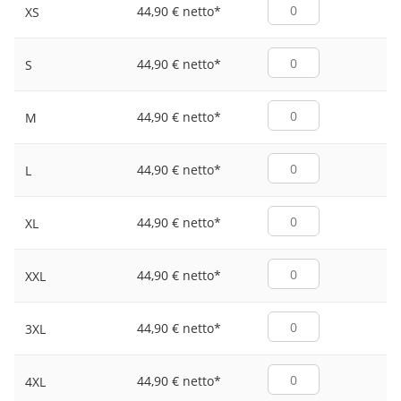
44,90 € netto
*
XS
44,90 € netto
*
S
44,90 € netto
*
M
44,90 € netto
*
L
44,90 € netto
*
XL
44,90 € netto
*
XXL
44,90 € netto
*
3XL
44,90 € netto
*
4XL