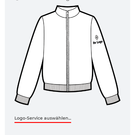
Logo-Service auswählen...