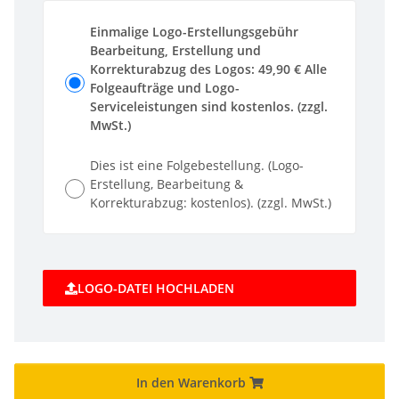
Einmalige Logo-Erstellungsgebühr
Bearbeitung, Erstellung und
Korrekturabzug des Logos: 49,90 € Alle
Folgeaufträge und Logo-
Serviceleistungen sind kostenlos. (zzgl.
MwSt.)
Dies ist eine Folgebestellung. (Logo-
Erstellung, Bearbeitung &
Korrekturabzug: kostenlos). (zzgl. MwSt.)
LOGO-DATEI HOCHLADEN
In den Warenkorb