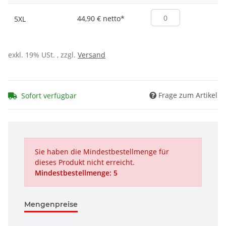
44,90 € netto
*
5XL
exkl. 19% USt. , zzgl.
Versand
Frage zum Artikel
Sofort verfügbar
Sie haben die Mindestbestellmenge für
dieses Produkt nicht erreicht.
Mindestbestellmenge: 5
Mengenpreise