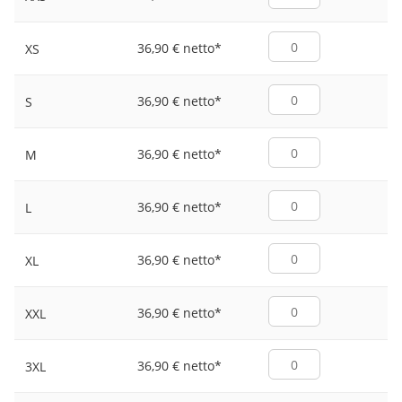
36,90 € netto
*
XS
36,90 € netto
*
S
36,90 € netto
*
M
36,90 € netto
*
L
36,90 € netto
*
XL
36,90 € netto
*
XXL
36,90 € netto
*
3XL