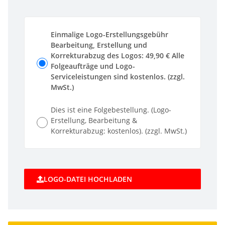
Einmalige Logo-Erstellungsgebühr
Bearbeitung, Erstellung und
Korrekturabzug des Logos: 49,90 € Alle
Folgeaufträge und Logo-
Serviceleistungen sind kostenlos. (zzgl.
MwSt.)
Dies ist eine Folgebestellung. (Logo-
Erstellung, Bearbeitung &
Korrekturabzug: kostenlos). (zzgl. MwSt.)
LOGO-DATEI HOCHLADEN