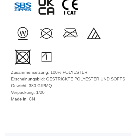
Zusammensetzung: 100% POLYESTER
Erscheinungsbild: GESTRICKTE POLYESTER UND SOFTS
Gewicht: 380 GR/MQ
Verpackung: 1/20
Made in: CN