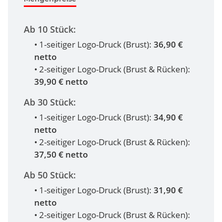
Ab 10 Stück:
• 1-seitiger Logo-Druck (Brust):
36,90 €
netto
• 2-seitiger Logo-Druck (Brust & Rücken):
39,90 € netto
Ab 30 Stück:
• 1-seitiger Logo-Druck (Brust):
34,90 €
netto
• 2-seitiger Logo-Druck (Brust & Rücken):
37,50 € netto
Ab 50 Stück:
• 1-seitiger Logo-Druck (Brust):
31,90 €
netto
• 2-seitiger Logo-Druck (Brust & Rücken):