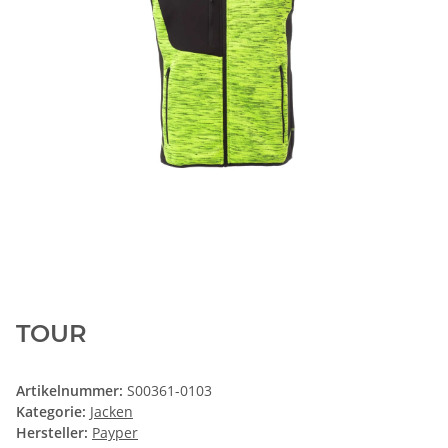
TOUR
Artikelnummer:
S00361-0103
Kategorie:
Jacken
Hersteller:
Payper