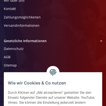
Wir über uns
Kontakt
Zahlungsmöglichkeiten
Versandinformationen
Gesetzliche Informationen
Datenschutz
AGB
Sitemap
Impressum
Widerrufsrecht
Wie wir Cookies & Co nutzen
Durch Klicken auf „Alle akzeptieren“ gestatten Sie den
Kontaktinformationen
Einsatz folgender Dienste auf unserer Website: YouTube,
Vimeo. Sie können die Einstellung jederzeit ändern