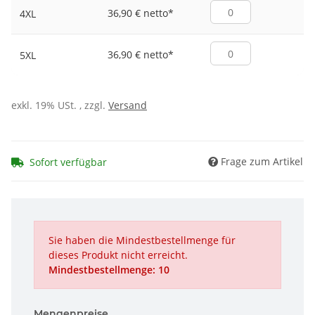
36,90 € netto
*
4XL
36,90 € netto
*
5XL
exkl. 19% USt. , zzgl.
Versand
Frage zum Artikel
Sofort verfügbar
Sie haben die Mindestbestellmenge für
dieses Produkt nicht erreicht.
Mindestbestellmenge: 10
Mengenpreise