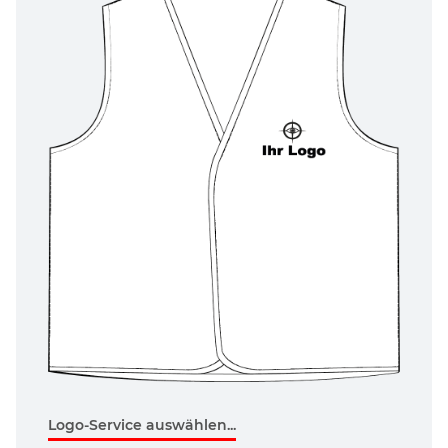
Logo-Service auswählen...