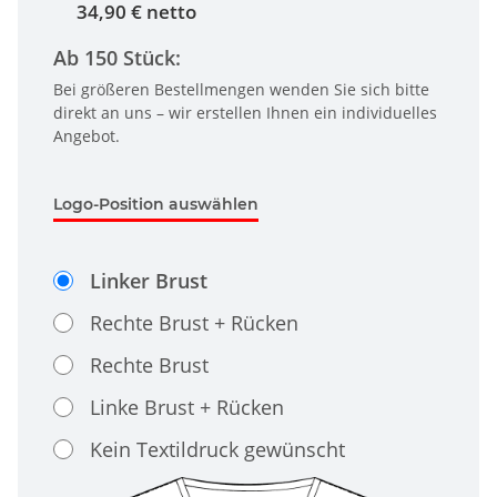
34,90 € netto
Ab 150 Stück:
Bei größeren Bestellmengen wenden Sie sich bitte
direkt an uns – wir erstellen Ihnen ein individuelles
Angebot.
Logo-Position auswählen
Linker Brust
Rechte Brust + Rücken
Rechte Brust
Linke Brust + Rücken
Kein Textildruck gewünscht