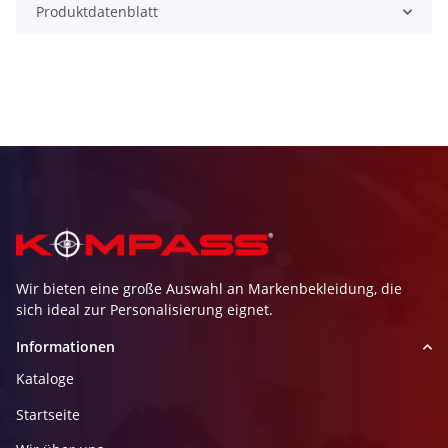
Produktdatenblatt
Wir bieten eine große Auswahl an Markenbekleidung, die
sich ideal zur Personalisierung eignet.
Informationen
Kataloge
Startseite