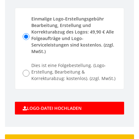
Einmalige Logo-Erstellungsgebühr
Bearbeitung, Erstellung und
Korrekturabzug des Logos: 49,90 € Alle
Folgeaufträge und Logo-
Serviceleistungen sind kostenlos. (zzgl.
MwSt.)
Dies ist eine Folgebestellung. (Logo-
Erstellung, Bearbeitung &
Korrekturabzug: kostenlos). (zzgl. MwSt.)
LOGO-DATEI HOCHLADEN