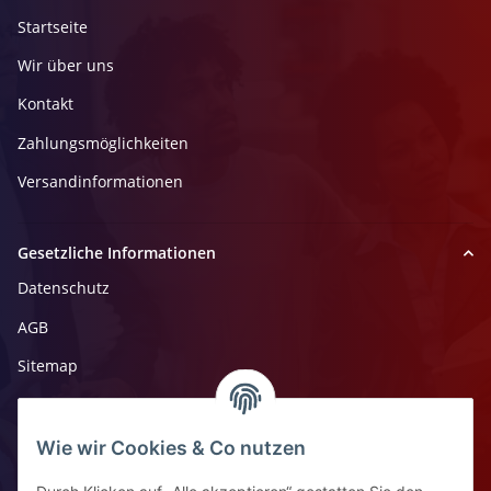
Startseite
Wir über uns
Kontakt
Zahlungsmöglichkeiten
Versandinformationen
Gesetzliche Informationen
Datenschutz
AGB
Sitemap
Impressum
Widerrufsrecht
Wie wir Cookies & Co nutzen