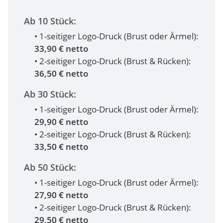
Ab 10 Stück:
• 1-seitiger Logo-Druck (Brust oder Ärmel):
33,90 € netto
• 2-seitiger Logo-Druck (Brust & Rücken):
36,50 € netto
Ab 30 Stück:
• 1-seitiger Logo-Druck (Brust oder Ärmel):
29,90 € netto
• 2-seitiger Logo-Druck (Brust & Rücken):
33,50 € netto
Ab 50 Stück:
• 1-seitiger Logo-Druck (Brust oder Ärmel):
27,90 € netto
• 2-seitiger Logo-Druck (Brust & Rücken):
29,50 € netto