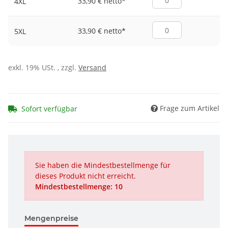
33,90 € netto
*
4XL
33,90 € netto
*
5XL
exkl. 19% USt. , zzgl.
Versand
Frage zum Artikel
Sofort verfügbar
Sie haben die Mindestbestellmenge für
dieses Produkt nicht erreicht.
Mindestbestellmenge: 10
Mengenpreise