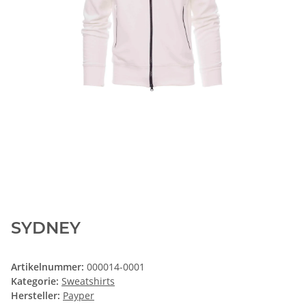
SYDNEY
Artikelnummer:
000014-0001
Kategorie:
Sweatshirts
Hersteller:
Payper