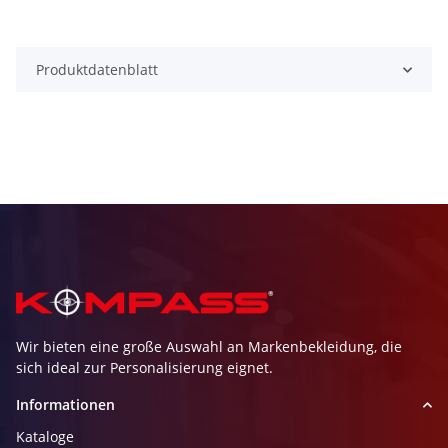
Produktdatenblatt
Wir bieten eine große Auswahl an Markenbekleidung, die
sich ideal zur Personalisierung eignet.
Informationen
Kataloge