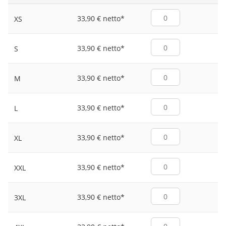
33,90 € netto
*
XS
33,90 € netto
*
S
33,90 € netto
*
M
33,90 € netto
*
L
33,90 € netto
*
XL
33,90 € netto
*
XXL
33,90 € netto
*
3XL