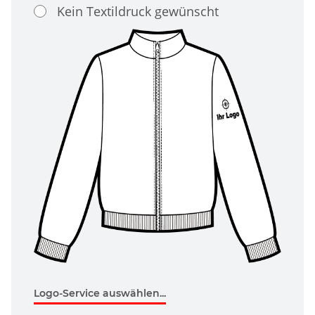
Kein Textildruck gewünscht
Logo-Service auswählen...