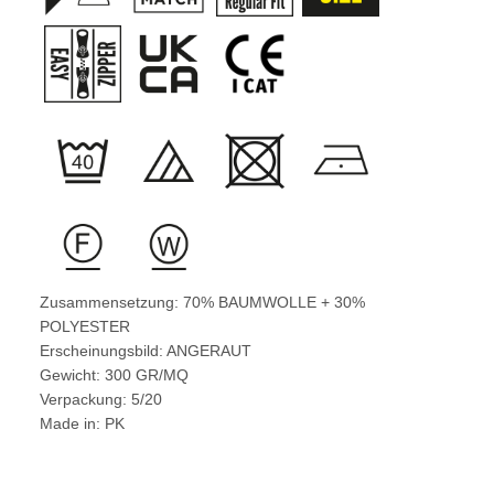
Zusammensetzung: 70% BAUMWOLLE + 30%
POLYESTER
Erscheinungsbild: ANGERAUT
Gewicht: 300 GR/MQ
Verpackung: 5/20
Made in: PK