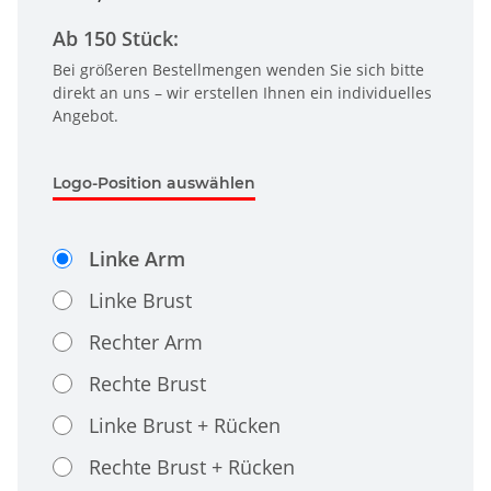
Ab 150 Stück:
Bei größeren Bestellmengen wenden Sie sich bitte
direkt an uns – wir erstellen Ihnen ein individuelles
Angebot.
Logo-Position auswählen
Linke Arm
Linke Brust
Rechter Arm
Rechte Brust
Linke Brust + Rücken
Rechte Brust + Rücken