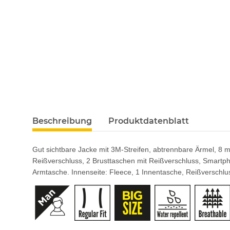
Beschreibung
Produktdatenblatt
Gut sichtbare Jacke mit 3M-Streifen, abtrennbare Ärmel, 8 
Reißverschluss, 2 Brusttaschen mit Reißverschluss, Smartpho
Armtasche. Innenseite: Fleece, 1 Innentasche, Reißverschlu