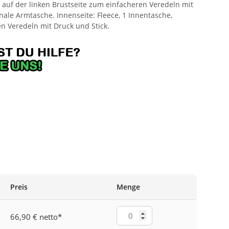
 auf der linken Brustseite zum einfacheren Veredeln mit
onale Armtasche. Innenseite: Fleece, 1 Innentasche,
n Veredeln mit Druck und Stick.
ANGE
Preis
Menge
66,90 € netto
*