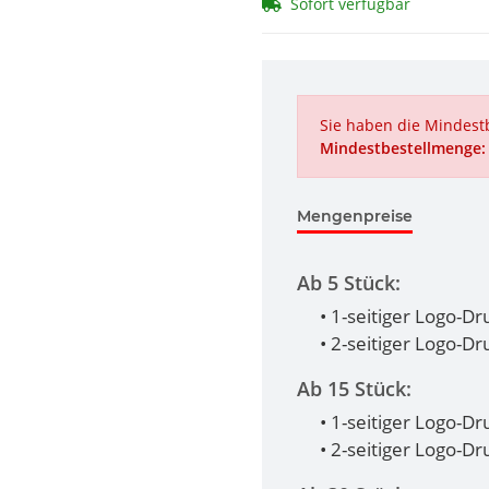
Sofort verfügbar
Sie haben die Mindestb
Mindestbestellmenge:
Mengenpreise
Ab 5 Stück:
• 1-seitiger Logo-D
• 2-seitiger Logo-D
Ab 15 Stück:
• 1-seitiger Logo-D
• 2-seitiger Logo-D