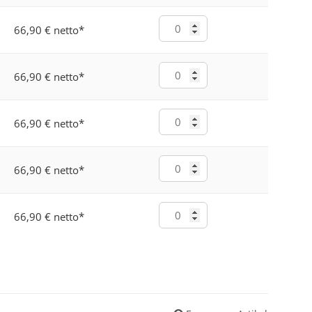
66,90 € netto
*
66,90 € netto
*
66,90 € netto
*
66,90 € netto
*
66,90 € netto
*