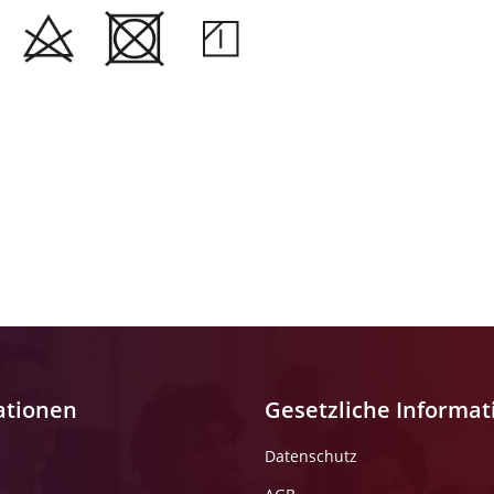
ationen
Gesetzliche Informa
Datenschutz