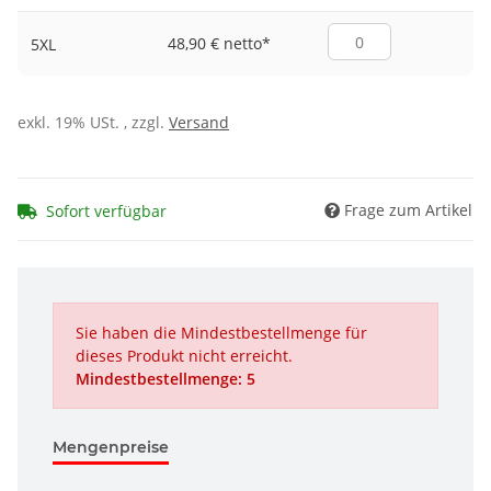
48,90 € netto
*
5XL
exkl. 19% USt. , zzgl.
Versand
Frage zum Artikel
Sofort verfügbar
Sie haben die Mindestbestellmenge für
dieses Produkt nicht erreicht.
Mindestbestellmenge: 5
Mengenpreise