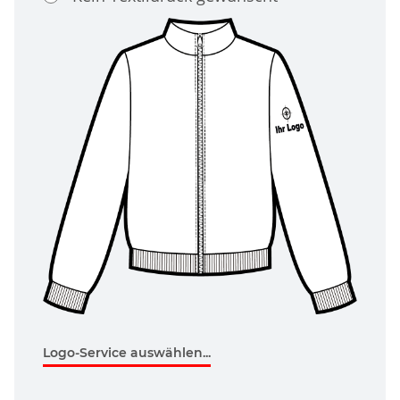
Logo-Service auswählen...