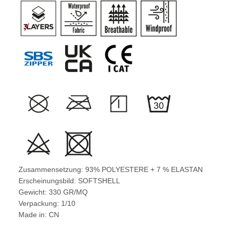
Zusammensetzung: 93% POLYESTERE + 7 % ELASTAN
Erscheinungsbild: SOFTSHELL
Gewicht: 330 GR/MQ
Verpackung: 1/10
Made in: CN