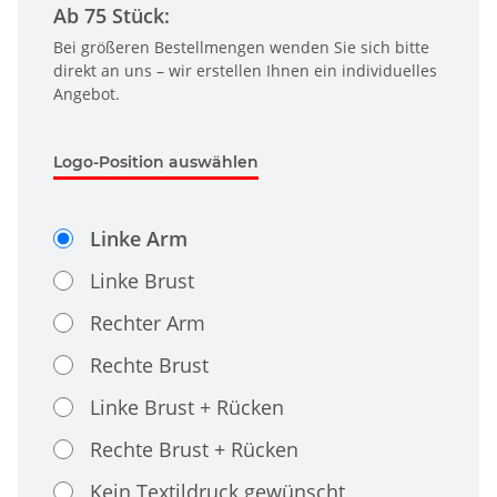
Ab 75 Stück:
Bei größeren Bestellmengen wenden Sie sich bitte
direkt an uns – wir erstellen Ihnen ein individuelles
Angebot.
Logo-Position auswählen
Linke Arm
Linke Brust
Rechter Arm
Rechte Brust
Linke Brust + Rücken
Rechte Brust + Rücken
Kein Textildruck gewünscht