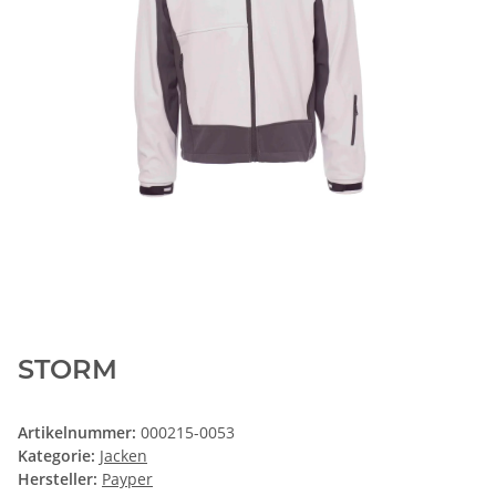
STORM
Artikelnummer:
000215-0053
Kategorie:
Jacken
Hersteller:
Payper