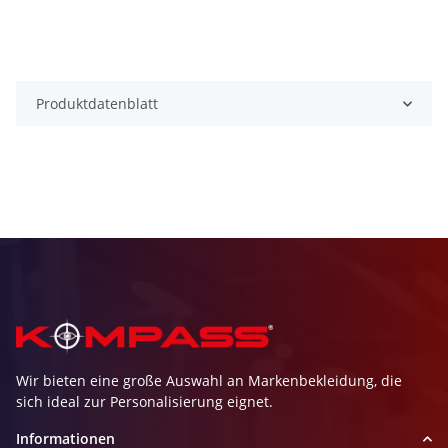
Produktdatenblatt
Wir bieten eine große Auswahl an Markenbekleidung, die
sich ideal zur Personalisierung eignet.
Informationen