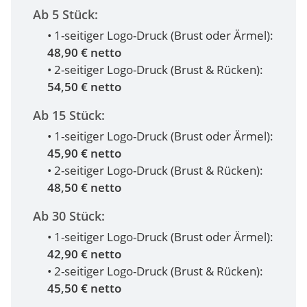
Ab 5 Stück:
• 1-seitiger Logo-Druck (Brust oder Ärmel):
48,90 € netto
• 2-seitiger Logo-Druck (Brust & Rücken):
54,50 € netto
Ab 15 Stück:
• 1-seitiger Logo-Druck (Brust oder Ärmel):
45,90 € netto
• 2-seitiger Logo-Druck (Brust & Rücken):
48,50 € netto
Ab 30 Stück:
• 1-seitiger Logo-Druck (Brust oder Ärmel):
42,90 € netto
• 2-seitiger Logo-Druck (Brust & Rücken):
45,50 € netto