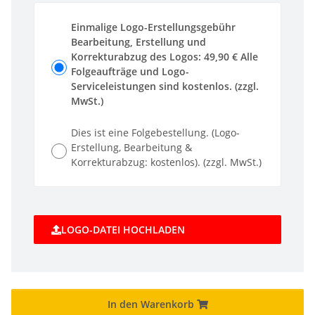
Einmalige Logo-Erstellungsgebühr
Bearbeitung, Erstellung und
Korrekturabzug des Logos: 49,90 € Alle
Folgeaufträge und Logo-
Serviceleistungen sind kostenlos. (zzgl.
MwSt.)
Dies ist eine Folgebestellung. (Logo-
Erstellung, Bearbeitung &
Korrekturabzug: kostenlos). (zzgl. MwSt.)
LOGO-DATEI HOCHLADEN
In den Warenkorb