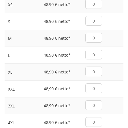
48,90 € netto
*
XS
48,90 € netto
*
S
48,90 € netto
*
M
48,90 € netto
*
L
48,90 € netto
*
XL
48,90 € netto
*
XXL
48,90 € netto
*
3XL
48,90 € netto
*
4XL