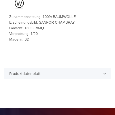
Zusammensetzung: 100% BAUMWOLLE
Erscheinungsbild: SANFOR CHAMBRAY
Gewicht: 130 GR/MQ
Verpackung: 1/20
Made in: BD
Produktdatenblatt