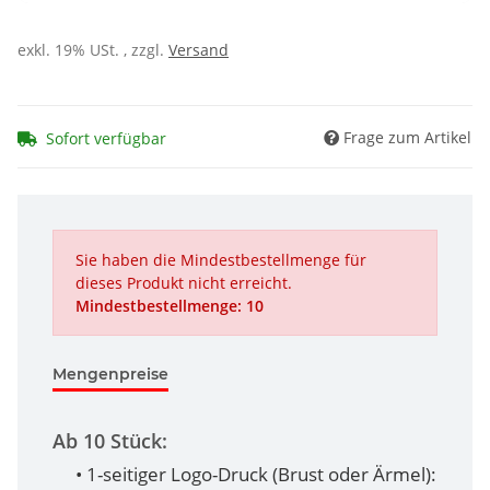
exkl. 19% USt. , zzgl.
Versand
Frage zum Artikel
Sofort verfügbar
Sie haben die Mindestbestellmenge für
dieses Produkt nicht erreicht.
Mindestbestellmenge: 10
Mengenpreise
Ab 10 Stück:
• 1-seitiger Logo-Druck (Brust oder Ärmel):