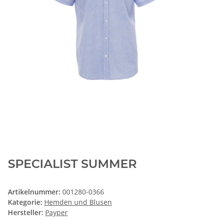
SPECIALIST SUMMER
Artikelnummer:
001280-0366
Kategorie:
Hemden und Blusen
Hersteller:
Payper