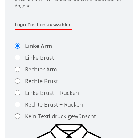
Angebot.
Logo-Position auswählen
Linke Arm
Linke Brust
Rechter Arm
Rechte Brust
Linke Brust + Rücken
Rechte Brust + Rücken
Kein Textildruck gewünscht