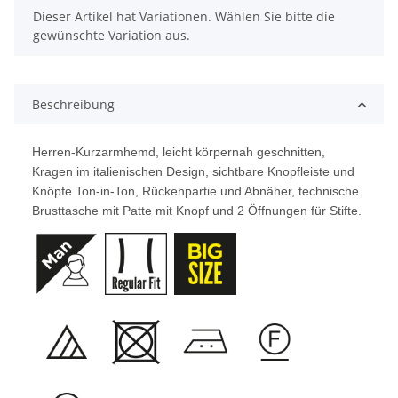
x
Dieser Artikel hat Variationen. Wählen Sie bitte die
gewünschte Variation aus.
Beschreibung
Herren-Kurzarmhemd, leicht körpernah geschnitten,
Kragen im italienischen Design, sichtbare Knopfleiste und
Knöpfe Ton-in-Ton, Rückenpartie und Abnäher, technische
Brusttasche mit Patte mit Knopf und 2 Öffnungen für Stifte.