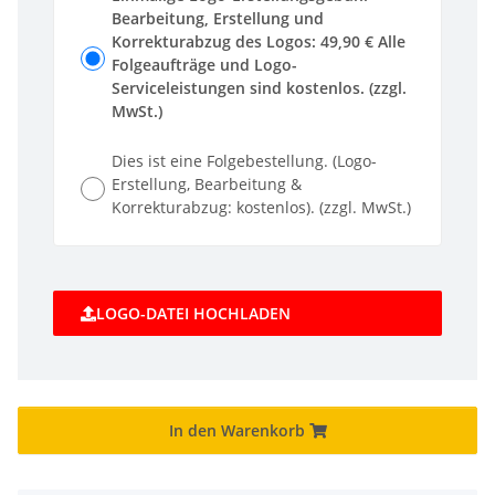
Bearbeitung, Erstellung und
Korrekturabzug des Logos: 49,90 € Alle
Folgeaufträge und Logo-
Serviceleistungen sind kostenlos. (zzgl.
MwSt.)
Dies ist eine Folgebestellung. (Logo-
Erstellung, Bearbeitung &
Korrekturabzug: kostenlos). (zzgl. MwSt.)
LOGO-DATEI HOCHLADEN
In den Warenkorb