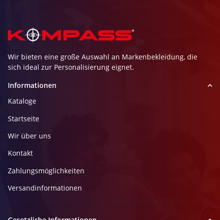
Wir bieten eine große Auswahl an Markenbekleidung, die
sich ideal zur Personalisierung eignet.
Informationen
Kataloge
Startseite
Wir über uns
Kontakt
Zahlungsmöglichkeiten
Versandinformationen
Gesetzliche Informationen