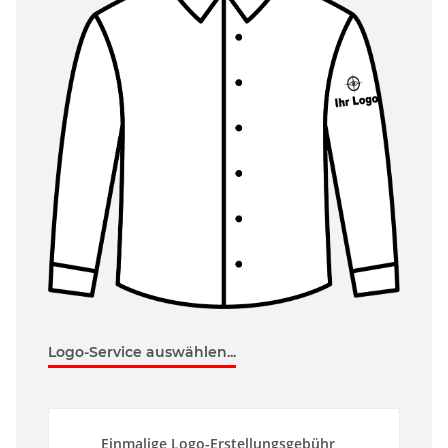
Logo-Service auswählen...
Einmalige Logo-Erstellungsgebühr