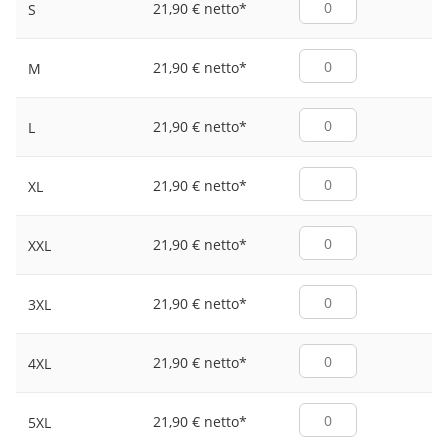
21,90 € netto
*
S
21,90 € netto
*
M
21,90 € netto
*
L
21,90 € netto
*
XL
21,90 € netto
*
XXL
21,90 € netto
*
3XL
21,90 € netto
*
4XL
21,90 € netto
*
5XL