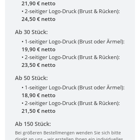
21,90 € netto
• 2-seitiger Logo-Druck (Brust & Rücken):
24,50 € netto
Ab 30 Stück:
• 1-seitiger Logo-Druck (Brust oder Ärmel):
19,90 € netto
• 2-seitiger Logo-Druck (Brust & Rücken):
23,50 € netto
Ab 50 Stück:
• 1-seitiger Logo-Druck (Brust oder Ärmel):
18,90 € netto
• 2-seitiger Logo-Druck (Brust & Rücken):
21,50 € netto
Ab 150 Stück:
Bei größeren Bestellmengen wenden Sie sich bitte
direkt an uns – wir erstellen Ihnen ein individuelles