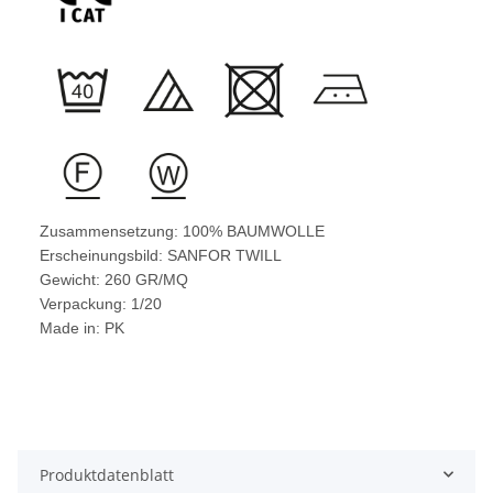
Zusammensetzung: 100% BAUMWOLLE
Erscheinungsbild: SANFOR TWILL
Gewicht: 260 GR/MQ
Verpackung: 1/20
Made in: PK
Produktdatenblatt