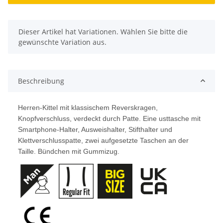
x
Dieser Artikel hat Variationen. Wählen Sie bitte die
gewünschte Variation aus.
Beschreibung
Herren-Kittel mit klassischem Reverskragen,
Knopfverschluss, verdeckt durch Patte. Eine usttasche mit
Smartphone-Halter, Ausweishalter, Stifthalter und
Klettverschlusspatte, zwei aufgesetzte Taschen an der
Taille. Bündchen mit Gummizug.