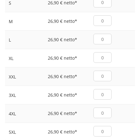
26,90 € netto
*
S
26,90 € netto
*
M
26,90 € netto
*
L
26,90 € netto
*
XL
26,90 € netto
*
XXL
26,90 € netto
*
3XL
26,90 € netto
*
4XL
26,90 € netto
*
5XL