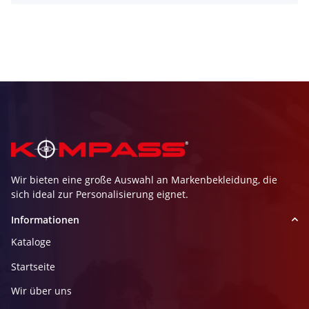
Wir bieten eine große Auswahl an Markenbekleidung, die
sich ideal zur Personalisierung eignet.
Informationen
Kataloge
Startseite
Wir über uns