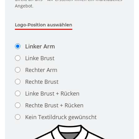
Angebot.
Logo-Position auswählen
Linker Arm
Linke Brust
Rechter Arm
Rechte Brust
Linke Brust + Rücken
Rechte Brust + Rücken
Kein Textildruck gewünscht