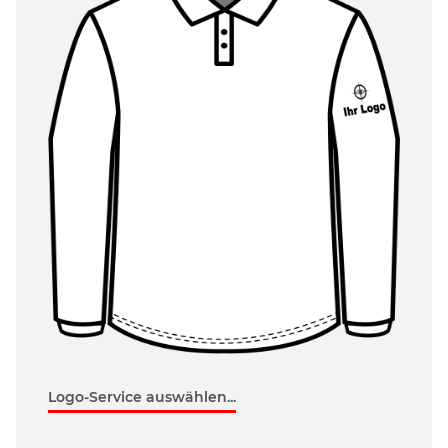
Logo-Service auswählen...