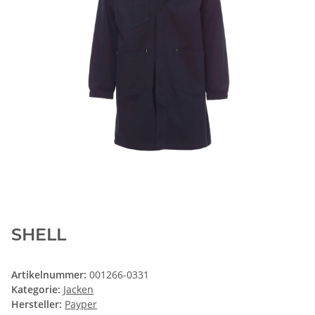
SHELL
Artikelnummer:
001266-0331
Kategorie:
Jacken
Hersteller:
Payper