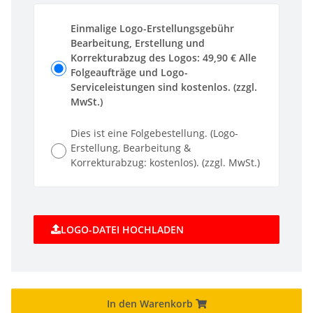
Einmalige Logo-Erstellungsgebühr
Bearbeitung, Erstellung und
Korrekturabzug des Logos: 49,90 € Alle
Folgeaufträge und Logo-
Serviceleistungen sind kostenlos. (zzgl.
MwSt.)
Dies ist eine Folgebestellung. (Logo-
Erstellung, Bearbeitung &
Korrekturabzug: kostenlos). (zzgl. MwSt.)
LOGO-DATEI HOCHLADEN
In den Warenkorb