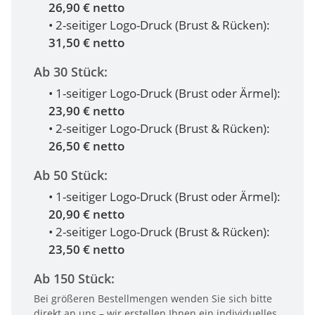
26,90 € netto
• 2-seitiger Logo-Druck (Brust & Rücken):
31,50 € netto
Ab 30 Stück:
• 1-seitiger Logo-Druck (Brust oder Ärmel):
23,90 € netto
• 2-seitiger Logo-Druck (Brust & Rücken):
26,50 € netto
Ab 50 Stück:
• 1-seitiger Logo-Druck (Brust oder Ärmel):
20,90 € netto
• 2-seitiger Logo-Druck (Brust & Rücken):
23,50 € netto
Ab 150 Stück:
Bei größeren Bestellmengen wenden Sie sich bitte
direkt an uns – wir erstellen Ihnen ein individuelles