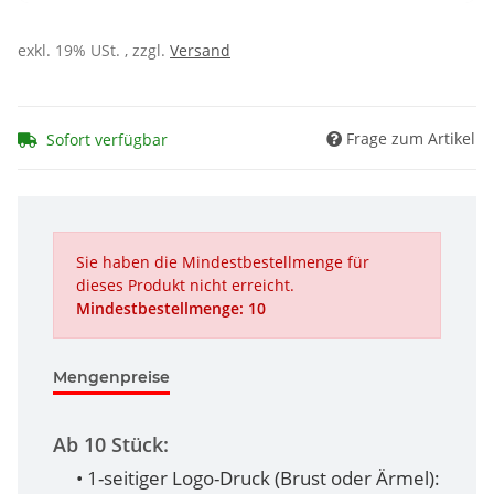
exkl. 19% USt. , zzgl.
Versand
Frage zum Artikel
Sofort verfügbar
Sie haben die Mindestbestellmenge für
dieses Produkt nicht erreicht.
Mindestbestellmenge: 10
Mengenpreise
Ab 10 Stück:
• 1-seitiger Logo-Druck (Brust oder Ärmel):