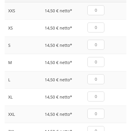
14,50 € netto
*
XXS
14,50 € netto
*
XS
14,50 € netto
*
S
14,50 € netto
*
M
14,50 € netto
*
L
14,50 € netto
*
XL
14,50 € netto
*
XXL