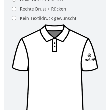
Rechte Brust + Rücken
Kein Textildruck gewünscht