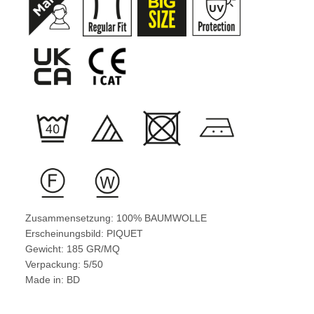
Zusammensetzung: 100% BAUMWOLLE
Erscheinungsbild: PIQUET
Gewicht: 185 GR/MQ
Verpackung: 5/50
Made in: BD