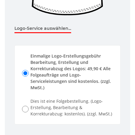
Logo-Service auswählen...
Einmalige Logo-Erstellungsgebühr
Bearbeitung, Erstellung und
Korrekturabzug des Logos: 49,90 € Alle
Folgeaufträge und Logo-
Serviceleistungen sind kostenlos. (zzgl.
MwSt.)
Dies ist eine Folgebestellung. (Logo-
Erstellung, Bearbeitung &
Korrekturabzug: kostenlos). (zzgl. MwSt.)