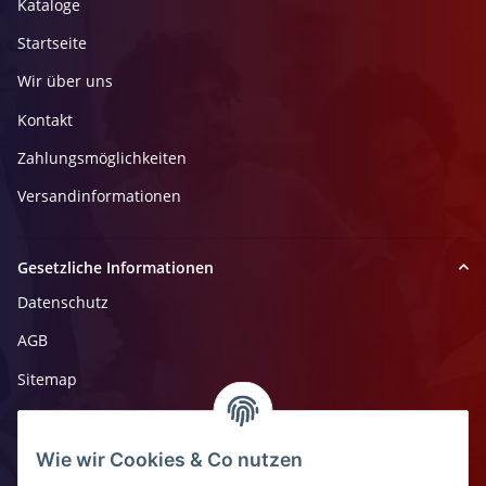
Kataloge
Startseite
Wir über uns
Kontakt
Zahlungsmöglichkeiten
Versandinformationen
Gesetzliche Informationen
Datenschutz
AGB
Sitemap
Impressum
Widerrufsrecht
Wie wir Cookies & Co nutzen