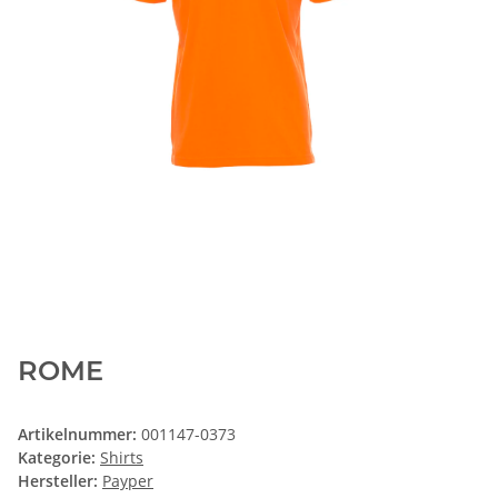
ROME
Artikelnummer:
001147-0373
Kategorie:
Shirts
Hersteller:
Payper