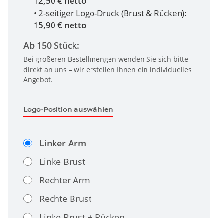
12,50 € netto
• 2-seitiger Logo-Druck (Brust & Rücken):
15,90 € netto
Ab 150 Stück:
Bei größeren Bestellmengen wenden Sie sich bitte
direkt an uns – wir erstellen Ihnen ein individuelles
Angebot.
Logo-Position auswählen
Linker Arm
Linke Brust
Rechter Arm
Rechte Brust
Linke Brust + Rücken