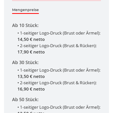
Mengenpreise
Ab 10 Stück:
• 1-seitiger Logo-Druck (Brust oder Ärmel):
14,50 € netto
• 2-seitiger Logo-Druck (Brust & Rücken):
17,90 € netto
Ab 30 Stück:
• 1-seitiger Logo-Druck (Brust oder Ärmel):
13,50 € netto
• 2-seitiger Logo-Druck (Brust & Rücken):
16,90 € netto
Ab 50 Stück:
• 1-seitiger Logo-Druck (Brust oder Ärmel):