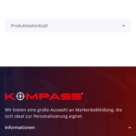
Produktdatenblatt
Wir bieten eine große Auswahl an Markenbekleidung, die
sich ideal zur Personalisierung eignet.
Informationen