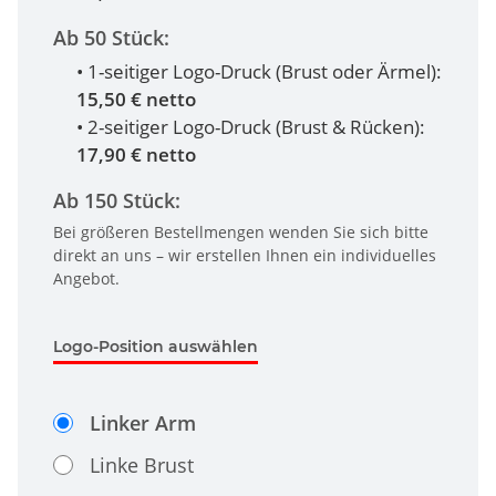
Ab 50 Stück:
• 1-seitiger Logo-Druck (Brust oder Ärmel):
15,50 € netto
• 2-seitiger Logo-Druck (Brust & Rücken):
17,90 € netto
Ab 150 Stück:
Bei größeren Bestellmengen wenden Sie sich bitte
direkt an uns – wir erstellen Ihnen ein individuelles
Angebot.
Logo-Position auswählen
Linker Arm
Linke Brust