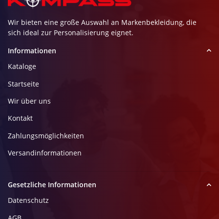
Wir bieten eine große Auswahl an Markenbekleidung, die
sich ideal zur Personalisierung eignet.
Informationen
Kataloge
Startseite
Wir über uns
Kontakt
Zahlungsmöglichkeiten
Versandinformationen
Gesetzliche Informationen
Datenschutz
AGB