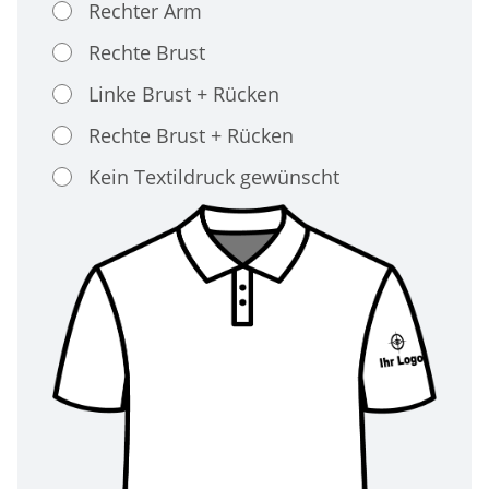
Rechter Arm
Rechte Brust
Linke Brust + Rücken
Rechte Brust + Rücken
Kein Textildruck gewünscht