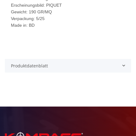
Erscheinungsbild: PIQUET
Gewicht: 190 GR/MQ
Verpackung: 5/25
Made in: BD
Produktdatenblatt