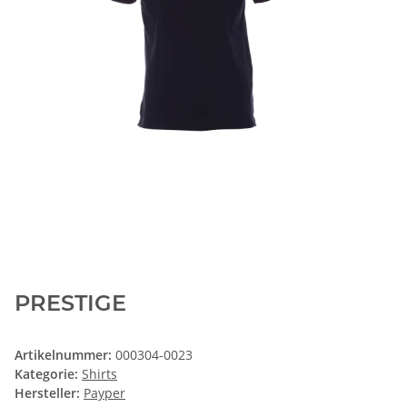
PRESTIGE
Artikelnummer:
000304-0023
Kategorie:
Shirts
Hersteller:
Payper