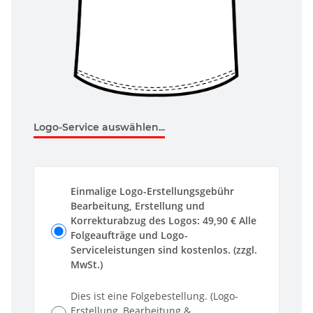
Logo-Service auswählen...
Einmalige Logo-Erstellungsgebühr
Bearbeitung, Erstellung und
Korrekturabzug des Logos: 49,90 € Alle
Folgeaufträge und Logo-
Serviceleistungen sind kostenlos. (zzgl.
MwSt.)
Dies ist eine Folgebestellung. (Logo-
Erstellung, Bearbeitung &