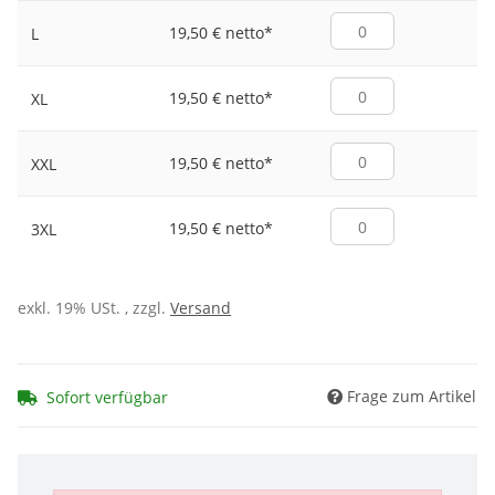
19,50 € netto
*
L
19,50 € netto
*
XL
19,50 € netto
*
XXL
19,50 € netto
*
3XL
exkl. 19% USt. , zzgl.
Versand
Frage zum Artikel
Sofort verfügbar