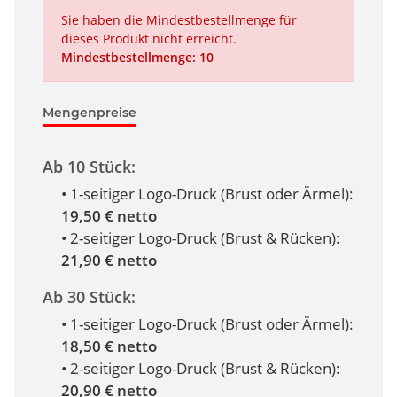
Sie haben die Mindestbestellmenge für
dieses Produkt nicht erreicht.
Mindestbestellmenge: 10
Mengenpreise
Ab 10 Stück:
• 1-seitiger Logo-Druck (Brust oder Ärmel):
19,50 € netto
• 2-seitiger Logo-Druck (Brust & Rücken):
21,90 € netto
Ab 30 Stück:
• 1-seitiger Logo-Druck (Brust oder Ärmel):
18,50 € netto
• 2-seitiger Logo-Druck (Brust & Rücken):
20,90 € netto