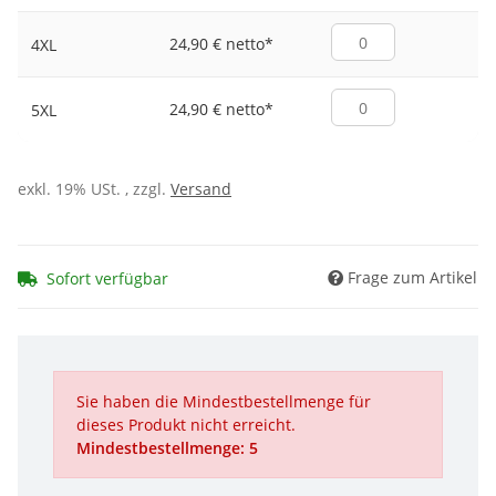
24,90 € netto
*
4XL
24,90 € netto
*
5XL
exkl. 19% USt. , zzgl.
Versand
Frage zum Artikel
Sofort verfügbar
Sie haben die Mindestbestellmenge für
dieses Produkt nicht erreicht.
Mindestbestellmenge: 5