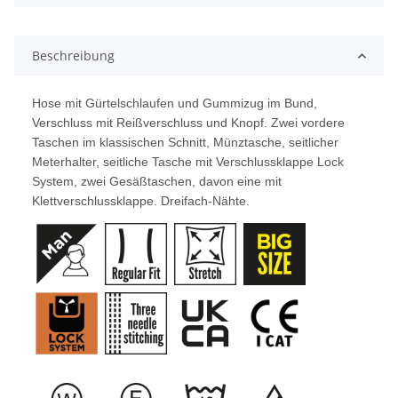
Beschreibung
Hose mit Gürtelschlaufen und Gummizug im Bund,
Verschluss mit Reißverschluss und Knopf. Zwei vordere
Taschen im klassischen Schnitt, Münztasche, seitlicher
Meterhalter, seitliche Tasche mit Verschlussklappe Lock
System, zwei Gesäßtaschen, davon eine mit
Klettverschlussklappe. Dreifach-Nähte.