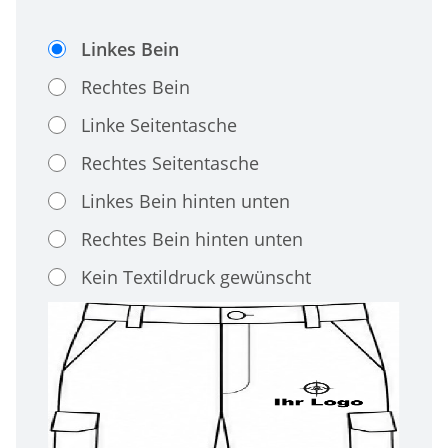
Linkes Bein
Rechtes Bein
Linke Seitentasche
Rechtes Seitentasche
Linkes Bein hinten unten
Rechtes Bein hinten unten
Kein Textildruck gewünscht