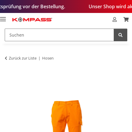
 vor der Bestellung.
Unser Shop wird aktuell bear
Zurück zur Liste
Hosen