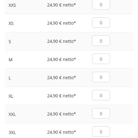
24,90 € netto
*
XXS
24,90 € netto
*
XS
24,90 € netto
*
S
24,90 € netto
*
M
24,90 € netto
*
L
24,90 € netto
*
XL
24,90 € netto
*
XXL
24,90 € netto
*
3XL