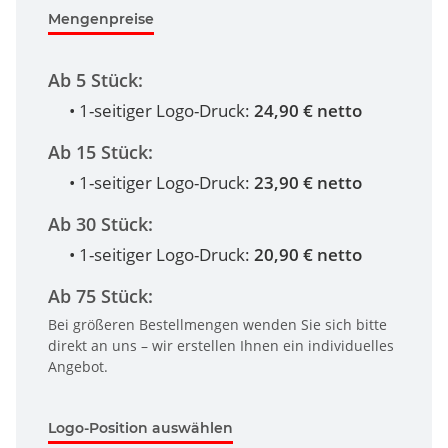
Mengenpreise
Ab 5 Stück:
• 1-seitiger Logo-Druck:
24,90 € netto
Ab 15 Stück:
• 1-seitiger Logo-Druck:
23,90 € netto
Ab 30 Stück:
• 1-seitiger Logo-Druck:
20,90 € netto
Ab 75 Stück:
Bei größeren Bestellmengen wenden Sie sich bitte
direkt an uns – wir erstellen Ihnen ein individuelles
Angebot.
Logo-Position auswählen