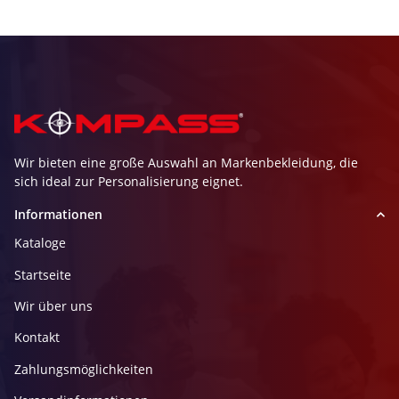
Wir bieten eine große Auswahl an Markenbekleidung, die
sich ideal zur Personalisierung eignet.
Informationen
Kataloge
Startseite
Wir über uns
Kontakt
Zahlungsmöglichkeiten