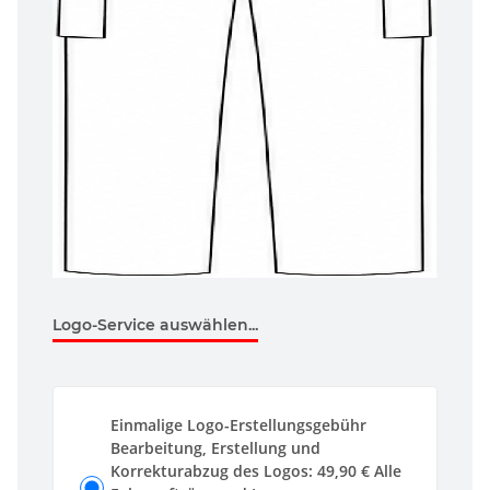
Logo-Service auswählen...
Einmalige Logo-Erstellungsgebühr
Bearbeitung, Erstellung und
Korrekturabzug des Logos: 49,90 € Alle