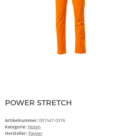
POWER STRETCH
Artikelnummer:
001547-0376
Kategorie:
Hosen
Hersteller:
Payper