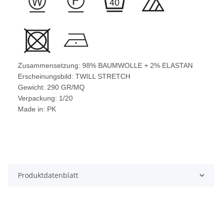
Zusammensetzung: 98% BAUMWOLLE + 2% ELASTAN
Erscheinungsbild: TWILL STRETCH
Gewicht: 290 GR/MQ
Verpackung: 1/20
Made in: PK
Produktdatenblatt