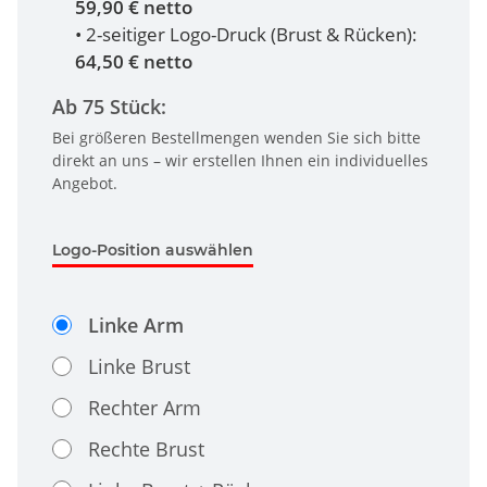
59,90 € netto
• 2-seitiger Logo-Druck (Brust & Rücken):
64,50 € netto
Ab 75 Stück:
Bei größeren Bestellmengen wenden Sie sich bitte
direkt an uns – wir erstellen Ihnen ein individuelles
Angebot.
Logo-Position auswählen
Linke Arm
Linke Brust
Rechter Arm
Rechte Brust