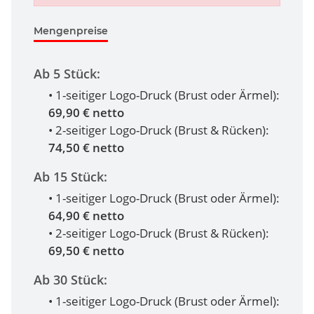
Mengenpreise
Ab 5 Stück:
• 1-seitiger Logo-Druck (Brust oder Ärmel):
69,90 € netto
• 2-seitiger Logo-Druck (Brust & Rücken):
74,50 € netto
Ab 15 Stück:
• 1-seitiger Logo-Druck (Brust oder Ärmel):
64,90 € netto
• 2-seitiger Logo-Druck (Brust & Rücken):
69,50 € netto
Ab 30 Stück:
• 1-seitiger Logo-Druck (Brust oder Ärmel):