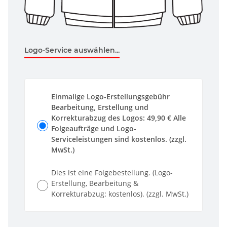
Logo-Service auswählen...
Einmalige Logo-Erstellungsgebühr
Bearbeitung, Erstellung und
Korrekturabzug des Logos: 49,90 € Alle
Folgeaufträge und Logo-
Serviceleistungen sind kostenlos. (zzgl.
MwSt.)
Dies ist eine Folgebestellung. (Logo-
Erstellung, Bearbeitung &
Korrekturabzug: kostenlos). (zzgl. MwSt.)