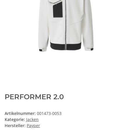
PERFORMER 2.0
Artikelnummer:
001473-0053
Kategorie:
Jacken
Hersteller:
Payper