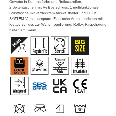
Gewebe in Kontrastfarbe und Reflexstreifen.
2 Seitentaschen mit Reißverschluss, 1 multifunktionale
Brusttasche mit verdecktem Ausweishalter und LOCK
SYSTEM-Verschlusspatte. Elastische Ärmelbündchen mit
Klettverschluss zur Weitenregulierung. Reflex-Paspelierung
hinten am Saum.