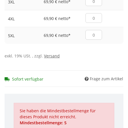
69,90 € netto
*
3XL
69,90 € netto
*
4XL
69,90 € netto
*
5XL
exkl. 19% USt. , zzgl.
Versand
Frage zum Artikel
Sofort verfügbar
Sie haben die Mindestbestellmenge für
dieses Produkt nicht erreicht.
Mindestbestellmenge: 5