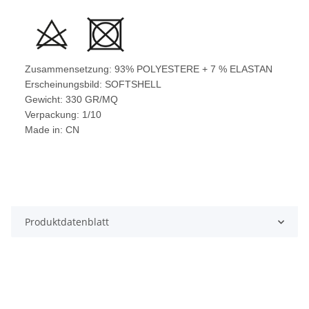
Zusammensetzung: 93% POLYESTERE + 7 % ELASTAN
Erscheinungsbild: SOFTSHELL
Gewicht: 330 GR/MQ
Verpackung: 1/10
Made in: CN
Produktdatenblatt