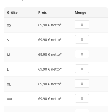
WEISS/SCHWARZ
Größe
Preis
Menge
69,90 € netto
*
XS
69,90 € netto
*
S
69,90 € netto
*
M
69,90 € netto
*
L
69,90 € netto
*
XL
69,90 € netto
*
XXL