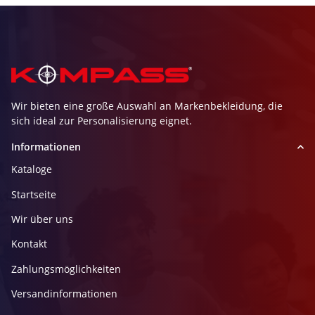
Wir bieten eine große Auswahl an Markenbekleidung, die
sich ideal zur Personalisierung eignet.
Informationen
Kataloge
Startseite
Wir über uns
Kontakt
Zahlungsmöglichkeiten
Versandinformationen