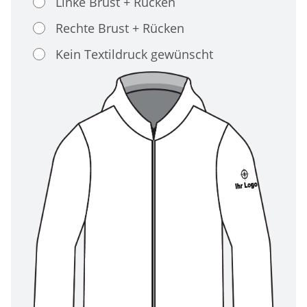
Linke Brust + Rücken
Rechte Brust + Rücken
Kein Textildruck gewünscht