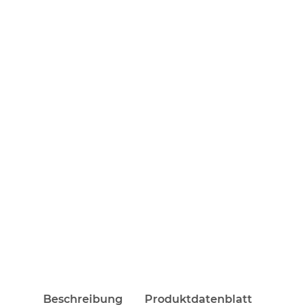
Beschreibung
Produktdatenblatt