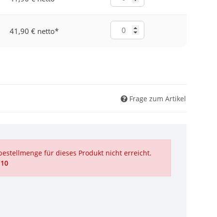
41,90 € netto
*
Frage zum Artikel
estellmenge für dieses Produkt nicht erreicht.
 10