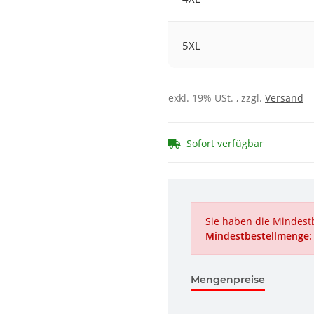
5XL
exkl. 19% USt. , zzgl.
Versand
Sofort verfügbar
Sie haben die Mindestb
Mindestbestellmenge:
Mengenpreise