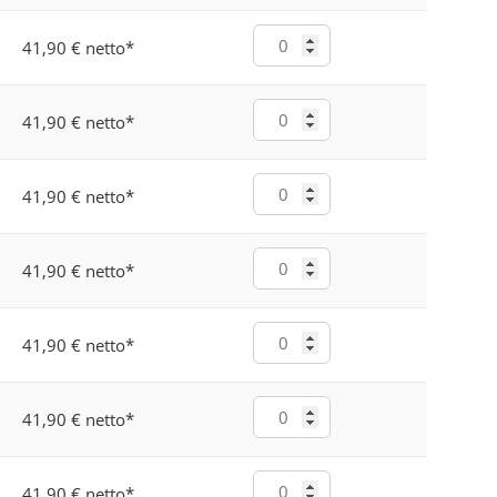
41,90 € netto
*
41,90 € netto
*
41,90 € netto
*
41,90 € netto
*
41,90 € netto
*
41,90 € netto
*
41,90 € netto
*