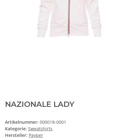
NAZIONALE LADY
Artikelnummer:
000018-0001
Kategorie:
Sweatshirts
Hersteller:
Payper