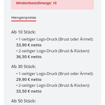
Mindestbestellmenge: 10
Mengenpreise
Ab 10 Stück:
• 1-seitiger Logo-Druck (Brust oder Ärmel):
33,90 € netto
• 2-seitiger Logo-Druck (Brust & Rücken):
36,50 € netto
Ab 30 Stück:
• 1-seitiger Logo-Druck (Brust oder Ärmel):
29,90 € netto
• 2-seitiger Logo-Druck (Brust & Rücken):
33,50 € netto
Ab 50 Stück: