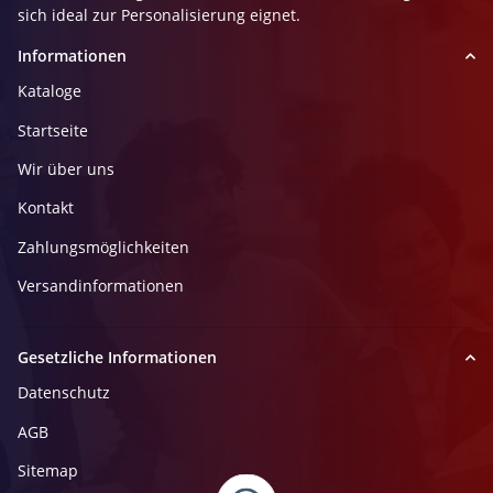
sich ideal zur Personalisierung eignet.
Informationen
Kataloge
Startseite
Wir über uns
Kontakt
Zahlungsmöglichkeiten
Versandinformationen
Gesetzliche Informationen
Datenschutz
AGB
Sitemap