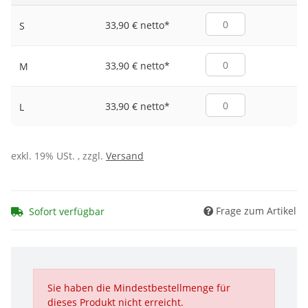
33,90 € netto
*
S
33,90 € netto
*
M
33,90 € netto
*
L
exkl. 19% USt. , zzgl.
Versand
Frage zum Artikel
Sofort verfügbar
Sie haben die Mindestbestellmenge für
dieses Produkt nicht erreicht.