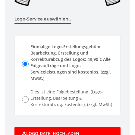
Logo-Service auswählen...
Einmalige Logo-Erstellungsgebühr
Bearbeitung, Erstellung und
Korrekturabzug des Logos: 49,90 € Alle
Folgeaufträge und Logo-
Serviceleistungen sind kostenlos. (zzgl.
MwSt.)
Dies ist eine Folgebestellung. (Logo-
Erstellung, Bearbeitung &
Korrekturabzug: kostenlos). (zzgl. MwSt.)
LOGO-DATEI HOCHLADEN