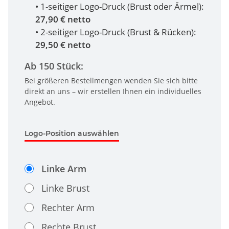
• 1-seitiger Logo-Druck (Brust oder Ärmel):
27,90 € netto
• 2-seitiger Logo-Druck (Brust & Rücken):
29,50 € netto
Ab 150 Stück:
Bei größeren Bestellmengen wenden Sie sich bitte
direkt an uns – wir erstellen Ihnen ein individuelles
Angebot.
Logo-Position auswählen
Linke Arm
Linke Brust
Rechter Arm
Rechte Brust