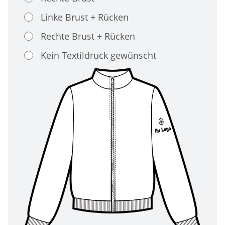
Linke Brust + Rücken
Rechte Brust + Rücken
Kein Textildruck gewünscht