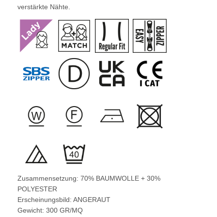
verstärkte Nähte.
Zusammensetzung: 70% BAUMWOLLE + 30%
POLYESTER
Erscheinungsbild: ANGERAUT
Gewicht: 300 GR/MQ