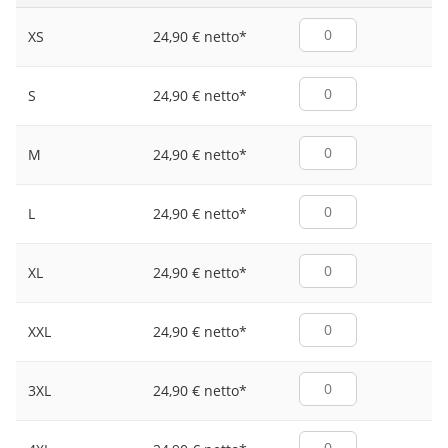
24,90 € netto
*
XS
24,90 € netto
*
S
24,90 € netto
*
M
24,90 € netto
*
L
24,90 € netto
*
XL
24,90 € netto
*
XXL
24,90 € netto
*
3XL