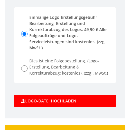
Einmalige Logo-Erstellungsgebühr
Bearbeitung, Erstellung und
Korrekturabzug des Logos: 49,90 € Alle
Folgeaufträge und Logo-
Serviceleistungen sind kostenlos. (zzgl.
MwSt.)
Dies ist eine Folgebestellung. (Logo-
Erstellung, Bearbeitung &
Korrekturabzug: kostenlos). (zzgl. MwSt.)
LOGO-DATEI HOCHLADEN