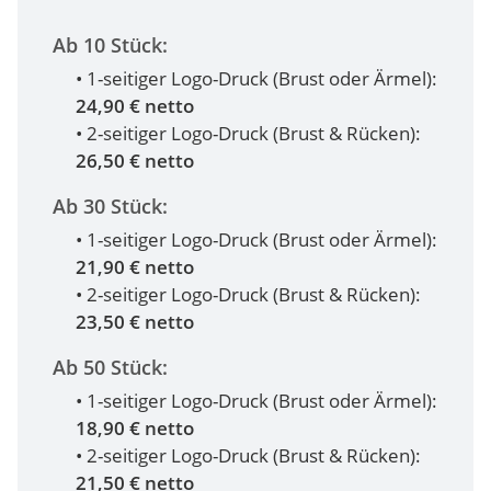
Ab 10 Stück:
• 1-seitiger Logo-Druck (Brust oder Ärmel):
24,90 € netto
• 2-seitiger Logo-Druck (Brust & Rücken):
26,50 € netto
Ab 30 Stück:
• 1-seitiger Logo-Druck (Brust oder Ärmel):
21,90 € netto
• 2-seitiger Logo-Druck (Brust & Rücken):
23,50 € netto
Ab 50 Stück:
• 1-seitiger Logo-Druck (Brust oder Ärmel):
18,90 € netto
• 2-seitiger Logo-Druck (Brust & Rücken):
21,50 € netto