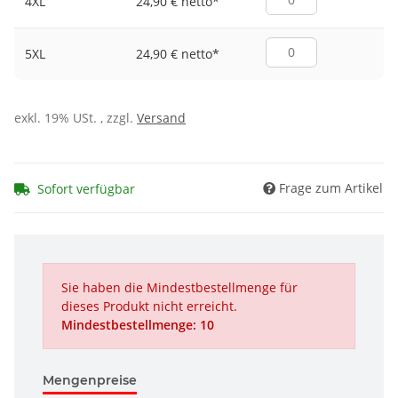
24,90 € netto
*
4XL
24,90 € netto
*
5XL
exkl. 19% USt. , zzgl.
Versand
Frage zum Artikel
Sofort verfügbar
Sie haben die Mindestbestellmenge für
dieses Produkt nicht erreicht.
Mindestbestellmenge: 10
Mengenpreise