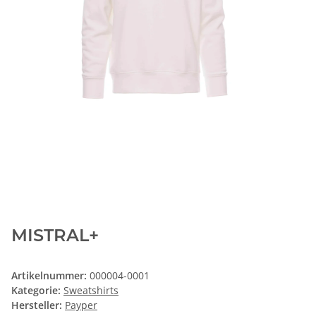
MISTRAL+
Artikelnummer:
000004-0001
Kategorie:
Sweatshirts
Hersteller:
Payper