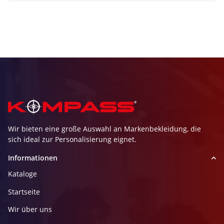
Wir bieten eine große Auswahl an Markenbekleidung, die
sich ideal zur Personalisierung eignet.
Informationen
Kataloge
Startseite
Wir über uns