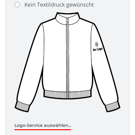
Kein Textildruck gewünscht
Logo-Service auswählen...