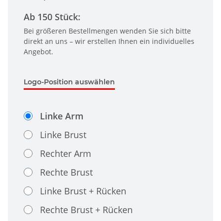
Ab 150 Stück:
Bei größeren Bestellmengen wenden Sie sich bitte
direkt an uns – wir erstellen Ihnen ein individuelles
Angebot.
Logo-Position auswählen
Linke Arm
Linke Brust
Rechter Arm
Rechte Brust
Linke Brust + Rücken
Rechte Brust + Rücken