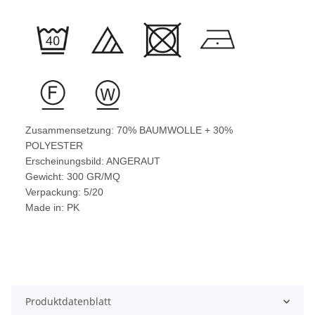
Zusammensetzung: 70% BAUMWOLLE + 30%
POLYESTER
Erscheinungsbild: ANGERAUT
Gewicht: 300 GR/MQ
Verpackung: 5/20
Made in: PK
Produktdatenblatt