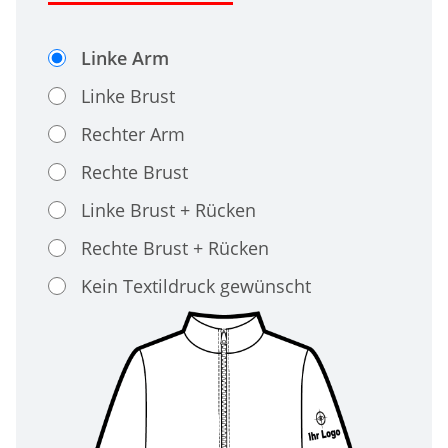
Linke Arm
Linke Brust
Rechter Arm
Rechte Brust
Linke Brust + Rücken
Rechte Brust + Rücken
Kein Textildruck gewünscht