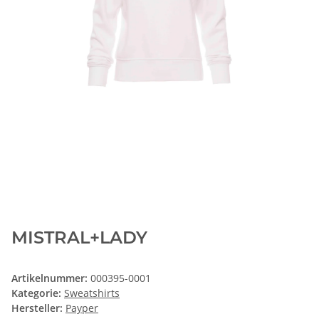
MISTRAL+LADY
Artikelnummer:
000395-0001
Kategorie:
Sweatshirts
Hersteller:
Payper