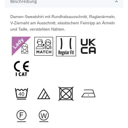
Beschreibung
Damen-Sweatshirt mit Rundhalsausschnitt, Raglanärmeln,
V-Ziernaht am Ausschnitt, elastischem Feinripp an Ärmeln
und Taille, verstärkten Nähten.