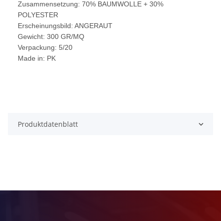
Zusammensetzung: 70% BAUMWOLLE + 30%
POLYESTER
Erscheinungsbild: ANGERAUT
Gewicht: 300 GR/MQ
Verpackung: 5/20
Made in: PK
Produktdatenblatt