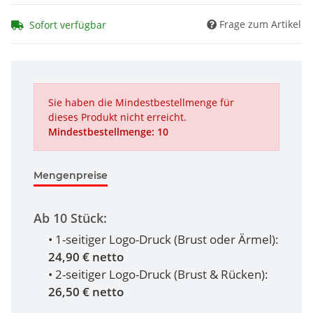
Frage zum Artikel
Sofort verfügbar
Sie haben die Mindestbestellmenge für
dieses Produkt nicht erreicht.
Mindestbestellmenge: 10
Mengenpreise
Ab 10 Stück:
• 1-seitiger Logo-Druck (Brust oder Ärmel):
24,90 € netto
• 2-seitiger Logo-Druck (Brust & Rücken):
26,50 € netto