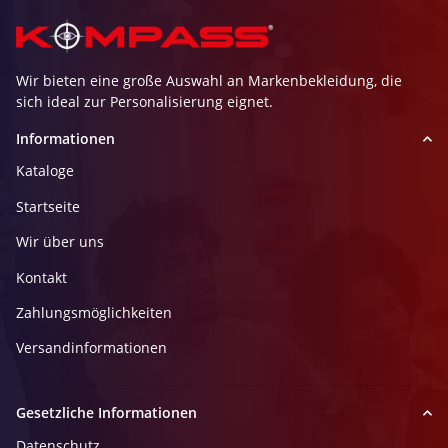
Wir bieten eine große Auswahl an Markenbekleidung, die
sich ideal zur Personalisierung eignet.
Informationen
Kataloge
Startseite
Wir über uns
Kontakt
Zahlungsmöglichkeiten
Versandinformationen
Gesetzliche Informationen
Datenschutz