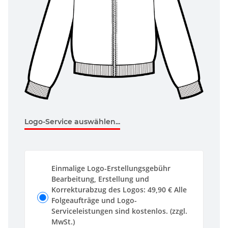
Logo-Service auswählen...
Einmalige Logo-Erstellungsgebühr
Bearbeitung, Erstellung und
Korrekturabzug des Logos: 49,90 € Alle
Folgeaufträge und Logo-
Serviceleistungen sind kostenlos. (zzgl.
MwSt.)