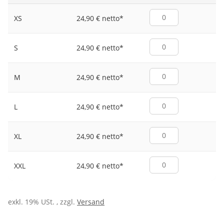
24,90 € netto
*
XS
24,90 € netto
*
S
24,90 € netto
*
M
24,90 € netto
*
L
24,90 € netto
*
XL
24,90 € netto
*
XXL
exkl. 19% USt. , zzgl.
Versand