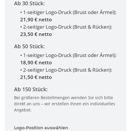
Ab 30 Stück:
• 1-seitiger Logo-Druck (Brust oder Ärmel):
21,90 € netto
• 2-seitiger Logo-Druck (Brust & Rücken):
23,50 € netto
Ab 50 Stück:
• 1-seitiger Logo-Druck (Brust oder Ärmel):
18,90 € netto
• 2-seitiger Logo-Druck (Brust & Rücken):
21,50 € netto
Ab 150 Stück:
Bei größeren Bestellmengen wenden Sie sich bitte
direkt an uns – wir erstellen Ihnen ein individuelles
Angebot.
Logo-Position auswählen