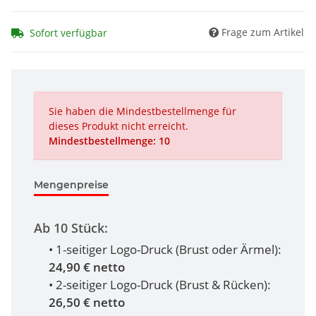
Frage zum Artikel
Sofort verfügbar
Sie haben die Mindestbestellmenge für
dieses Produkt nicht erreicht.
Mindestbestellmenge: 10
Mengenpreise
Ab 10 Stück:
• 1-seitiger Logo-Druck (Brust oder Ärmel):
24,90 € netto
• 2-seitiger Logo-Druck (Brust & Rücken):
26,50 € netto