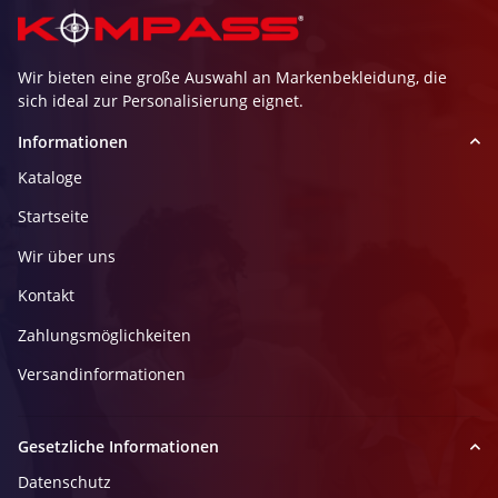
Wir bieten eine große Auswahl an Markenbekleidung, die
sich ideal zur Personalisierung eignet.
Informationen
Kataloge
Startseite
Wir über uns
Kontakt
Zahlungsmöglichkeiten
Versandinformationen
Gesetzliche Informationen
Datenschutz