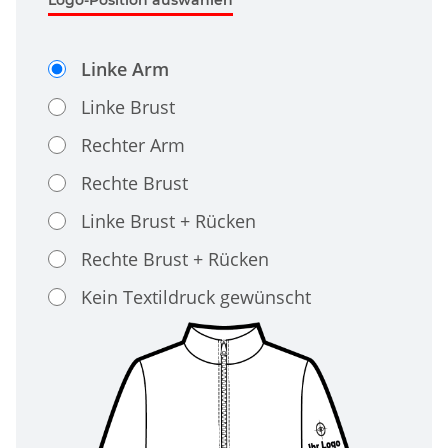
Linke Arm
Linke Brust
Rechter Arm
Rechte Brust
Linke Brust + Rücken
Rechte Brust + Rücken
Kein Textildruck gewünscht