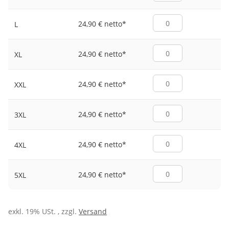
24,90 € netto
*
L
24,90 € netto
*
XL
24,90 € netto
*
XXL
24,90 € netto
*
3XL
24,90 € netto
*
4XL
24,90 € netto
*
5XL
exkl. 19% USt. , zzgl.
Versand