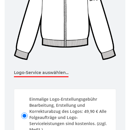
Logo-Service auswählen...
Einmalige Logo-Erstellungsgebühr
Bearbeitung, Erstellung und
Korrekturabzug des Logos: 49,90 € Alle
Folgeaufträge und Logo-
Serviceleistungen sind kostenlos. (zzgl.
MwSt.)