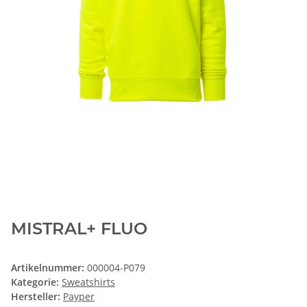
MISTRAL+ FLUO
Artikelnummer:
000004-P079
Kategorie:
Sweatshirts
Hersteller:
Payper