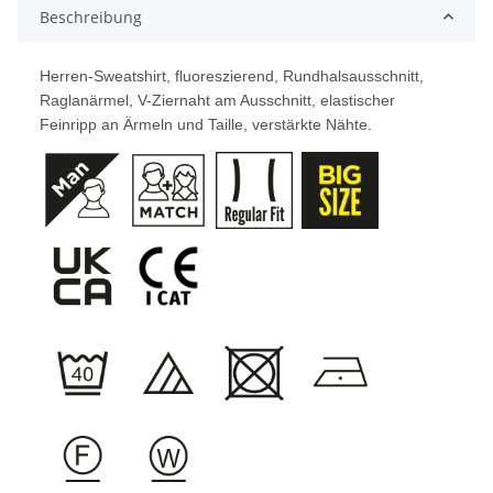
Beschreibung
Herren-Sweatshirt, fluoreszierend, Rundhalsausschnitt,
Raglanärmel, V-Ziernaht am Ausschnitt, elastischer
Feinripp an Ärmeln und Taille, verstärkte Nähte.