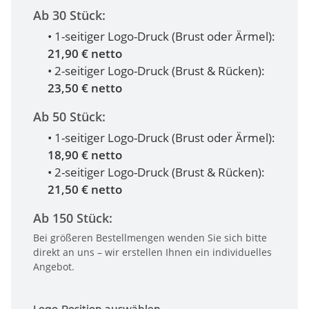
Ab 30 Stück:
• 1-seitiger Logo-Druck (Brust oder Ärmel):
21,90 € netto
• 2-seitiger Logo-Druck (Brust & Rücken):
23,50 € netto
Ab 50 Stück:
• 1-seitiger Logo-Druck (Brust oder Ärmel):
18,90 € netto
• 2-seitiger Logo-Druck (Brust & Rücken):
21,50 € netto
Ab 150 Stück:
Bei größeren Bestellmengen wenden Sie sich bitte
direkt an uns – wir erstellen Ihnen ein individuelles
Angebot.
Logo-Position auswählen