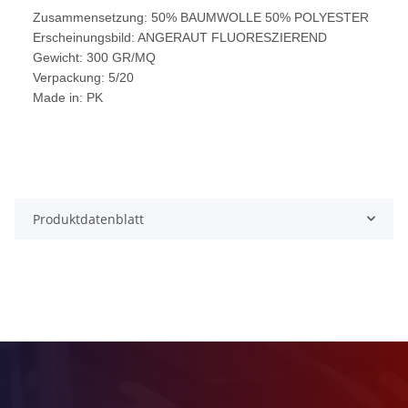
Zusammensetzung: 50% BAUMWOLLE 50% POLYESTER
Erscheinungsbild: ANGERAUT FLUORESZIEREND
Gewicht: 300 GR/MQ
Verpackung: 5/20
Made in: PK
Produktdatenblatt