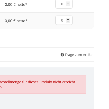
0,00 € netto
*
0,00 € netto
*
Frage zum Artikel
estellmenge für dieses Produkt nicht erreicht.
 5