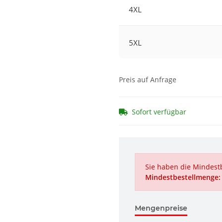
4XL
5XL
Preis auf Anfrage
Sofort verfügbar
Sie haben die Mindestb
Mindestbestellmenge:
Mengenpreise