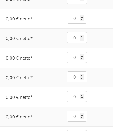
0,00 € netto
*
0,00 € netto
*
0,00 € netto
*
0,00 € netto
*
0,00 € netto
*
0,00 € netto
*