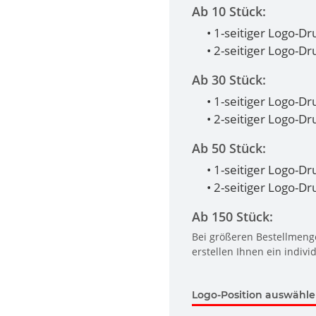
Ab 10 Stück:
• 1-seitiger Logo-Dr
• 2-seitiger Logo-D
Ab 30 Stück:
• 1-seitiger Logo-Dr
• 2-seitiger Logo-D
Ab 50 Stück:
• 1-seitiger Logo-Dr
• 2-seitiger Logo-D
Ab 150 Stück:
Bei größeren Bestellmenge
erstellen Ihnen ein indivi
Logo-Position auswähl