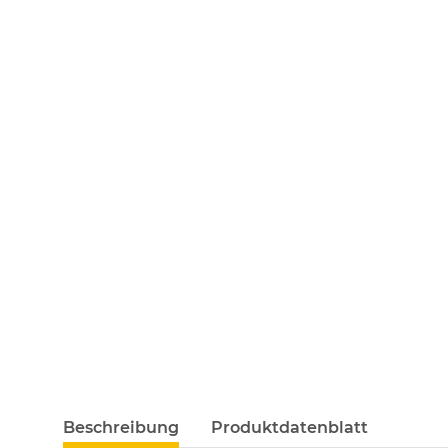
Beschreibung
Produktdatenblatt