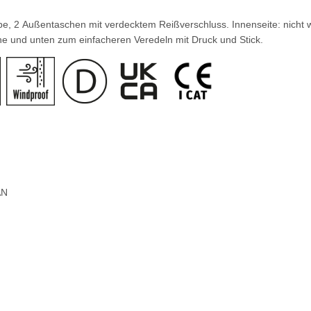
e, 2 Außentaschen mit verdecktem Reißverschluss. Innenseite: nicht wa
e und unten zum einfacheren Veredeln mit Druck und Stick.
AN