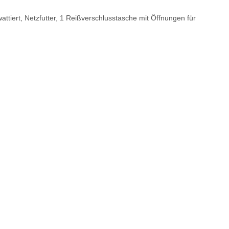
ttiert, Netzfutter, 1 Reißverschlusstasche mit Öffnungen für