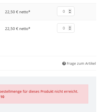
22,50 € netto
*
22,50 € netto
*
Frage zum Artikel
estellmenge für dieses Produkt nicht erreicht.
 10