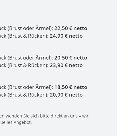
ruck (Brust oder Ärmel):
22,50 € netto
ruck (Brust & Rücken):
24,90 € netto
ruck (Brust oder Ärmel):
20,50 € netto
ruck (Brust & Rücken):
23,90 € netto
ruck (Brust oder Ärmel):
18,50 € netto
ruck (Brust & Rücken):
20,90 € netto
n wenden Sie sich bitte direkt an uns – wir
duelles Angebot.