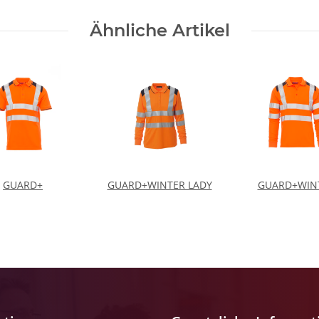
Ähnliche Artikel
GUARD+
GUARD+WINTER LADY
GUARD+WIN