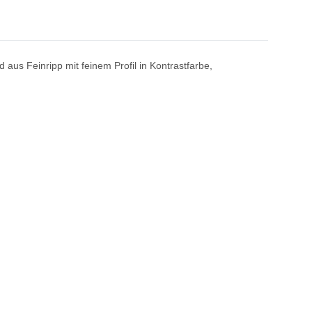
aus Feinripp mit feinem Profil in Kontrastfarbe,