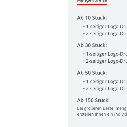
Mengenpreise
Ab 10 Stück:
• 1-seitiger Logo-D
• 2-seitiger Logo-D
Ab 30 Stück:
• 1-seitiger Logo-D
• 2-seitiger Logo-D
Ab 50 Stück:
• 1-seitiger Logo-D
• 2-seitiger Logo-D
Ab 150 Stück:
Bei größeren Bestellmenge
erstellen Ihnen ein indivi