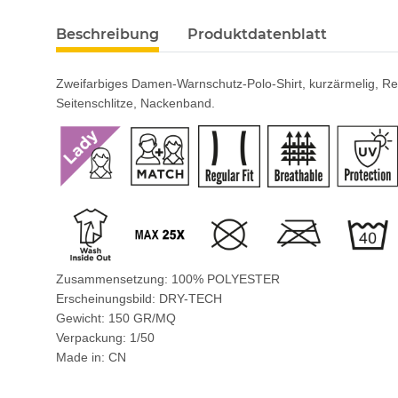
Beschreibung
Produktdatenblatt
Zweifarbiges Damen-Warnschutz-Polo-Shirt, kurzärmelig, Refl
Seitenschlitze, Nackenband.
Zusammensetzung: 100% POLYESTER
Erscheinungsbild: DRY-TECH
Gewicht: 150 GR/MQ
Verpackung: 1/50
Made in: CN