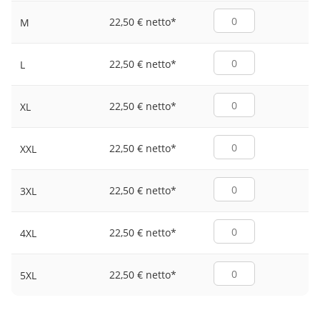
22,50 € netto
*
M
22,50 € netto
*
L
22,50 € netto
*
XL
22,50 € netto
*
XXL
22,50 € netto
*
3XL
22,50 € netto
*
4XL
22,50 € netto
*
5XL