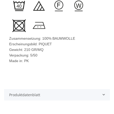
Zusammensetzung: 100% BAUMWOLLE
Erscheinungsbild: PIQUET
Gewicht: 210 GR/MQ
Verpackung: 5/50
Made in: PK
Produktdatenblatt