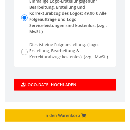
Einmalige Logo-Erstellungsgebühr
Bearbeitung, Erstellung und
Korrekturabzug des Logos: 49,90 € Alle
Folgeaufträge und Logo-
Serviceleistungen sind kostenlos. (zzgl.
MwSt.)
Dies ist eine Folgebestellung. (Logo-
Erstellung, Bearbeitung &
Korrekturabzug: kostenlos). (zzgl. MwSt.)
LOGO-DATEI HOCHLADEN
In den Warenkorb