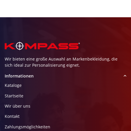
Wir bieten eine große Auswahl an Markenbekleidung, die
sich ideal zur Personalisierung eignet.
Informationen
Kataloge
Startseite
Wir über uns
Kontakt
Zahlungsmöglichkeiten