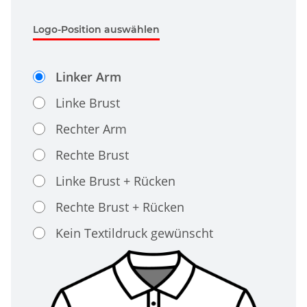
Logo-Position auswählen
Linker Arm
Linke Brust
Rechter Arm
Rechte Brust
Linke Brust + Rücken
Rechte Brust + Rücken
Kein Textildruck gewünscht