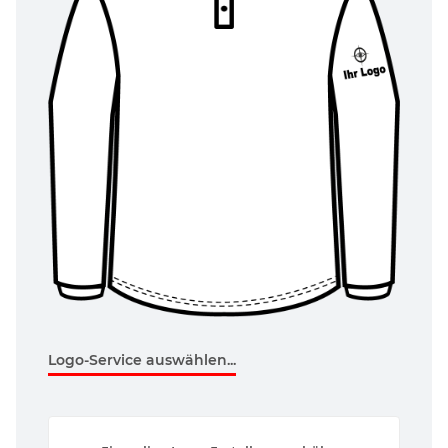
Logo-Service auswählen...