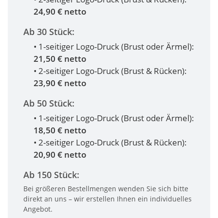
24,90 € netto
Ab 30 Stück:
• 1-seitiger Logo-Druck (Brust oder Ärmel):
21,50 € netto
• 2-seitiger Logo-Druck (Brust & Rücken):
23,90 € netto
Ab 50 Stück:
• 1-seitiger Logo-Druck (Brust oder Ärmel):
18,50 € netto
• 2-seitiger Logo-Druck (Brust & Rücken):
20,90 € netto
Ab 150 Stück:
Bei größeren Bestellmengen wenden Sie sich bitte
direkt an uns – wir erstellen Ihnen ein individuelles
Angebot.