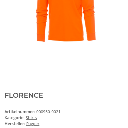
FLORENCE
Artikelnummer:
000930-0021
Kategorie:
Shirts
Hersteller:
Payper