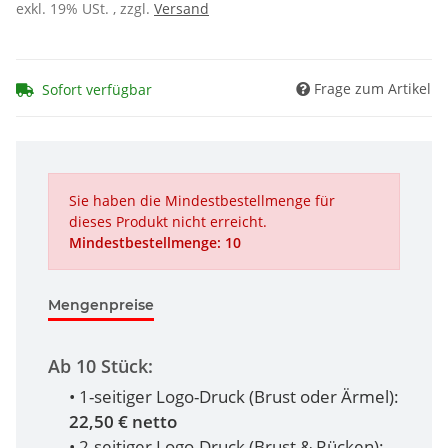
exkl. 19% USt. , zzgl.
Versand
Frage zum Artikel
Sofort verfügbar
Sie haben die Mindestbestellmenge für
dieses Produkt nicht erreicht.
Mindestbestellmenge: 10
Mengenpreise
Ab 10 Stück:
• 1-seitiger Logo-Druck (Brust oder Ärmel):
22,50 € netto
• 2-seitiger Logo-Druck (Brust & Rücken):