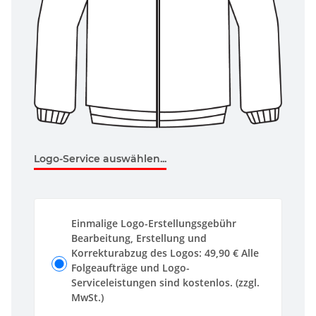
Logo-Service auswählen...
Einmalige Logo-Erstellungsgebühr
Bearbeitung, Erstellung und
Korrekturabzug des Logos: 49,90 € Alle
Folgeaufträge und Logo-
Serviceleistungen sind kostenlos. (zzgl.
MwSt.)