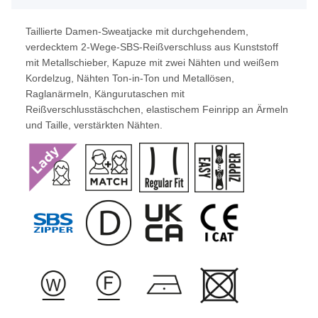
Taillierte Damen-Sweatjacke mit durchgehendem,
verdecktem 2-Wege-SBS-Reißverschluss aus Kunststoff
mit Metallschieber, Kapuze mit zwei Nähten und weißem
Kordelzug, Nähten Ton-in-Ton und Metallösen,
Raglanärmeln, Kängurutaschen mit
Reißverschlusstäschchen, elastischem Feinripp an Ärmeln
und Taille, verstärkten Nähten.