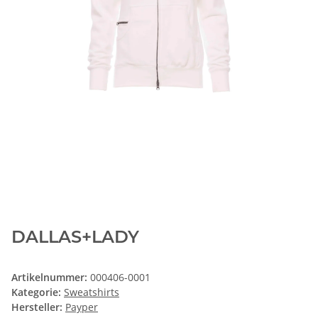
DALLAS+LADY
Artikelnummer:
000406-0001
Kategorie:
Sweatshirts
Hersteller:
Payper