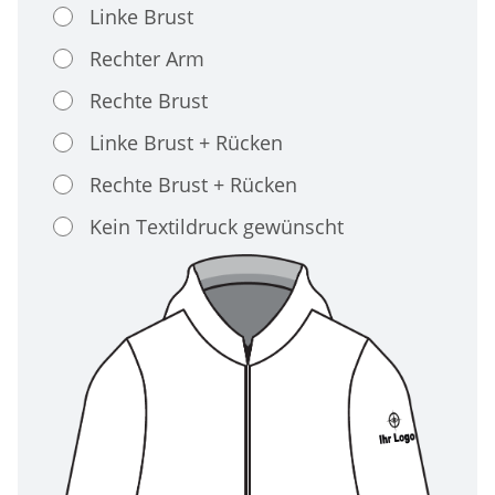
Linke Brust
Rechter Arm
Rechte Brust
Linke Brust + Rücken
Rechte Brust + Rücken
Kein Textildruck gewünscht