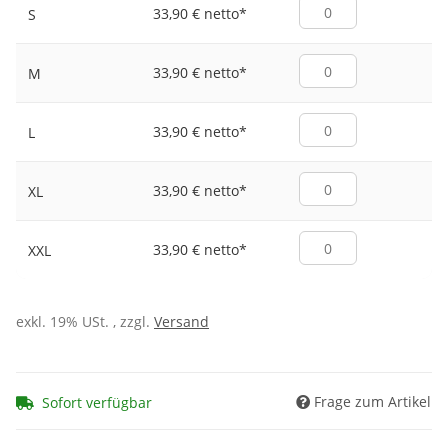
33,90 € netto
*
S
33,90 € netto
*
M
33,90 € netto
*
L
33,90 € netto
*
XL
33,90 € netto
*
XXL
exkl. 19% USt. , zzgl.
Versand
Frage zum Artikel
Sofort verfügbar