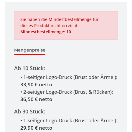
Sie haben die Mindestbestellmenge für
dieses Produkt nicht erreicht.
Mindestbestellmenge: 10
Mengenpreise
Ab 10 Stück:
• 1-seitiger Logo-Druck (Brust oder Ärmel):
33,90 € netto
• 2-seitiger Logo-Druck (Brust & Rücken):
36,50 € netto
Ab 30 Stück:
• 1-seitiger Logo-Druck (Brust oder Ärmel):
29,90 € netto