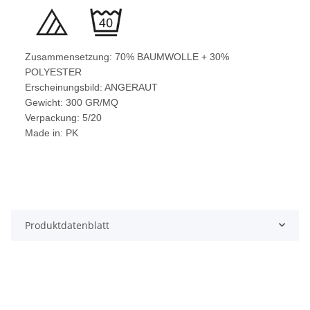
Zusammensetzung: 70% BAUMWOLLE + 30%
POLYESTER
Erscheinungsbild: ANGERAUT
Gewicht: 300 GR/MQ
Verpackung: 5/20
Made in: PK
Produktdatenblatt