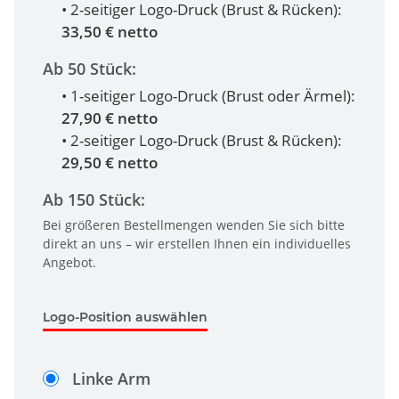
• 2-seitiger Logo-Druck (Brust & Rücken):
33,50 € netto
Ab 50 Stück:
• 1-seitiger Logo-Druck (Brust oder Ärmel):
27,90 € netto
• 2-seitiger Logo-Druck (Brust & Rücken):
29,50 € netto
Ab 150 Stück:
Bei größeren Bestellmengen wenden Sie sich bitte
direkt an uns – wir erstellen Ihnen ein individuelles
Angebot.
Logo-Position auswählen
Linke Arm