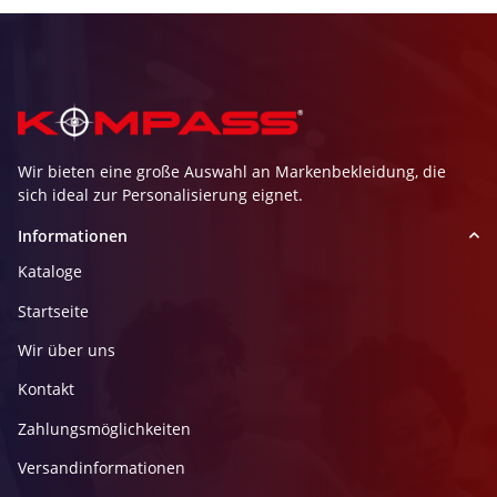
Wir bieten eine große Auswahl an Markenbekleidung, die
sich ideal zur Personalisierung eignet.
Informationen
Kataloge
Startseite
Wir über uns
Kontakt
Zahlungsmöglichkeiten
Versandinformationen