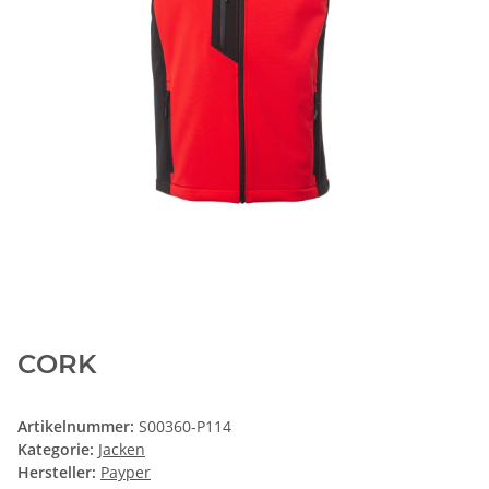
CORK
Artikelnummer:
S00360-P114
Kategorie:
Jacken
Hersteller:
Payper