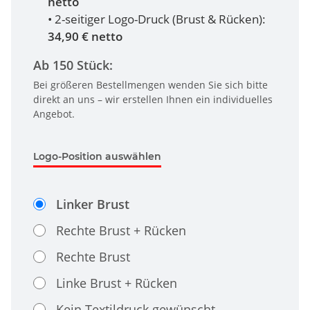
netto
• 2-seitiger Logo-Druck (Brust & Rücken):
34,90 € netto
Ab 150 Stück:
Bei größeren Bestellmengen wenden Sie sich bitte
direkt an uns – wir erstellen Ihnen ein individuelles
Angebot.
Logo-Position auswählen
Linker Brust
Rechte Brust + Rücken
Rechte Brust
Linke Brust + Rücken
Kein Textildruck gewünscht