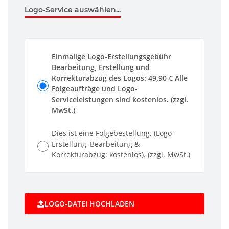
Logo-Service auswählen...
Einmalige Logo-Erstellungsgebühr
Bearbeitung, Erstellung und
Korrekturabzug des Logos: 49,90 € Alle
Folgeaufträge und Logo-
Serviceleistungen sind kostenlos. (zzgl.
MwSt.)
Dies ist eine Folgebestellung. (Logo-
Erstellung, Bearbeitung &
Korrekturabzug: kostenlos). (zzgl. MwSt.)
LOGO-DATEI HOCHLADEN