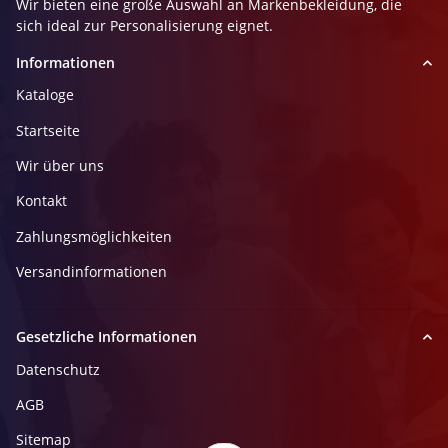
Wir bieten eine große Auswahl an Markenbekleidung, die
sich ideal zur Personalisierung eignet.
Informationen
Kataloge
Startseite
Wir über uns
Kontakt
Zahlungsmöglichkeiten
Versandinformationen
Gesetzliche Informationen
Datenschutz
AGB
Sitemap