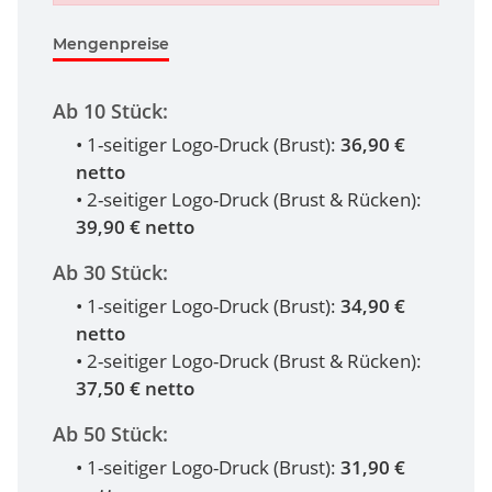
Mengenpreise
Ab 10 Stück:
• 1-seitiger Logo-Druck (Brust):
36,90 €
netto
• 2-seitiger Logo-Druck (Brust & Rücken):
39,90 € netto
Ab 30 Stück:
• 1-seitiger Logo-Druck (Brust):
34,90 €
netto
• 2-seitiger Logo-Druck (Brust & Rücken):
37,50 € netto
Ab 50 Stück:
• 1-seitiger Logo-Druck (Brust):
31,90 €