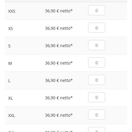
36,90 € netto
*
XXS
36,90 € netto
*
XS
36,90 € netto
*
S
36,90 € netto
*
M
36,90 € netto
*
L
36,90 € netto
*
XL
36,90 € netto
*
XXL