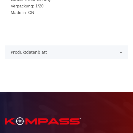
Verpackung: 1/20
Made in: CN
Produktdatenblatt