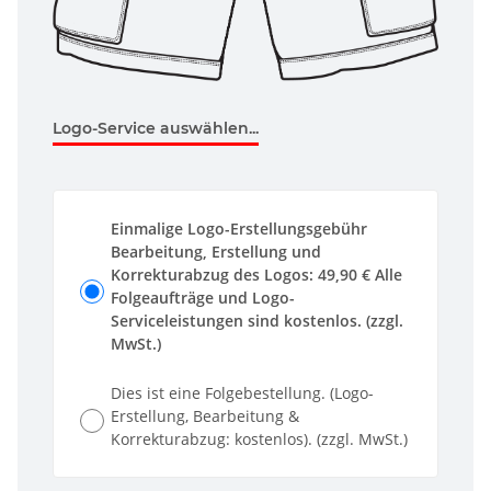
Logo-Service auswählen...
Einmalige Logo-Erstellungsgebühr
Bearbeitung, Erstellung und
Korrekturabzug des Logos: 49,90 € Alle
Folgeaufträge und Logo-
Serviceleistungen sind kostenlos. (zzgl.
MwSt.)
Dies ist eine Folgebestellung. (Logo-
Erstellung, Bearbeitung &
Korrekturabzug: kostenlos). (zzgl. MwSt.)