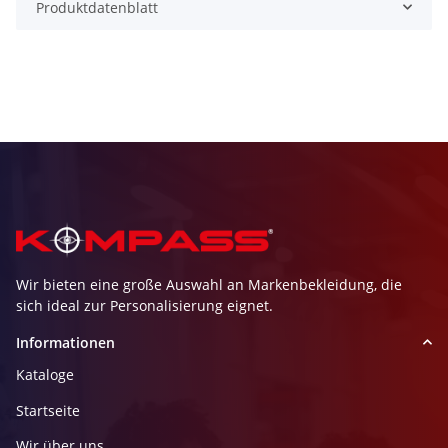
Produktdatenblatt
Wir bieten eine große Auswahl an Markenbekleidung, die
sich ideal zur Personalisierung eignet.
Informationen
Kataloge
Startseite
Wir über uns