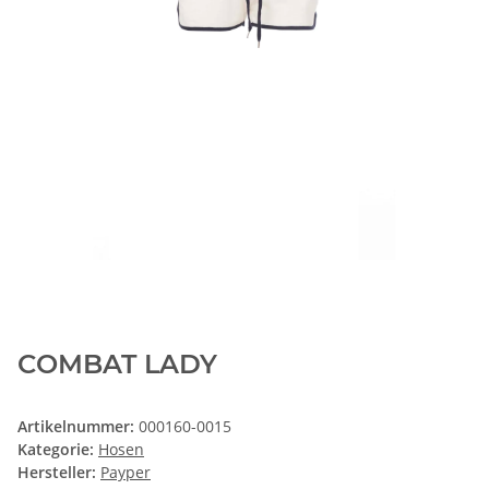
COMBAT LADY
Artikelnummer:
000160-0015
Kategorie:
Hosen
Hersteller:
Payper