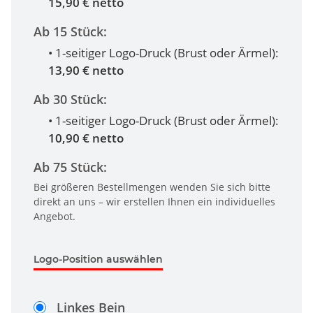
15,90 € netto
Ab 15 Stück:
• 1-seitiger Logo-Druck (Brust oder Ärmel):
13,90 € netto
Ab 30 Stück:
• 1-seitiger Logo-Druck (Brust oder Ärmel):
10,90 € netto
Ab 75 Stück:
Bei größeren Bestellmengen wenden Sie sich bitte
direkt an uns – wir erstellen Ihnen ein individuelles
Angebot.
Logo-Position auswählen
Linkes Bein