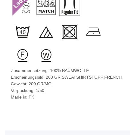
Zusammensetzung: 100% BAUMWOLLE
Erscheinungsbild: 200 GR SWEATSHIRTSTOFF FRENCH
Gewicht: 200 GR/MQ
Verpackung: 1/50
Made in: PK