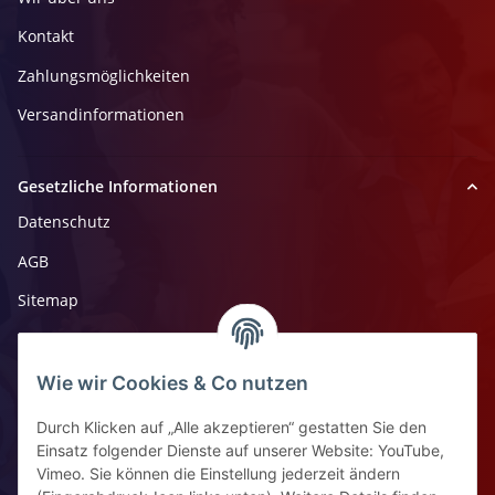
Kontakt
Zahlungsmöglichkeiten
Versandinformationen
Gesetzliche Informationen
Datenschutz
AGB
Sitemap
Impressum
Widerrufsrecht
Wie wir Cookies & Co nutzen
Durch Klicken auf „Alle akzeptieren“ gestatten Sie den
Kontaktinformationen
Einsatz folgender Dienste auf unserer Website: YouTube,
Vimeo. Sie können die Einstellung jederzeit ändern
Ziegelhüttenstr 30, 64832 Babenhausen