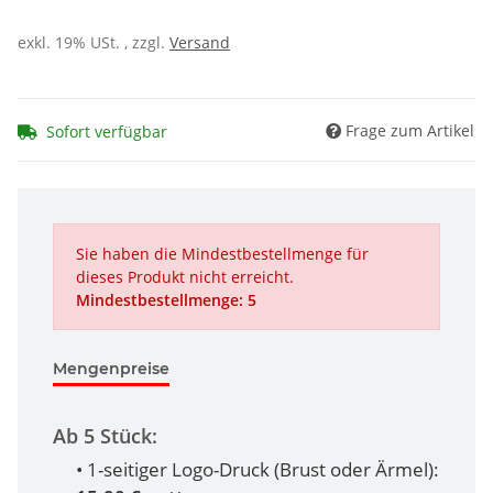
exkl. 19% USt. , zzgl.
Versand
Frage zum Artikel
Sofort verfügbar
Sie haben die Mindestbestellmenge für
dieses Produkt nicht erreicht.
Mindestbestellmenge: 5
Mengenpreise
Ab 5 Stück:
• 1-seitiger Logo-Druck (Brust oder Ärmel):