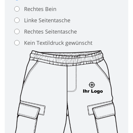
Rechtes Bein
Linke Seitentasche
Rechtes Seitentasche
Kein Textildruck gewünscht