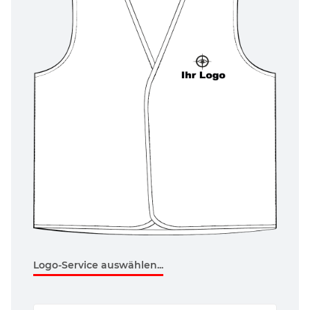
Logo-Service auswählen...