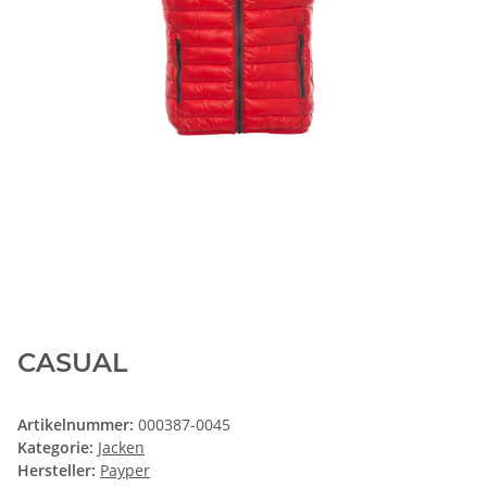
CASUAL
Artikelnummer:
000387-0045
Kategorie:
Jacken
Hersteller:
Payper