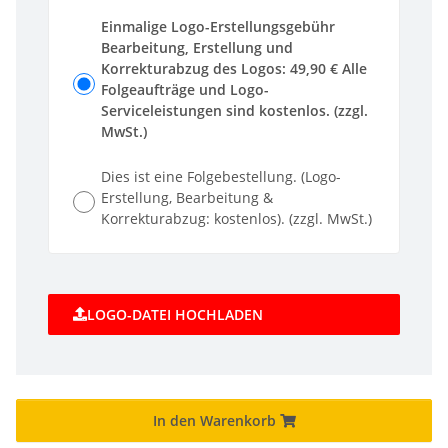
Einmalige Logo-Erstellungsgebühr
Bearbeitung, Erstellung und
Korrekturabzug des Logos: 49,90 € Alle
Folgeaufträge und Logo-
Serviceleistungen sind kostenlos. (zzgl.
MwSt.)
Dies ist eine Folgebestellung. (Logo-
Erstellung, Bearbeitung &
Korrekturabzug: kostenlos). (zzgl. MwSt.)
LOGO-DATEI HOCHLADEN
In den Warenkorb