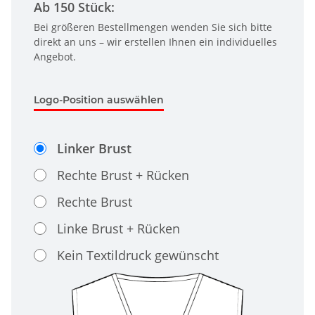
Ab 150 Stück:
Bei größeren Bestellmengen wenden Sie sich bitte
direkt an uns – wir erstellen Ihnen ein individuelles
Angebot.
Logo-Position auswählen
Linker Brust
Rechte Brust + Rücken
Rechte Brust
Linke Brust + Rücken
Kein Textildruck gewünscht