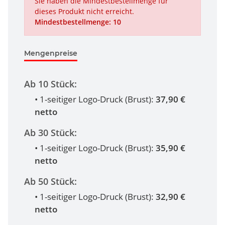
Sie haben die Mindestbestellmenge für
dieses Produkt nicht erreicht.
Mindestbestellmenge: 10
Mengenpreise
Ab 10 Stück:
• 1-seitiger Logo-Druck (Brust):
37,90 €
netto
Ab 30 Stück:
• 1-seitiger Logo-Druck (Brust):
35,90 €
netto
Ab 50 Stück:
• 1-seitiger Logo-Druck (Brust):
32,90 €
netto