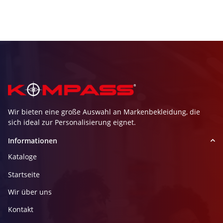
Wir bieten eine große Auswahl an Markenbekleidung, die
sich ideal zur Personalisierung eignet.
Informationen
Kataloge
Startseite
Wir über uns
Kontakt