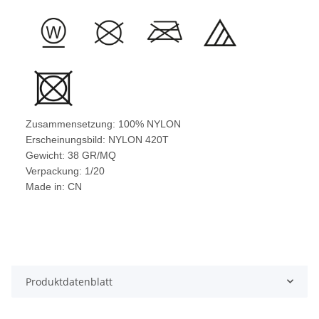
Zusammensetzung: 100% NYLON
Erscheinungsbild: NYLON 420T
Gewicht: 38 GR/MQ
Verpackung: 1/20
Made in: CN
Produktdatenblatt