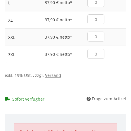
37,90 € netto
*
L
37,90 € netto
*
XL
37,90 € netto
*
XXL
37,90 € netto
*
3XL
exkl. 19% USt. , zzgl.
Versand
Frage zum Artikel
Sofort verfügbar