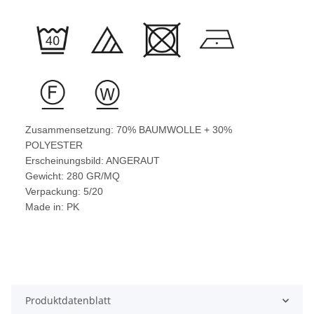
Zusammensetzung: 70% BAUMWOLLE + 30%
POLYESTER
Erscheinungsbild: ANGERAUT
Gewicht: 280 GR/MQ
Verpackung: 5/20
Made in: PK
Produktdatenblatt