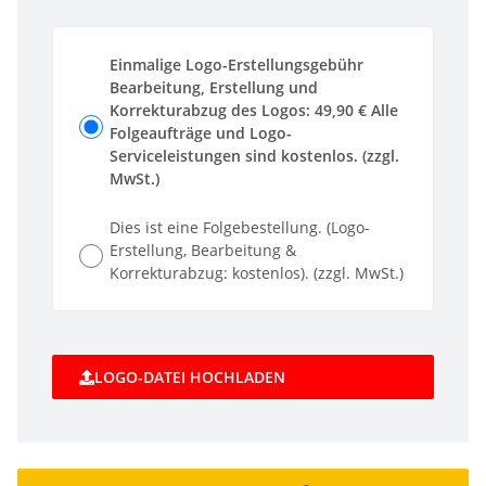
Einmalige Logo-Erstellungsgebühr
Bearbeitung, Erstellung und
Korrekturabzug des Logos: 49,90 € Alle
Folgeaufträge und Logo-
Serviceleistungen sind kostenlos. (zzgl.
MwSt.)
Dies ist eine Folgebestellung. (Logo-
Erstellung, Bearbeitung &
Korrekturabzug: kostenlos). (zzgl. MwSt.)
LOGO-DATEI HOCHLADEN