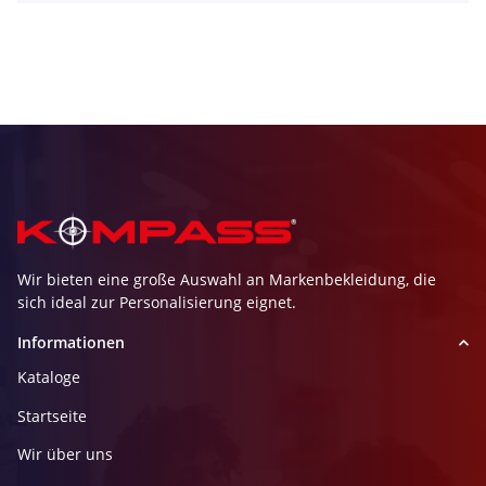
Wir bieten eine große Auswahl an Markenbekleidung, die
sich ideal zur Personalisierung eignet.
Informationen
Kataloge
Startseite
Wir über uns