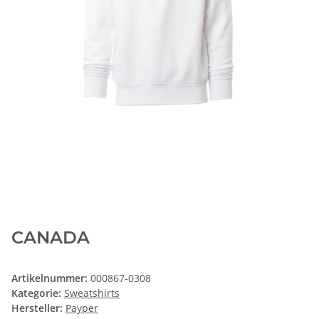
CANADA
Artikelnummer:
000867-0308
Kategorie:
Sweatshirts
Hersteller:
Payper