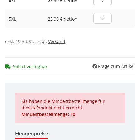
23,90 € netto
*
4XL
23,90 € netto
*
5XL
exkl. 19% USt. , zzgl.
Versand
Frage zum Artikel
Sofort verfügbar
Sie haben die Mindestbestellmenge für
dieses Produkt nicht erreicht.
Mindestbestellmenge: 10
Mengenpreise