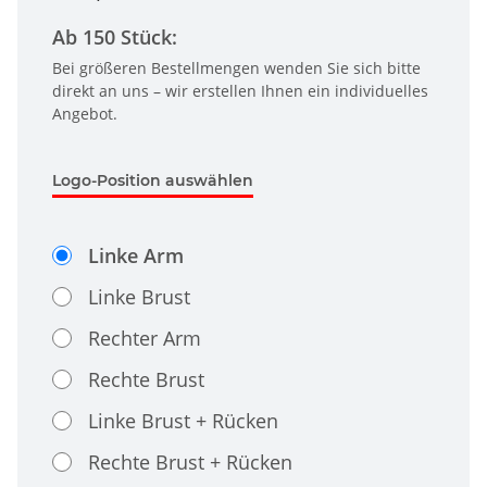
Ab 150 Stück:
Bei größeren Bestellmengen wenden Sie sich bitte
direkt an uns – wir erstellen Ihnen ein individuelles
Angebot.
Logo-Position auswählen
Linke Arm
Linke Brust
Rechter Arm
Rechte Brust
Linke Brust + Rücken
Rechte Brust + Rücken