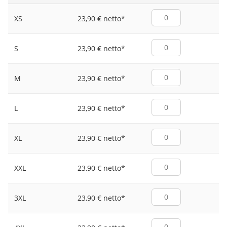
23,90 € netto
*
XS
23,90 € netto
*
S
23,90 € netto
*
M
23,90 € netto
*
L
23,90 € netto
*
XL
23,90 € netto
*
XXL
23,90 € netto
*
3XL