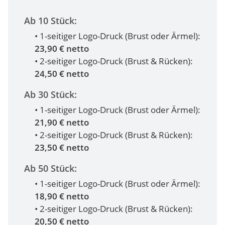
Ab 10 Stück:
• 1-seitiger Logo-Druck (Brust oder Ärmel):
23,90 € netto
• 2-seitiger Logo-Druck (Brust & Rücken):
24,50 € netto
Ab 30 Stück:
• 1-seitiger Logo-Druck (Brust oder Ärmel):
21,90 € netto
• 2-seitiger Logo-Druck (Brust & Rücken):
23,50 € netto
Ab 50 Stück:
• 1-seitiger Logo-Druck (Brust oder Ärmel):
18,90 € netto
• 2-seitiger Logo-Druck (Brust & Rücken):
20,50 € netto