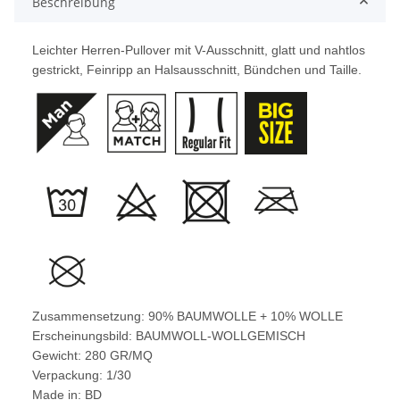
Beschreibung
Leichter Herren-Pullover mit V-Ausschnitt, glatt und nahtlos
gestrickt, Feinripp an Halsausschnitt, Bündchen und Taille.
Zusammensetzung: 90% BAUMWOLLE + 10% WOLLE
Erscheinungsbild: BAUMWOLL-WOLLGEMISCH
Gewicht: 280 GR/MQ
Verpackung: 1/30
Made in: BD