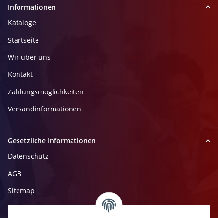
Informationen
Kataloge
Startseite
Wir über uns
Kontakt
Zahlungsmöglichkeiten
Versandinformationen
Gesetzliche Informationen
Datenschutz
AGB
Sitemap
Impressum