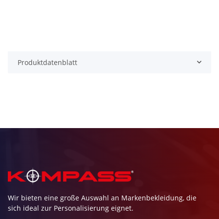
Produktdatenblatt
Wir bieten eine große Auswahl an Markenbekleidung, die
sich ideal zur Personalisierung eignet.