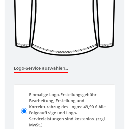
Logo-Service auswählen...
Einmalige Logo-Erstellungsgebühr
Bearbeitung, Erstellung und
Korrekturabzug des Logos: 49,90 € Alle
Folgeaufträge und Logo-
Serviceleistungen sind kostenlos. (zzgl.
MwSt.)