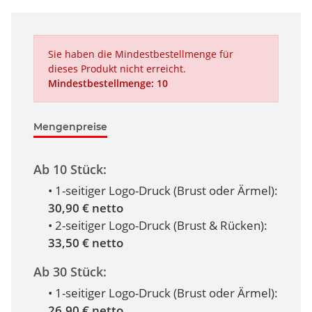
Sie haben die Mindestbestellmenge für
dieses Produkt nicht erreicht.
Mindestbestellmenge: 10
Mengenpreise
Ab 10 Stück:
• 1-seitiger Logo-Druck (Brust oder Ärmel):
30,90 € netto
• 2-seitiger Logo-Druck (Brust & Rücken):
33,50 € netto
Ab 30 Stück:
• 1-seitiger Logo-Druck (Brust oder Ärmel):
26,90 € netto