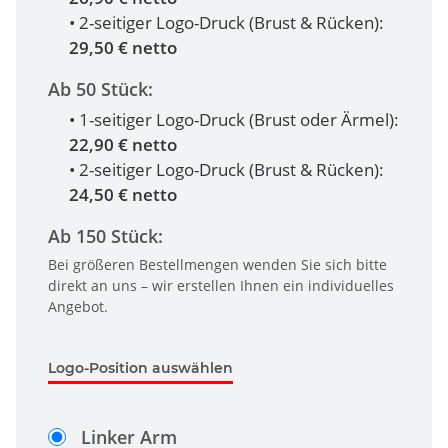
• 2-seitiger Logo-Druck (Brust & Rücken):
29,50 € netto
Ab 50 Stück:
• 1-seitiger Logo-Druck (Brust oder Ärmel):
22,90 € netto
• 2-seitiger Logo-Druck (Brust & Rücken):
24,50 € netto
Ab 150 Stück:
Bei größeren Bestellmengen wenden Sie sich bitte
direkt an uns – wir erstellen Ihnen ein individuelles
Angebot.
Logo-Position auswählen
Linker Arm