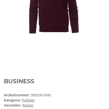
BUSINESS
Artikelnummer:
000299-0081
Kategorie:
Pullover
Hersteller:
Payper