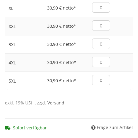
30,90 € netto
*
XL
30,90 € netto
*
XXL
30,90 € netto
*
3XL
30,90 € netto
*
4XL
30,90 € netto
*
5XL
exkl. 19% USt. , zzgl.
Versand
Frage zum Artikel
Sofort verfügbar