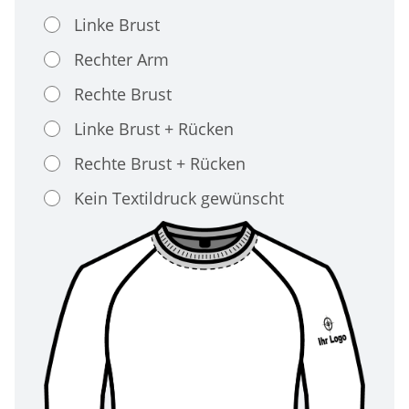
Linke Brust
Rechter Arm
Rechte Brust
Linke Brust + Rücken
Rechte Brust + Rücken
Kein Textildruck gewünscht