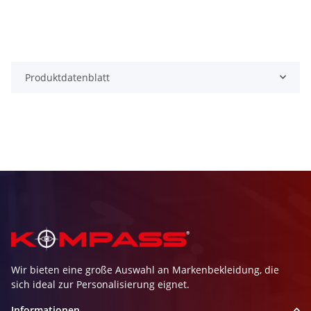
Produktdatenblatt
Wir bieten eine große Auswahl an Markenbekleidung, die
sich ideal zur Personalisierung eignet.
Informationen