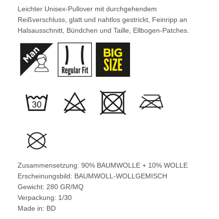
Leichter Unisex-Pullover mit durchgehendem
Reißverschluss, glatt und nahtlos gestrickt, Feinripp an
Halsausschnitt, Bündchen und Taille, Ellbogen-Patches.
Zusammensetzung: 90% BAUMWOLLE + 10% WOLLE
Erscheinungsbild: BAUMWOLL-WOLLGEMISCH
Gewicht: 280 GR/MQ
Verpackung: 1/30
Made in: BD