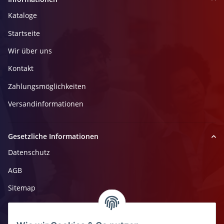
Kataloge
Startseite
Wir über uns
Kontakt
Zahlungsmöglichkeiten
Versandinformationen
Gesetzliche Informationen
Datenschutz
AGB
Sitemap
Impressum
Widerrufsrecht