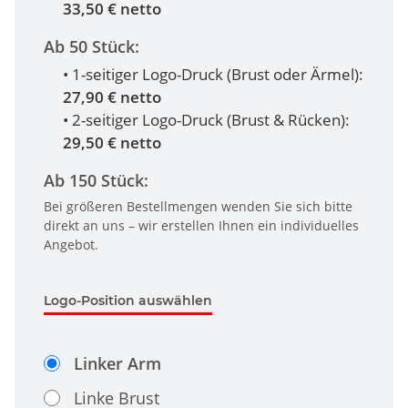
33,50 € netto
Ab 50 Stück:
• 1-seitiger Logo-Druck (Brust oder Ärmel):
27,90 € netto
• 2-seitiger Logo-Druck (Brust & Rücken):
29,50 € netto
Ab 150 Stück:
Bei größeren Bestellmengen wenden Sie sich bitte
direkt an uns – wir erstellen Ihnen ein individuelles
Angebot.
Logo-Position auswählen
Linker Arm
Linke Brust