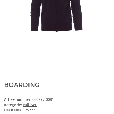
BOARDING
Artikelnummer:
000297-0081
Kategorie:
Pullover
Hersteller:
Payper