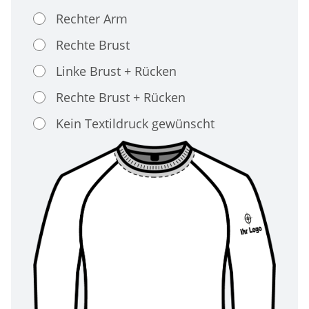
Rechter Arm
Rechte Brust
Linke Brust + Rücken
Rechte Brust + Rücken
Kein Textildruck gewünscht