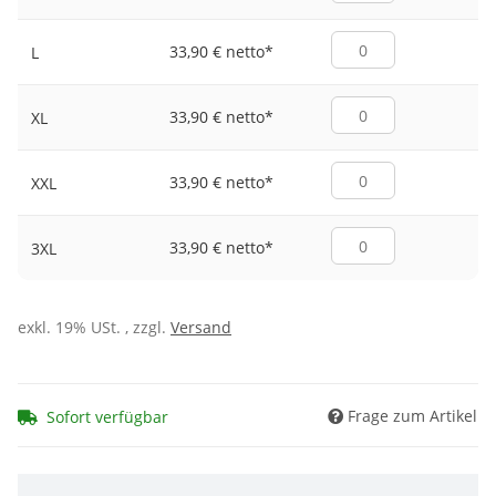
33,90 € netto
*
L
33,90 € netto
*
XL
33,90 € netto
*
XXL
33,90 € netto
*
3XL
exkl. 19% USt. , zzgl.
Versand
Frage zum Artikel
Sofort verfügbar