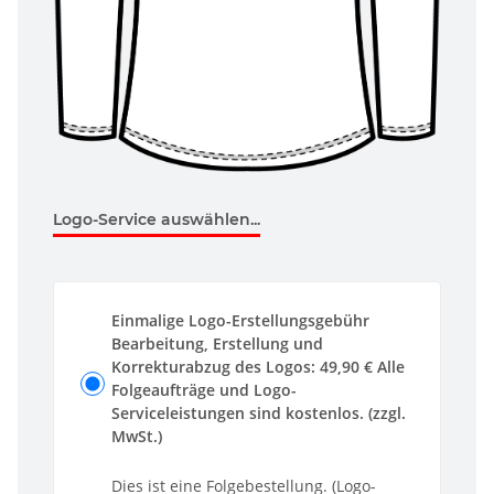
Logo-Service auswählen...
Einmalige Logo-Erstellungsgebühr
Bearbeitung, Erstellung und
Korrekturabzug des Logos: 49,90 € Alle
Folgeaufträge und Logo-
Serviceleistungen sind kostenlos. (zzgl.
MwSt.)
Dies ist eine Folgebestellung. (Logo-