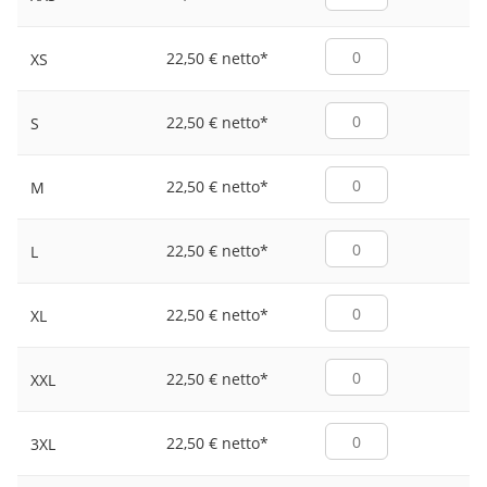
22,50 € netto
*
XS
22,50 € netto
*
S
22,50 € netto
*
M
22,50 € netto
*
L
22,50 € netto
*
XL
22,50 € netto
*
XXL
22,50 € netto
*
3XL