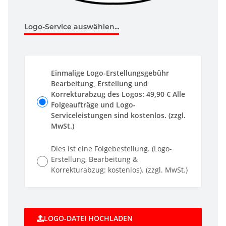
Logo-Service auswählen...
Einmalige Logo-Erstellungsgebühr
Bearbeitung, Erstellung und
Korrekturabzug des Logos: 49,90 € Alle
Folgeaufträge und Logo-
Serviceleistungen sind kostenlos. (zzgl.
MwSt.)
Dies ist eine Folgebestellung. (Logo-
Erstellung, Bearbeitung &
Korrekturabzug: kostenlos). (zzgl. MwSt.)
LOGO-DATEI HOCHLADEN