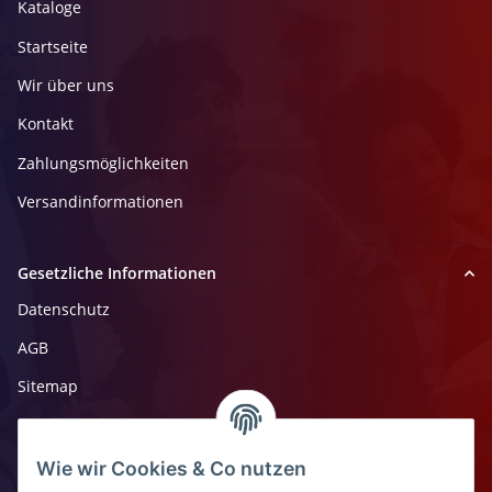
Kataloge
Startseite
Wir über uns
Kontakt
Zahlungsmöglichkeiten
Versandinformationen
Gesetzliche Informationen
Datenschutz
AGB
Sitemap
Impressum
Widerrufsrecht
Wie wir Cookies & Co nutzen