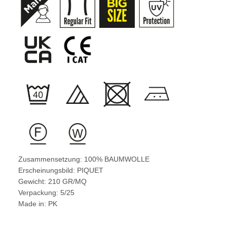
Zusammensetzung: 100% BAUMWOLLE
Erscheinungsbild: PIQUET
Gewicht: 210 GR/MQ
Verpackung: 5/25
Made in: PK