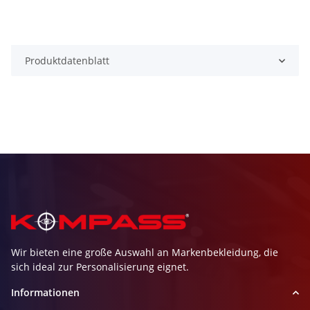
Produktdatenblatt
Wir bieten eine große Auswahl an Markenbekleidung, die
sich ideal zur Personalisierung eignet.
Informationen