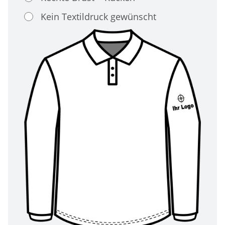
Kein Textildruck gewünscht