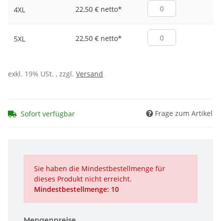
22,50 € netto
*
4XL
22,50 € netto
*
5XL
exkl. 19% USt. , zzgl.
Versand
Frage zum Artikel
Sofort verfügbar
Sie haben die Mindestbestellmenge für
dieses Produkt nicht erreicht.
Mindestbestellmenge: 10
Mengenpreise