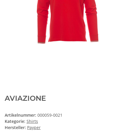
AVIAZIONE
Artikelnummer:
000059-0021
Kategorie:
Shirts
Hersteller:
Payper