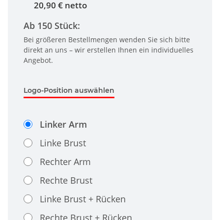
20,90 € netto
Ab 150 Stück:
Bei größeren Bestellmengen wenden Sie sich bitte
direkt an uns – wir erstellen Ihnen ein individuelles
Angebot.
Logo-Position auswählen
Linker Arm
Linke Brust
Rechter Arm
Rechte Brust
Linke Brust + Rücken
Rechte Brust + Rücken