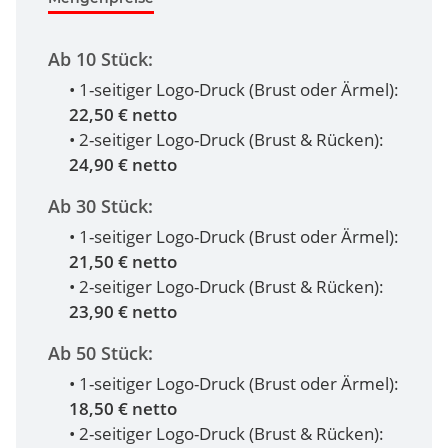
Ab 10 Stück:
• 1-seitiger Logo-Druck (Brust oder Ärmel):
22,50 € netto
• 2-seitiger Logo-Druck (Brust & Rücken):
24,90 € netto
Ab 30 Stück:
• 1-seitiger Logo-Druck (Brust oder Ärmel):
21,50 € netto
• 2-seitiger Logo-Druck (Brust & Rücken):
23,90 € netto
Ab 50 Stück:
• 1-seitiger Logo-Druck (Brust oder Ärmel):
18,50 € netto
• 2-seitiger Logo-Druck (Brust & Rücken):