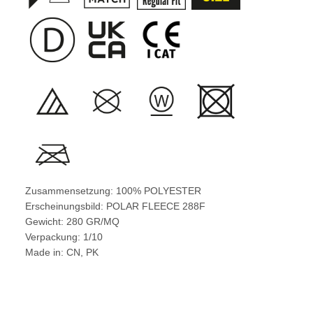
Zusammensetzung: 100% POLYESTER
Erscheinungsbild: POLAR FLEECE 288F
Gewicht: 280 GR/MQ
Verpackung: 1/10
Made in: CN, PK