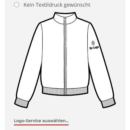
Kein Textildruck gewünscht
Logo-Service auswählen...