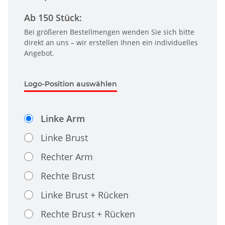
Ab 150 Stück:
Bei größeren Bestellmengen wenden Sie sich bitte
direkt an uns – wir erstellen Ihnen ein individuelles
Angebot.
Logo-Position auswählen
Linke Arm
Linke Brust
Rechter Arm
Rechte Brust
Linke Brust + Rücken
Rechte Brust + Rücken