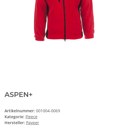
ASPEN+
Artikelnummer:
001004-0069
Kategorie:
Fleece
Hersteller:
Payper