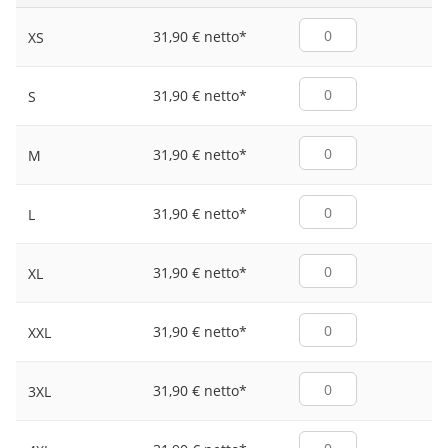
31,90 € netto
*
XS
31,90 € netto
*
S
31,90 € netto
*
M
31,90 € netto
*
L
31,90 € netto
*
XL
31,90 € netto
*
XXL
31,90 € netto
*
3XL