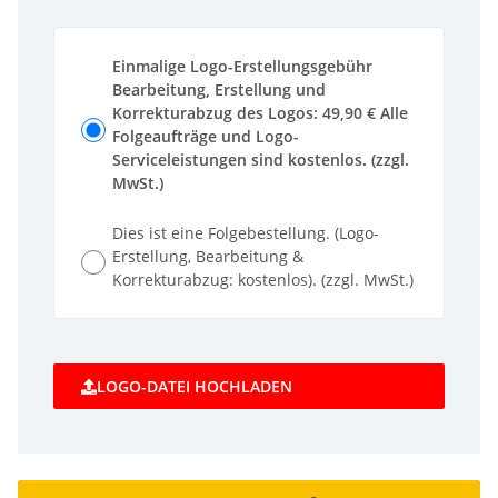
Einmalige Logo-Erstellungsgebühr
Bearbeitung, Erstellung und
Korrekturabzug des Logos: 49,90 € Alle
Folgeaufträge und Logo-
Serviceleistungen sind kostenlos. (zzgl.
MwSt.)
Dies ist eine Folgebestellung. (Logo-
Erstellung, Bearbeitung &
Korrekturabzug: kostenlos). (zzgl. MwSt.)
LOGO-DATEI HOCHLADEN