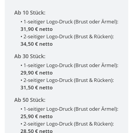
Ab 10 Stück:
• 1-seitiger Logo-Druck (Brust oder Ärmel):
31,90 € netto
• 2-seitiger Logo-Druck (Brust & Rücken):
34,50 € netto
Ab 30 Stück:
• 1-seitiger Logo-Druck (Brust oder Ärmel):
29,90 € netto
• 2-seitiger Logo-Druck (Brust & Rücken):
31,50 € netto
Ab 50 Stück:
• 1-seitiger Logo-Druck (Brust oder Ärmel):
25,90 € netto
• 2-seitiger Logo-Druck (Brust & Rücken):
28,50 € netto