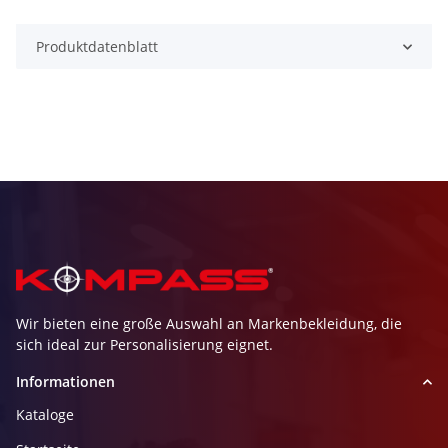
Produktdatenblatt
Wir bieten eine große Auswahl an Markenbekleidung, die
sich ideal zur Personalisierung eignet.
Informationen
Kataloge