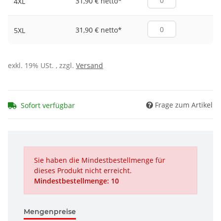
31,90 € netto
*
4XL
31,90 € netto
*
5XL
exkl. 19% USt. , zzgl.
Versand
Frage zum Artikel
Sofort verfügbar
Sie haben die Mindestbestellmenge für
dieses Produkt nicht erreicht.
Mindestbestellmenge: 10
Mengenpreise