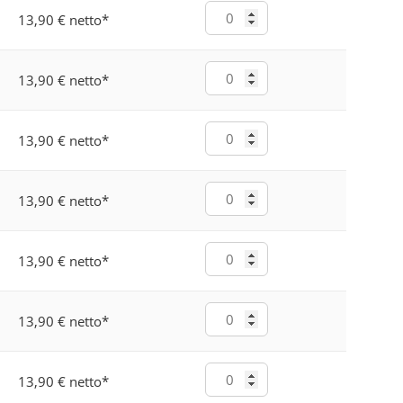
13,90 € netto
*
13,90 € netto
*
13,90 € netto
*
13,90 € netto
*
13,90 € netto
*
13,90 € netto
*
13,90 € netto
*