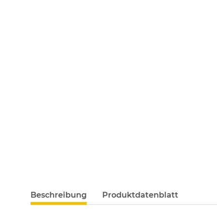
Beschreibung
Produktdatenblatt