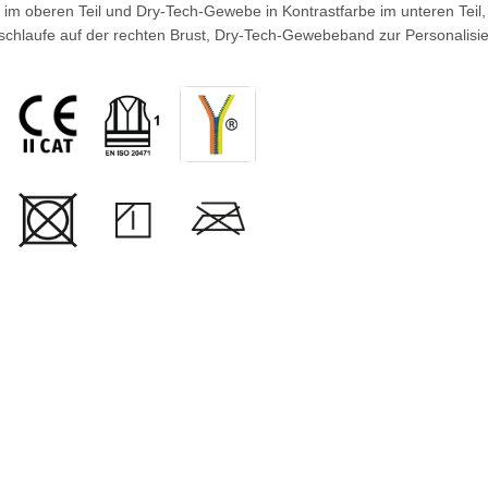
oberen Teil und Dry-Tech-Gewebe in Kontrastfarbe im unteren Teil, R
sschlaufe auf der rechten Brust, Dry-Tech-Gewebeband zur Personalisi