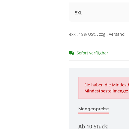
5XL
exkl. 19% USt. , zzgl.
Versand
Sofort verfügbar
Sie haben die Mindestb
Mindestbestellmenge:
Mengenpreise
Ab 10 Stück: