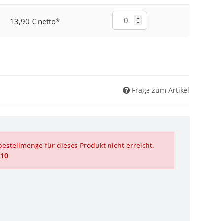
13,90 € netto
*
Frage zum Artikel
estellmenge für dieses Produkt nicht erreicht.
 10