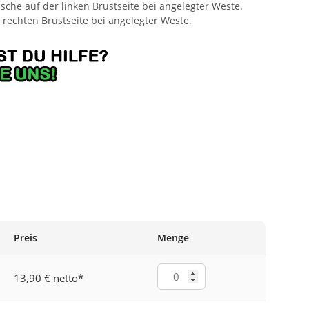
che auf der linken Brustseite bei angelegter Weste.
 rechten Brustseite bei angelegter Weste.
ANGE
Preis
Menge
13,90 € netto
*