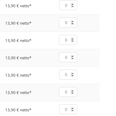
13,90 € netto
*
13,90 € netto
*
13,90 € netto
*
13,90 € netto
*
13,90 € netto
*
13,90 € netto
*
13,90 € netto
*