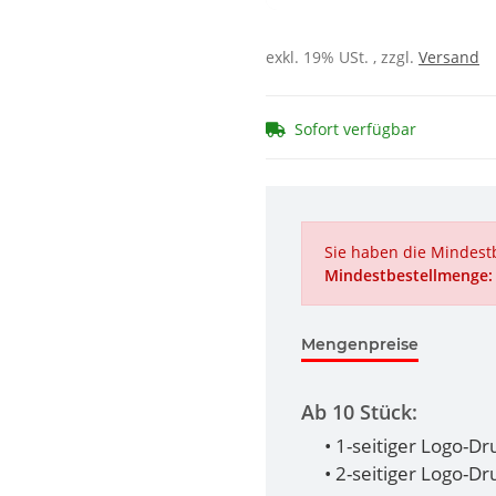
exkl. 19% USt. , zzgl.
Versand
Sofort verfügbar
Sie haben die Mindestb
Mindestbestellmenge:
Mengenpreise
Ab 10 Stück:
• 1-seitiger Logo-Dr
• 2-seitiger Logo-D