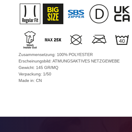
Zusammensetzung: 100% POLYESTER
Erscheinungsbild: ATMUNGSAKTIVES NETZGEWEBE
Gewicht: 145 GR/MQ
Verpackung: 1/50
Made in: CN