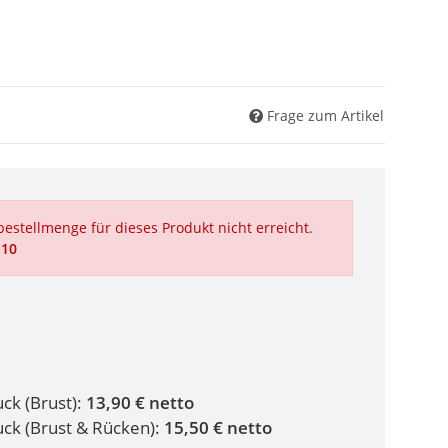
Frage zum Artikel
estellmenge für dieses Produkt nicht erreicht.
 10
uck (Brust):
13,90 € netto
ruck (Brust & Rücken):
15,50 € netto